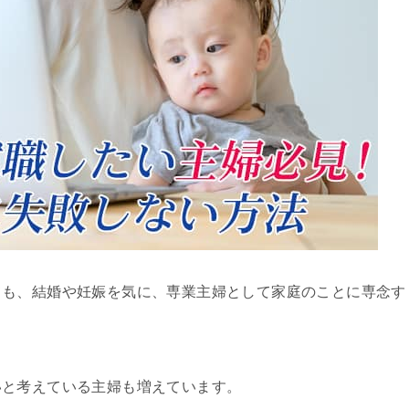
ても、結婚や妊娠を気に、専業主婦として家庭のことに専念す
いと考えている主婦も増えています。