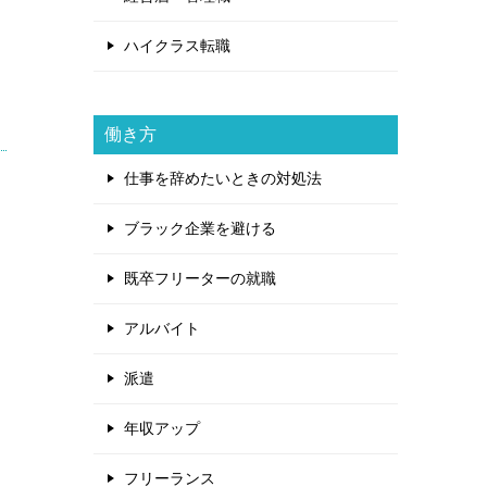
ハイクラス転職
働き方
仕事を辞めたいときの対処法
ブラック企業を避ける
既卒フリーターの就職
アルバイト
派遣
年収アップ
フリーランス