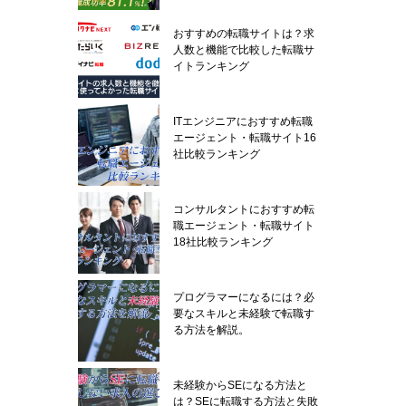
おすすめの転職サイトは？求
人数と機能で比較した転職サ
イトランキング
ITエンジニアにおすすめ転職
エージェント・転職サイト16
社比較ランキング
コンサルタントにおすすめ転
職エージェント・転職サイト
18社比較ランキング
プログラマーになるには？必
要なスキルと未経験で転職す
る方法を解説。
未経験からSEになる方法と
は？SEに転職する方法と失敗