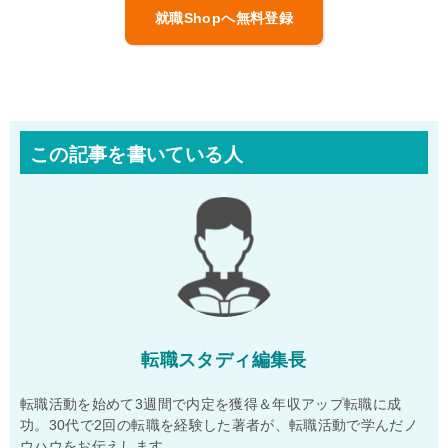
就職Shopへ無料登録
この記事を書いている人
転職スタディ編集長
転職活動を始めて3週間で内定を獲得＆年収アップ転職に成
功。30代で2回の転職を経験した著者が、転職活動で学んだノ
ウハウをお伝えします。