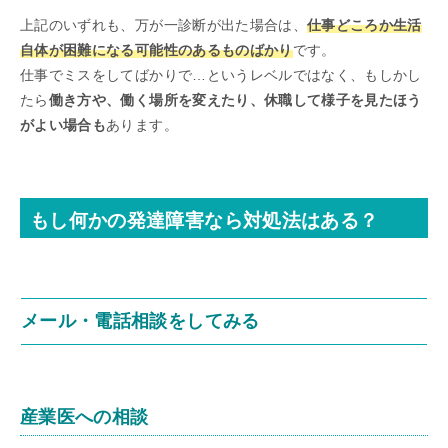
上記のいずれも、万が一診断が出た場合は、
仕事どころか生活
自体が困難になる可能性のあるものばかり
です。
仕事でミスをしてばかりで…というレベルではなく、もしかし
たら
働き方や、働く場所を変えたり、休職して様子を見たほう
がよい場合も
あります。
もし何かの発達障害なら対処法はある？
メール・電話相談をしてみる
産業医への相談