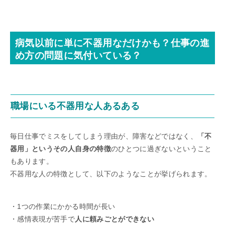
病気以前に単に不器用なだけかも？仕事の進
め方の問題に気付いている？
職場にいる不器用な人あるある
毎日仕事でミスをしてしまう理由が、障害などではなく、
「不
器用」というその人自身の特徴
のひとつに過ぎないということ
もあります。
不器用な人の特徴として、以下のようなことが挙げられます。
・1つの作業にかかる時間が長い
・感情表現が苦手で
人に頼みごとができない