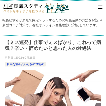
転職経験者が最短で内定ゲットするための転職活動の方法を解説 ⇒
新型コロナ対策で、各社オンライン面接/面談に対応しています。
【ミス連発】仕事でミスばかり、これって病
気？辛い・辞めたいと思った人の対処法
更新日 : 2022年2月28日
仕事を辞めたいときの対処法