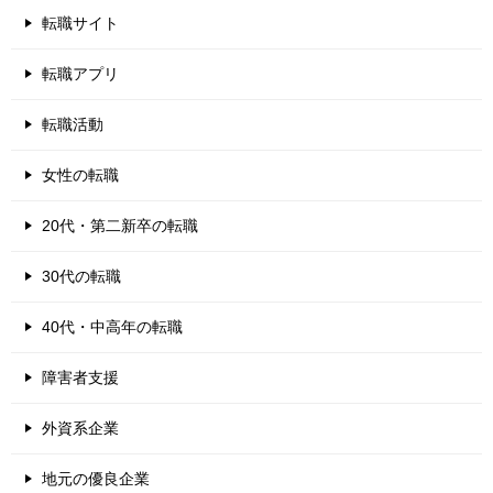
転職サイト
転職アプリ
転職活動
女性の転職
20代・第二新卒の転職
30代の転職
40代・中高年の転職
障害者支援
外資系企業
地元の優良企業