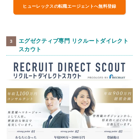
ヒューレックスの転職エージェントへ無料登録
エグゼクティブ専門 リクルートダイレクト
スカウト