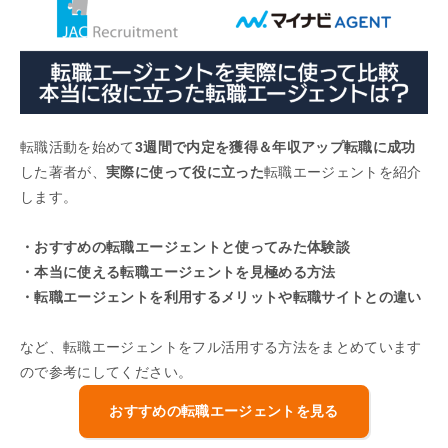
転職活動を始めて
3週間で内定を獲得＆年収アップ転職に成功
した著者が、
実際に使って役に立った
転職エージェントを紹介
します。
・おすすめの転職エージェントと使ってみた体験談
・本当に使える転職エージェントを見極める方法
・転職エージェントを利用するメリットや転職サイトとの違い
など、転職エージェントをフル活用する方法をまとめています
ので参考にしてください。
おすすめの転職エージェントを見る