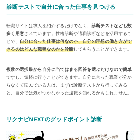
診断テストで自分に合った仕事を見つける
転職サイトは求人を紹介するだけでなく、
診断テストなども数
多く用意
されています。性格診断や適職診断などを活用するこ
とで、
自分に合った仕事は何なのか、自分の理想の働き方がで
きるのはどんな職種なのかを診断
してもらうことができます。
複数の選択肢から自分に当てはまる回答を選ぶだけなので簡単
ですし、気軽に行うことができます。自分に合った職業が分か
らなくて悩んでいる人は、まずは診断テストから行ってみる
と、自分では気がつかなかった適職を知れるかもしれません。
リクナビNEXTのグッドポイント診断