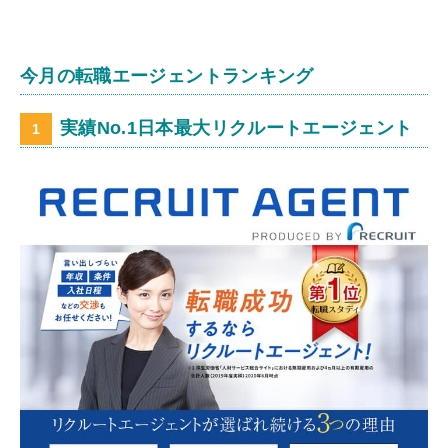
今月の転職エージェントランキング
実績No.1日本最大リクルートエージェント