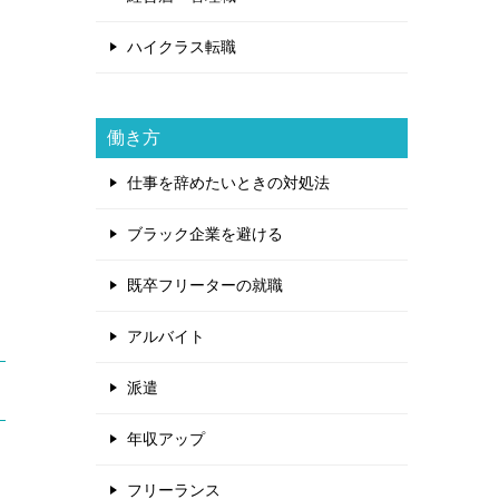
ハイクラス転職
働き方
仕事を辞めたいときの対処法
ブラック企業を避ける
既卒フリーターの就職
アルバイト
派遣
年収アップ
フリーランス