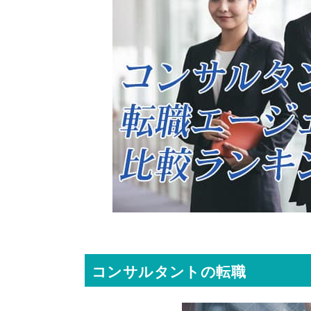
コンサルタントの転職