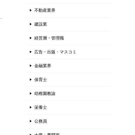
不動産業界
建設業
経営層・管理職
広告・出版・マスコミ
金融業界
保育士
幼稚園教諭
栄養士
公務員