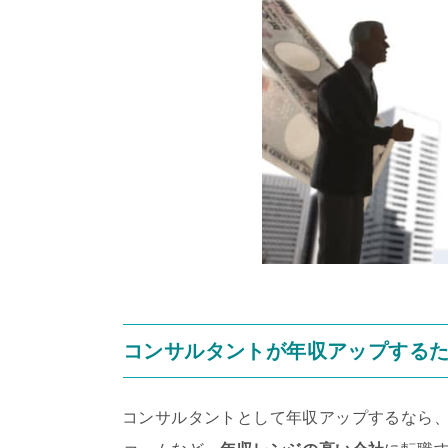
コンサルタントが年収アップする
コンサルタントとして年収アップするなら