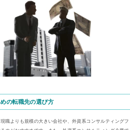
ための転職先の選び方
、現職よりも規模の大きい会社や、外資系コンサルティングフ