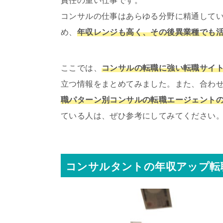
責任の重い仕事です。
コンサルの仕事はあらゆる分野に精通して
め、
年収レンジも高く、その後異業種でも
ここでは、
コンサルの転職に強い転職サイ
立つ情報をまとめてみました。また、合わ
職パターン別コンサルの転職エージェント
ている人は、ぜひ参考にしてみてください
コンサルタントの年収アップ転