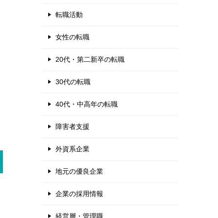
転職活動
女性の転職
20代・第二新卒の転職
30代の転職
40代・中高年の転職
障害者支援
外資系企業
地元の優良企業
企業の採用情報
経営層・管理職