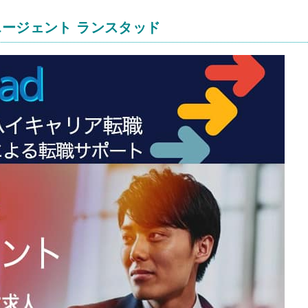
エージェント ランスタッド