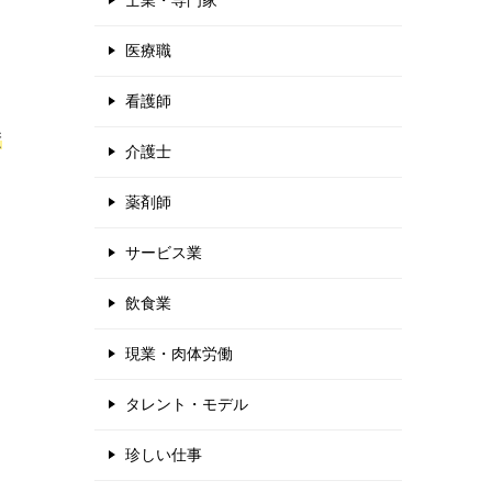
士業・専門家
医療職
看護師
績
介護士
薬剤師
サービス業
飲食業
現業・肉体労働
タレント・モデル
珍しい仕事