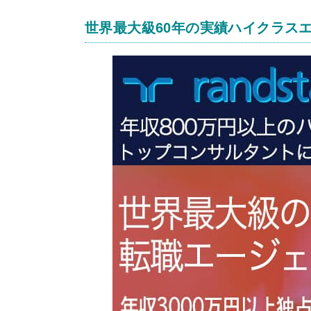
世界最大級60年の実績ハイクラス