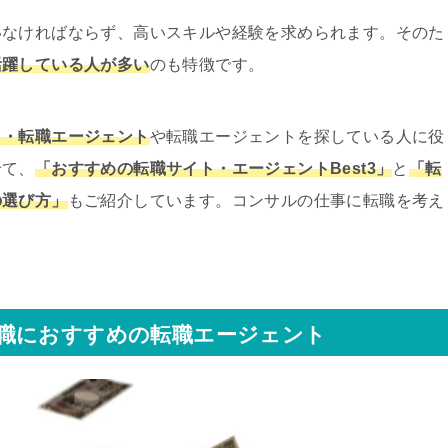
いなければならず、高いスキルや経験を求められます。そのた
活躍している人が多い
のも特徴です。
ト・転職エージェント
や転職エージェントを探している人に役
せて、
「おすすめの転職サイト・エージェントBest3」
と
「転
の選び方」
もご紹介しています。コンサルの仕事に転職を考え
。
職におすすめの転職エージェント