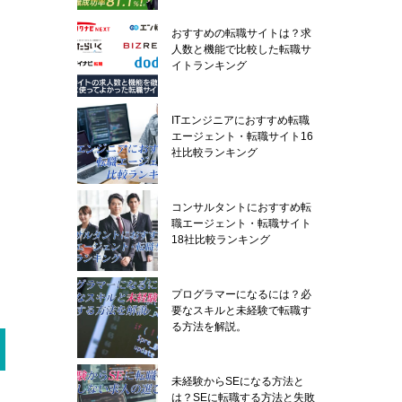
おすすめの転職サイトは？求
人数と機能で比較した転職サ
イトランキング
ITエンジニアにおすすめ転職
エージェント・転職サイト16
社比較ランキング
コンサルタントにおすすめ転
職エージェント・転職サイト
18社比較ランキング
プログラマーになるには？必
要なスキルと未経験で転職す
る方法を解説。
未経験からSEになる方法と
は？SEに転職する方法と失敗