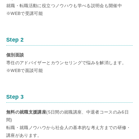
就職・転職活動に役立つノウハウも学べる説明会も開催中
※WEBで受講可能
Step 2
個別面談
専任のアドバイザーとカウンセリングで悩みを解消します。
※WEBで面談可能
Step 3
無料の就職支援講座
(5日間の就職講座、中退者コースのみ6日
間)
転職・就職ノウハウから社会人の基本的な考え方までの研修・
講座があります。