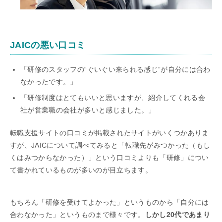
JAICの悪い口コミ
「研修のスタッフの“ぐいぐい来られる感じ”が自分には合わ
なかったです。」
「研修制度はとてもいいと思いますが、紹介してくれる会
社が営業職の会社が多いと感じました。」
転職支援サイトの口コミが掲載されたサイトがいくつかありま
すが、JAICについて調べてみると「転職先がみつかった（もし
くはみつからなかった）」という口コミよりも「研修」につい
て書かれているものが多いのが目立ちます。
もちろん「研修を受けてよかった」というものから「自分には
合わなかった」というものまで様々です。
しかし20代であまり