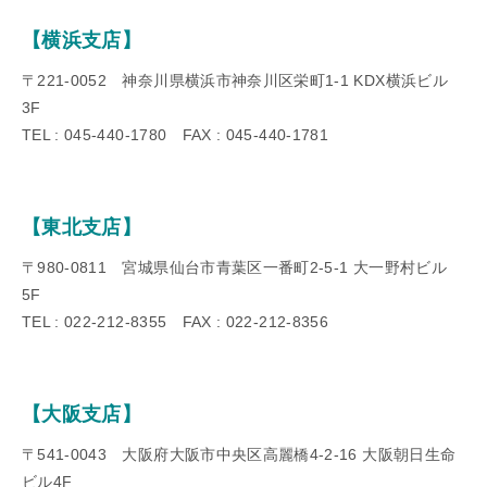
【横浜支店】
〒221-0052 神奈川県横浜市神奈川区栄町1-1 KDX横浜ビル
3F
TEL : 045-440-1780 FAX : 045-440-1781
【東北支店】
〒980-0811 宮城県仙台市青葉区一番町2-5-1 大一野村ビル
5F
TEL : 022-212-8355 FAX : 022-212-8356
【大阪支店】
〒541-0043 大阪府大阪市中央区高麗橋4-2-16 大阪朝日生命
ビル4F