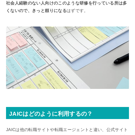
社会人経験のない人向けのこのような研修を行っている所は多
くないので、きっと頼りになる
はずです。
JAICはどのように利用するの？
JAICは他の転職サイトや転職エージェントと違い、公式サイト