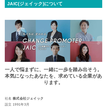
JAIC(ジェイック)について
一人で悩まずに、一緒に一歩を踏み出そう。
本気になったあなたを、求めている企業があ
ります。
社名
株式会社ジェイック
設立 1991年3月