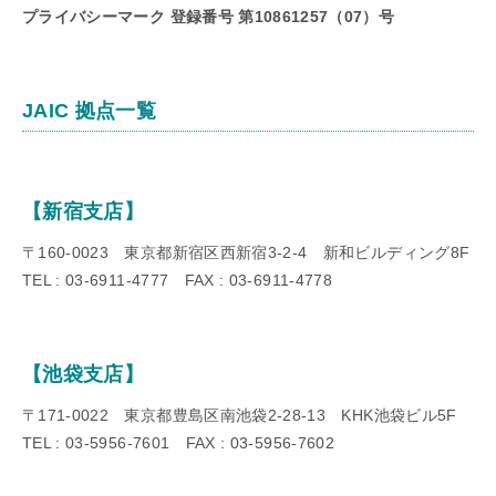
プライバシーマーク 登録番号 第10861257（07）号
JAIC 拠点一覧
【新宿支店】
〒160-0023 東京都新宿区西新宿3-2-4 新和ビルディング8F
TEL : 03-6911-4777 FAX : 03-6911-4778
【池袋支店】
〒171-0022 東京都豊島区南池袋2-28-13 KHK池袋ビル5F
TEL : 03-5956-7601 FAX : 03-5956-7602