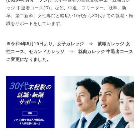
ッジ 中退者コース(R)」など、中退、フリーター、既卒、新
卒、第二新卒、女性専門と幅広い10代から30代までの就職・転
職をサポートをしています。
※令和4年5月10日より、女子カレッジ ⇒ 就職カレッジ 女
性コース、セカンドカレッジ ⇒ 就職カレッジ 中退者コース
に変更になりました。