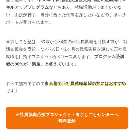
キルアッププログラム
などもあり、就職活動がうまくいかな
い、面接が苦手、自分に合った仕事を探したいなどの手厚いサ
ポートが受けられます。
東京しごと塾は、30歳から54歳の正社員就職を目指す方が、就
活支援金を受給しながら5日〜2ヶ月の職務実習を通じて正社員
就職を目指すプログラムが3コースあります。
プログラム受講
者の98%が「満足」と答えています。
すべて無料ですので
東京都で正社員就職希望の方にはおすすめ
です！
正社員就職応援プロジェクト・東京しごとセンターへ
無料登録