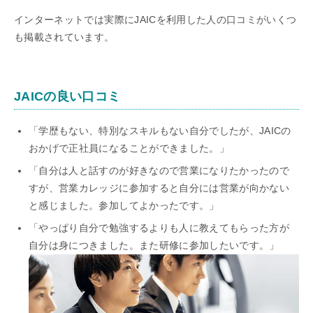
インターネットでは実際にJAICを利用した人の口コミがいくつ
も掲載されています。
JAICの良い口コミ
「学歴もない、特別なスキルもない自分でしたが、JAICの
おかげで正社員になることができました。」
「自分は人と話すのが好きなので営業になりたかったので
すが、営業カレッジに参加すると自分には営業が向かない
と感じました。参加してよかったです。」
「やっぱり自分で勉強するよりも人に教えてもらった方が
自分は身につきました。また研修に参加したいです。」