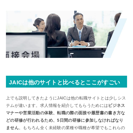
JAICは他のサイトと比べるとここがすごい
上でも説明してきたようにJAICは他の転職サイトとは少しシス
テムが違います。求人情報を紹介してもらうためには
ビジネス
マナーや営業活動の体験、転職の際の面接や履歴書の書き方な
どの研修が行われるため、5日間の研修に参加しなければなり
ません
。もちろん全く未経験の業種や職種が希望でもこれらの