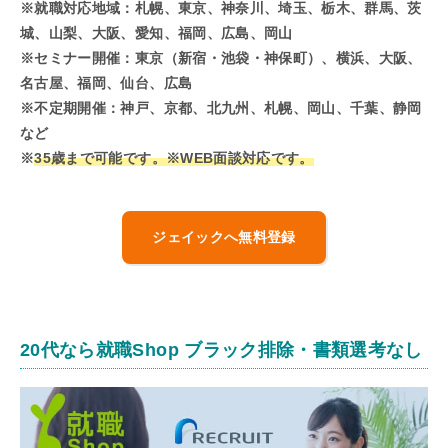
※就職対応地域：
札幌、
東京、神奈川、埼玉、栃木、群馬、茨
城、山梨、大阪、愛知、福岡、広島、岡山
※セミナー開催：
東京（新宿・池袋・神保町）、横浜、大阪、
名古屋、福岡、仙台、広島
※不定期開催：神戸、京都、北九州、札幌、岡山、千葉、静岡
など
※
35歳まで可能です。※WEB面談対応です。
ジェイックへ無料登録
20代なら就職Shop ブラック排除・書類選考なし