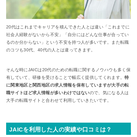
20代はこれまでキャリアを積んできた人とは違い「これまでに
社会人経験がないから不安」「自分にはどんな仕事が合ってい
るのか分からない」という不安を持つ人が多いです。また転職
のコツも30代、40代の人とは違ってきます。
そんな時にJAICは20代のための転職に関するノウハウも多く保
有していて、研修を受けることで幅広く提供してくれます。
特
に関東地区と関西地区の求人情報を保有していますが大手の転
職サイトほど求人情報が多いわけではない
ので、気になる人は
大手の転職サイトと合わせて利用していきたいです。
JAICを利用した人の実績や口コミは？