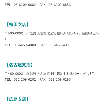
TEL : 06-6209-6882 FAX : 06-6209-6883
【梅田支店】
〒530-0002 大阪府大阪市北区曽根崎新地1-4-20 桜橋IMビル
13F
TEL : 06-6450-4000 FAX : 06-6450-4001
【名古屋支店】
〒460-0003 愛知県名古屋市中区錦2-4-3 錦パークビル3F
TEL : 052-209-6292 FAX : 052-209-6293
【広島支店】