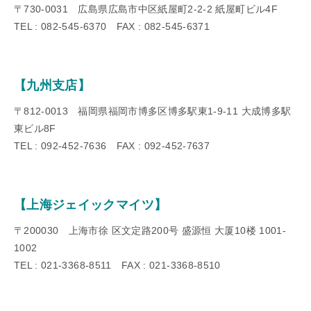
〒730-0031 広島県広島市中区紙屋町2-2-2 紙屋町ビル4F
TEL : 082-545-6370 FAX : 082-545-6371
【九州支店】
〒812-0013 福岡県福岡市博多区博多駅東1-9-11 大成博多駅
東ビル8F
TEL : 092-452-7636 FAX : 092-452-7637
【上海ジェイックマイツ】
〒200030 上海市徐 区文定路200号 盛源恒 大厦10楼 1001-
1002
TEL : 021-3368-8511 FAX : 021-3368-8510