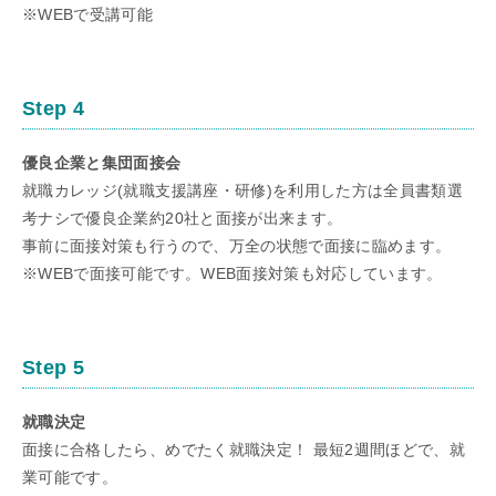
※WEBで受講可能
Step 4
優良企業と集団面接会
就職カレッジ(就職支援講座・研修)を利用した方は全員書類選
考ナシで優良企業約20社と面接が出来ます。
事前に面接対策も行うので、万全の状態で面接に臨めます。
※WEBで面接可能です。WEB面接対策も対応しています。
Step 5
就職決定
面接に合格したら、めでたく就職決定！ 最短2週間ほどで、就
業可能です。