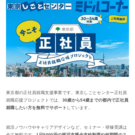
東京都の正社員就職支援事業です。東京しごとセンター正社員
就職応援プロジェクトでは、
30歳から54歳までの都内で正社員
就職したい方を無料でサポート
しています。
就活ノウハウやキャリアデザインなど、セミナー・研修受講は
全て無料です。
1日5000円の就活支援金支給制度や短期間のス