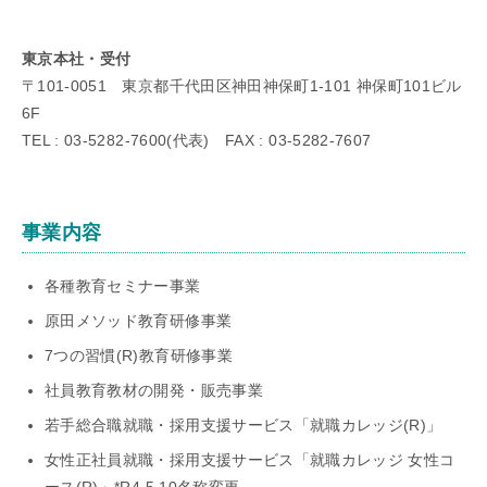
東京本社・受付
〒101-0051 東京都千代田区神田神保町1-101 神保町101ビル
6F
TEL : 03-5282-7600(代表) FAX : 03-5282-7607
事業内容
各種教育セミナー事業
原田メソッド教育研修事業
7つの習慣(R)教育研修事業
社員教育教材の開発・販売事業
若手総合職就職・採用支援サービス「就職カレッジ(R)」
女性正社員就職・採用支援サービス「就職カレッジ 女性コ
ース(R)」*R4.5.10名称変更