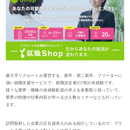
最大手リクルートが運営する、新卒・第二新卒、フリーターに
強い就職支援サービスで、就職決定者の7割が未経験です。
様々な業界・職種の未経験歓迎の求人を多数取り扱っていて、
業界の特徴や仕事内容が学べる少人数セミナーなども行ってい
ます。
訪問取材した企業の正社員求人のみを紹介しているので、ブラ