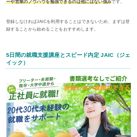
ーや営業のノウハウを勉強できるのは他にはない強み
です。
登録しなければJAICを利用することはできないため、まずは登
録することから始めることをおすすめします。
5日間の就職支援講座とスピード内定 JAIC（ジェ
イック）