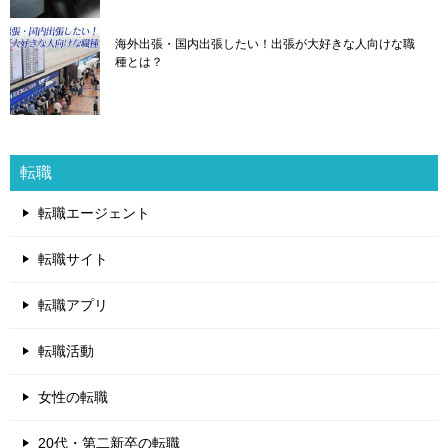
海外出張・国内出張したい！出張が大好きな人向けな職
種とは？
転職
転職エージェント
転職サイト
転職アプリ
転職活動
女性の転職
20代・第二新卒の転職