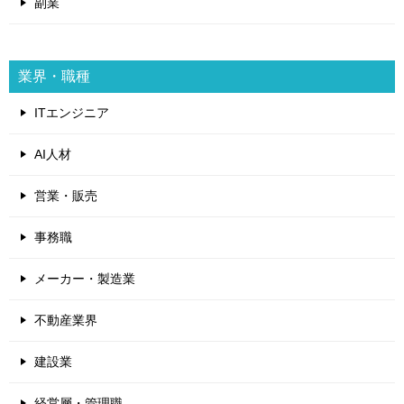
副業
業界・職種
ITエンジニア
AI人材
営業・販売
事務職
メーカー・製造業
不動産業界
建設業
経営層・管理職