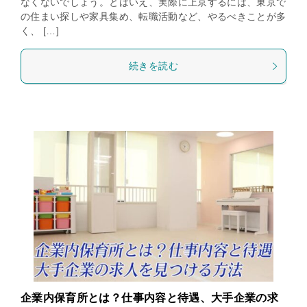
なくないでしょう。とはいえ、実際に上京するには、東京で
の住まい探しや家具集め、転職活動など、やるべきことが多
く、 […]
続きを読む
企業内保育所とは？仕事内容と待遇、大手企業の求