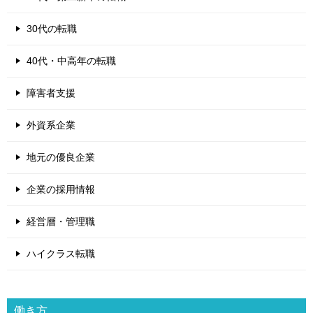
30代の転職
40代・中高年の転職
障害者支援
外資系企業
地元の優良企業
企業の採用情報
経営層・管理職
ハイクラス転職
働き方