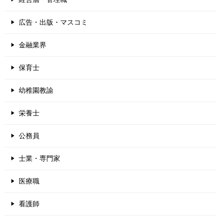
広告・出版・マスコミ
金融業界
保育士
幼稚園教諭
栄養士
公務員
士業・専門家
医療職
看護師