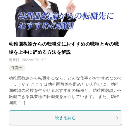
幼稚園教諭からの転職先におすすめの職種と今の職
場を上手に辞める方法を解説
更新日 : 2022年9月13日
保育士
幼稚園教諭から転職するなら、どんな仕事がおすすめなので
しょうか？ ここでは幼稚園教諭を辞めたい人向けに、幼稚
園教諭の経験を生かせるおすすめの職種と、幼稚園教諭から
転職できる異業種の転職先を紹介しています。 また、幼稚
園教 […]
続きを読む