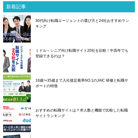
新着記事
30代向け転職エージェントの選び方と24社おすすめラン
キング
ミドル～シニア向け転職サイト20社を比較！中高年でも
登録できるのは？
18歳〜35歳まで入社後定着率NO.1のJAIC 研修と転職サ
ポートの特徴
おすすめの転職サイトは？求人数と機能で比較した転職
サイトランキング