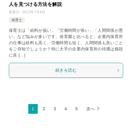
人を見つける方法を解説
更新日 : 2022年7月4日
保育士
保育士は「給料が低い」「労働時間が長い」「人間関係が悪
い」など悩みが多いです。保育園と比べると、企業内保育所
の仕事は給料も高く、労働時間も短く、人間関係も良いこと
をご存知でしょうか？特に大手の企業内保育所の待遇は格段
に良 […]
続きを読む
1
2
3
4
5
次へ