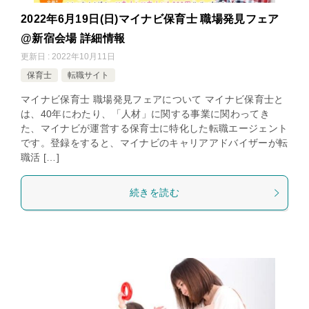
2022年6月19日(日)マイナビ保育士 職場発見フェア
@新宿会場 詳細情報
更新日 : 2022年10月11日
保育士
転職サイト
マイナビ保育士 職場発見フェアについて マイナビ保育士と
は、40年にわたり、「人材」に関する事業に関わってき
た、マイナビが運営する保育士に特化した転職エージェント
です。登録をすると、マイナビのキャリアアドバイザーが転
職活 […]
続きを読む