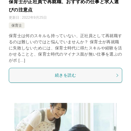
保育士が正社員で再就職、おすすめの仕事と求人選
びの注意点
更新日 : 2022年9月25日
保育士
保育士は何のスキルも持っていない、正社員として再就職す
るのは難しいのではと悩んでいませんか？ 保育士が再就職
に失敗しないためには、保育士時代に得たスキルや経験を活
かせることと、保育士時代のマイナス面が無い仕事を選ぶの
がポ […]
続きを読む