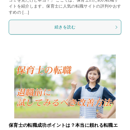
コミを見たけど本当？」 ここでは、保育士のための転職サ
イトを紹介します。保育士に人気の転職サイトの評判やおす
すめの […]
続きを読む
保育士の転職成功ポイントは？本当に頼れる転職エ