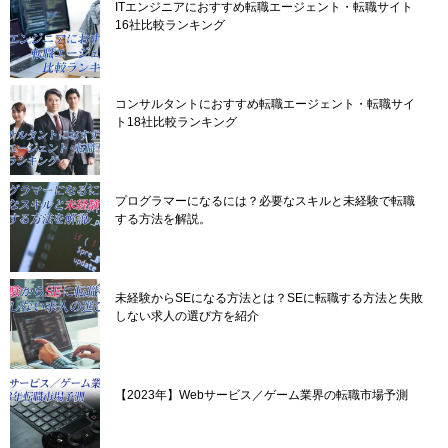
ITエンジニアにおすすめ転職エージェント・転職サイト
16社比較ランキング
コンサルタントにおすすめ転職エージェント・転職サイ
ト18社比較ランキング
プログラマーになるには？必要なスキルと未経験で転職
する方法を解説。
未経験からSEになる方法とは？SEに転職する方法と失敗
しない求人の選び方を紹介
【2023年】Webサービス／ゲーム業界の転職市場予測