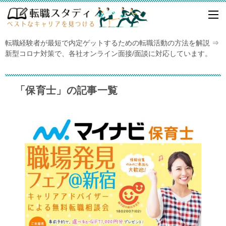
転職経験者が最短で内定ゲットするための転職活動の方法を解説 ⇒
新型コロナ対策で、各社オンライン面接/面談に対応しています。
「保育士」の記事一覧