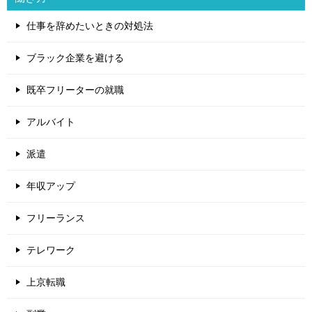
仕事を辞めたいときの対処法
ブラック企業を避ける
既卒フリーターの就職
アルバイト
派遣
年収アップ
フリーランス
テレワーク
上京転職