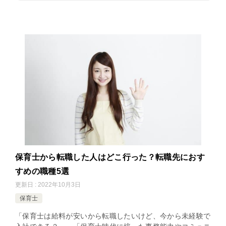
保育士から転職した人はどこ行った？転職先におす
すめの職種5選
更新日 : 2022年10月3日
保育士
「保育士は給料が安いから転職したいけど、今から未経験で