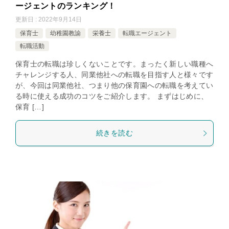
ージェントのランキング！
更新日 : 2022年9月14日
保育士
幼稚園教諭
栄養士
転職エージェント
転職活動
保育士の転職は珍しくないことです。まったく新しい職種へ
チャレンジする人、同業他社への転職を目指す人と様々です
が、今回は同業他社、つまり他の保育園への転職を考えてい
る時に使える成功のコツをご紹介します。 まずはじめに、
保育 […]
続きを読む