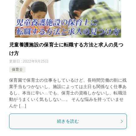
児童養護施設の保育士に転職する方法と求人の見つ
け方
更新日 : 2022年9月25日
保育士
保育園で保育士の仕事をしているけど、長時間労働の割に残
業手当もつかないし、施設によっては土日も関係なく仕事あ
るし、本当に辛い…でも、保育士の資格しかないし、転職活
動がうまくいく気もしない…。 そんな悩みを持っていませ
んか […]
続きを読む