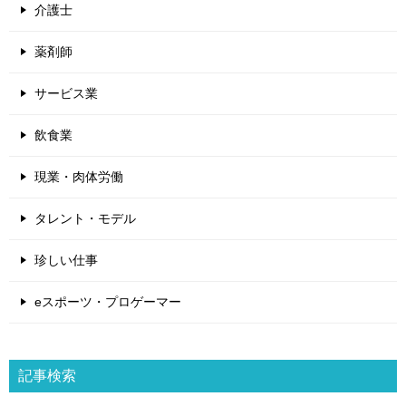
介護士
薬剤師
サービス業
飲食業
現業・肉体労働
タレント・モデル
珍しい仕事
eスポーツ・プロゲーマー
記事検索