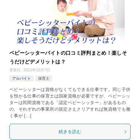
ベビーシッターバイトの口コミ評判まとめ！楽しそ
うだけどデメリットは？
更新日 : 2022年10月7日
アルバイト
保育士
ベビーシッターは資格がなくてもできる仕事です。同じ子供
を預かる仕事の保育士は国家資格が必要ですが、ベビーシッ
ターは民間資格である「認定ベビーシッター」があるもの
の、それぞれの事業所の規定さえクリアすれば無資格でも働
く事が […]
続きを読む