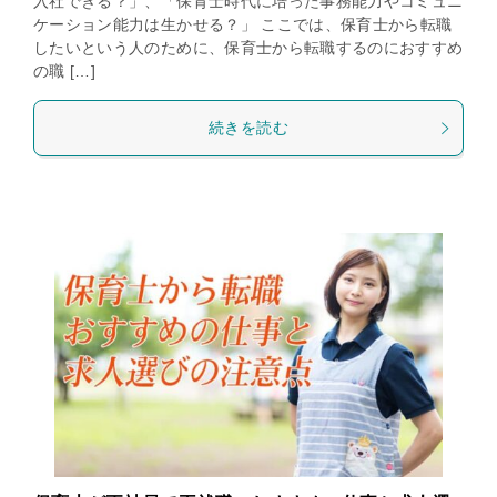
入社できる？」、「保育士時代に培った事務能力やコミュニ
ケーション能力は生かせる？」 ここでは、保育士から転職
したいという人のために、保育士から転職するのにおすすめ
の職 […]
続きを読む