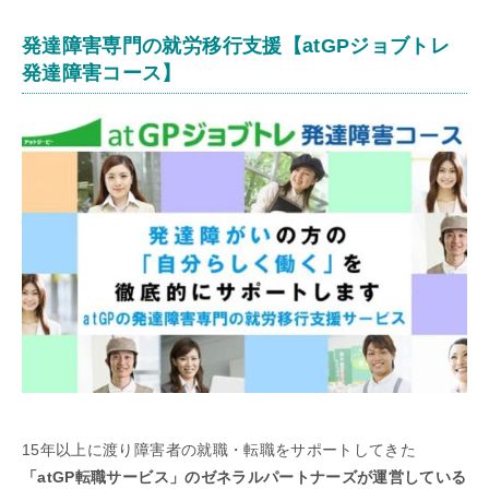
発達障害専門の就労移行支援【
atGPジョブトレ
発達障害コース
】
15年以上に渡り障害者の就職・転職をサポートしてきた
「atGP転職サービス」のゼネラルパートナーズが運営している