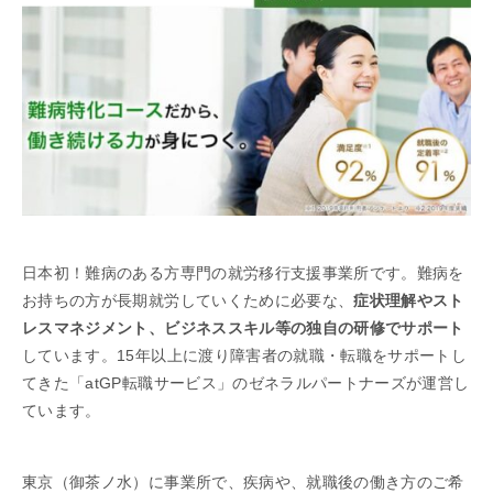
日本初！難病のある方専門の就労移行支援事業所です。難病を
お持ちの方が長期就労していくために必要な、
症状理解やスト
レスマネジメント、ビジネススキル等の独自の研修でサポート
しています。15年以上に渡り障害者の就職・転職をサポートし
てきた「atGP転職サービス」のゼネラルパートナーズが運営し
ています。
東京（御茶ノ水）に事業所で、疾病や、就職後の働き方のご希