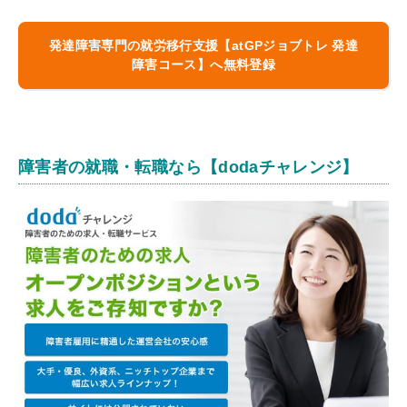
発達障害専門の就労移行支援【
atGPジョブトレ 発達
障害コース
】へ無料登録
障害者の就職・転職なら【dodaチャレンジ】