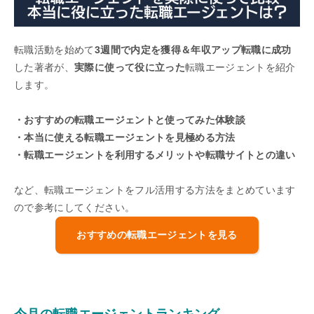
転職活動を始めて
3週間で内定を獲得＆年収アップ転職に成功
した著者が、
実際に使って役に立った
転職エージェントを紹介
します。
・おすすめの転職エージェントと使ってみた体験談
・本当に使える転職エージェントを見極める方法
・転職エージェントを利用するメリットや転職サイトとの違い
など、転職エージェントをフル活用する方法をまとめています
ので参考にしてください。
おすすめの転職エージェントを見る