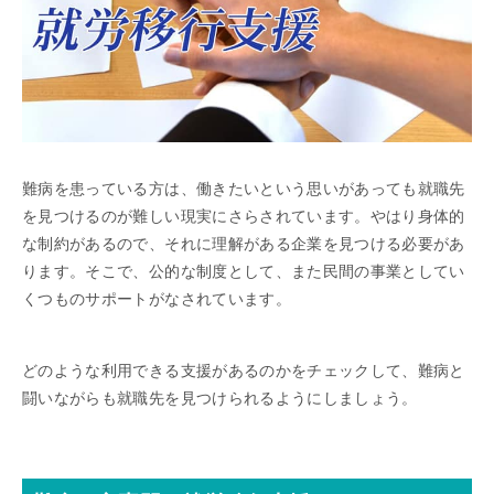
難病を患っている方は、働きたいという思いがあっても就職先
を見つけるのが難しい現実にさらされています。やはり身体的
な制約があるので、それに理解がある企業を見つける必要があ
ります。そこで、公的な制度として、また民間の事業としてい
くつものサポートがなされています。
どのような利用できる支援があるのかをチェックして、難病と
闘いながらも就職先を見つけられるようにしましょう。