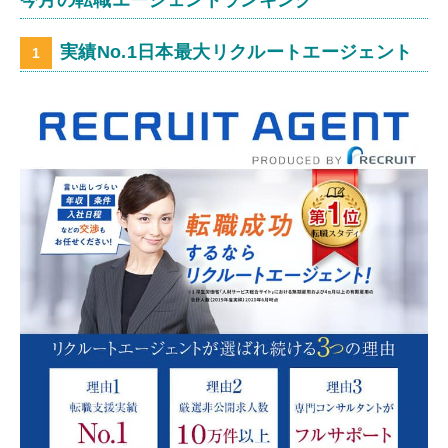
今月の転職エージェントランキング
実績No.1日本最大リクルートエージェント