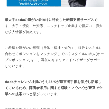
最大手dodaの障がい者向けに特化した転職支援サービス
で
す。大手・優良、外資系、ニッチトップ企業まで幅広い、膨大
な求人情報が特徴です。
ご希望や障がいの種類（身体・精神・知的）、経験やスキルに
合わせてポジションをマッチングしていくスタイルの求人(オー
プンポジション)を 、専任のキャリアアドバイザーがサポート
しています。
dodaチャレンジ社員のうち65％が障害者手帳を保持し活躍し
てているため、障害者雇用に関する経験・ノウハウが豊富で企
業への提案力
へと繋がっています。