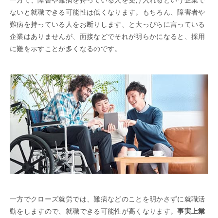
ないと就職できる可能性は低くなります。もちろん、障害者や
難病を持っている人をお断りします、と大っぴらに言っている
企業はありませんが、面接などでそれが明らかになると、採用
に難を示すことが多くなるのです。
一方でクローズ就労では、難病などのことを明かさずに就職活
動をしますので、就職できる可能性が高くなります。
事実上業