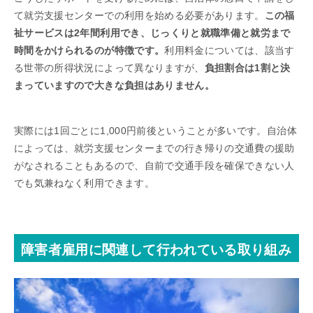
て就労支援センターでの利用を始める必要があります。
この福
祉サービスは2年間利用でき、じっくりと就職準備と就労まで
時間をかけられるのが特徴です。
利用料金については、該当す
る世帯の所得状況によって異なりますが、
負担割合は1割と決
まっていますので大きな負担はありません。
実際には1回ごとに1,000円前後ということが多いです。自治体
によっては、就労支援センターまでの行き帰りの交通費の援助
がなされることもあるので、自前で交通手段を確保できない人
でも気兼ねなく利用できます。
障害者雇用に関連して行われている取り組み