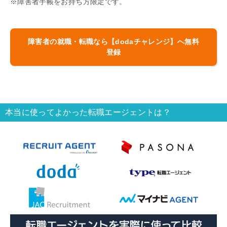
※障害者手帳をお持ち方限定です。
障害者の就職・転職なら【dodaチャレンジ】へ無料
登録
本当に使ってよかった転職エージェントは？