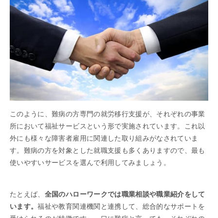
このように、難病の方専門の就労移行支援が、それぞれの事業
所において福祉サービスという形で実施されています。これ以
外にも様々な障害者雇用に関連した取り組みがなされていま
す。難病の方を対象とした就職支援も多くありますので、最も
使いやすいサービスを選んで利用してみましょう。
たとえば、
全国のハローワークでは職業相談や職業紹介をして
います。
福祉や教育関連機関と連携して、総合的なサポートを