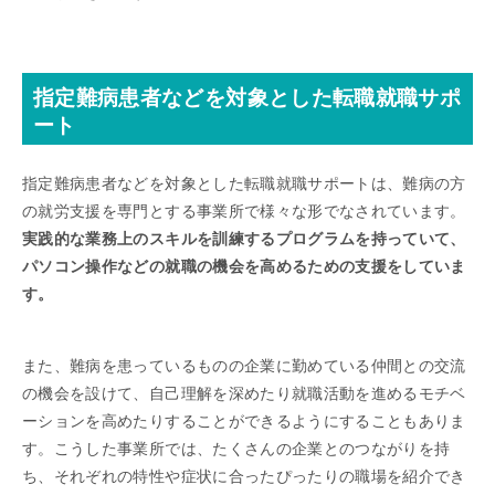
指定難病患者などを対象とした転職就職サポ
ート
指定難病患者などを対象とした転職就職サポートは、難病の方
の就労支援を専門とする事業所で様々な形でなされています。
実践的な業務上のスキルを訓練するプログラムを持っていて、
パソコン操作などの就職の機会を高めるための支援をしていま
す。
また、難病を患っているものの企業に勤めている仲間との交流
の機会を設けて、自己理解を深めたり就職活動を進めるモチベ
ーションを高めたりすることができるようにすることもありま
す。こうした事業所では、たくさんの企業とのつながりを持
ち、それぞれの特性や症状に合ったぴったりの職場を紹介でき