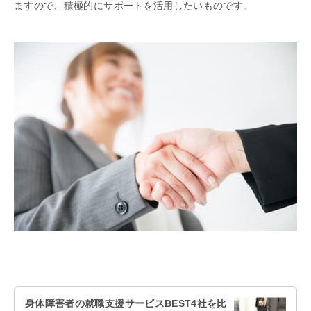
ますので、積極的にサポートを活用したいものです。
身体障害者の就職支援サービスBEST4社を比