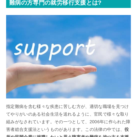
難病の方専門の就労移行支援とは?
指定難病を含む様々な疾患に苦しむ方が、適切な職場を見つけ
てやりがいのある社会生活を送れるように、官民で様々な取り
組みがなされています。その一つとして、2006年に作られた障
害者総合支援法というものがあります。この法律の中では、
役
所や民間企業に就職したいと思う障害者や難病を持つ方を支援