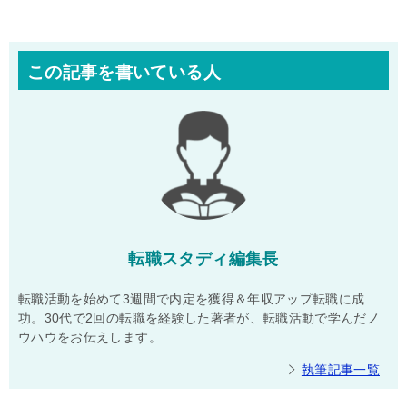
この記事を書いている人
転職スタディ編集長
転職活動を始めて3週間で内定を獲得＆年収アップ転職に成
功。30代で2回の転職を経験した著者が、転職活動で学んだノ
ウハウをお伝えします。
執筆記事一覧