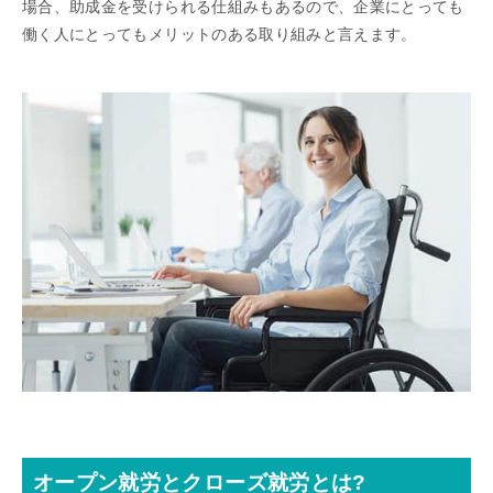
場合、助成金を受けられる仕組みもあるので、企業にとっても
働く人にとってもメリットのある取り組みと言えます。
オープン就労とクローズ就労とは?