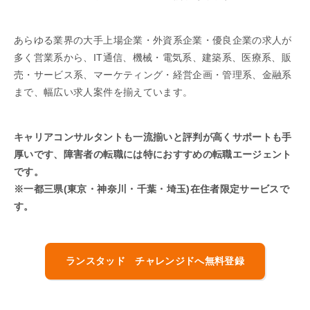
あらゆる業界の大手上場企業・外資系企業・優良企業の求人が
多く営業系から、IT通信、機械・電気系、建築系、医療系、販
売・サービス系、マーケティング・経営企画・管理系、金融系
まで、幅広い求人案件を揃えています。
キャリアコンサルタントも一流揃いと評判が高くサポートも手
厚いです、障害者の転職には特におすすめの転職エージェント
です。
※一都三県(東京・神奈川・千葉・
埼玉)在住者限定サービスで
す。
ランスタッド チャレンジドへ無料登録