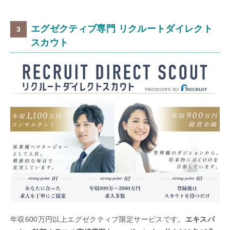
エグゼクティブ専門 リクルートダイレクト
スカウト
年収600万円以上エグゼクティブ限定サービスです。
エキスパ