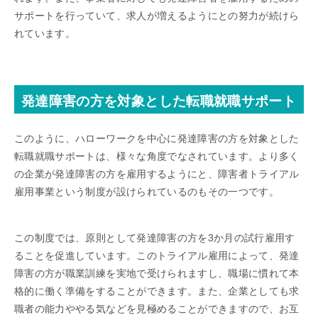
サポートを行っていて、求人が増えるようにとの努力が続けら
れています。
発達障害の方を対象とした転職就職サポート
このように、ハローワークを中心に発達障害の方を対象とした
転職就職サポートは、様々な角度でなされています。より多く
の企業が発達障害の方を雇用するようにと、障害者トライアル
雇用事業という制度が設けられているのもその一つです。
この制度では、原則として発達障害の方を3か月の試行雇用す
ることを促進しています。このトライアル雇用によって、発達
障害の方が職業訓練を実地で受けられますし、職場に慣れて本
格的に働く準備をすることができます。また、企業としても求
職者の能力ややる気などを見極めることができますので、お互