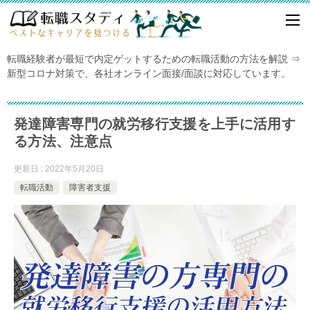
転職経験者が最短で内定ゲットするための転職活動の方法を解説 ⇒
新型コロナ対策で、各社オンライン面接/面談に対応しています。
発達障害専門の就労移行支援を上手に活用す
る方法、注意点
更新日 : 2022年5月20日
転職活動
障害者支援