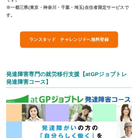
※一都三県(東京・神奈川・千葉・
埼玉)在住者限定サービスで
す。
ランスタッド チャレンジドへ無料登録
発達障害専門の就労移行支援【
atGPジョブトレ
発達障害コース
】