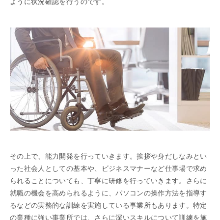
ように状況確認を行うのです。
その上で、能力開発を行っていきます。挨拶や身だしなみとい
った社会人としての基本や、ビジネスマナーなど仕事場で求め
られることについても、丁寧に研修を行っていきます。さらに
就職の機会を高められるように、パソコンの操作方法を指導す
るなどの実務的な訓練を実施している事業所もあります。特定
の業種に強い事業所では、さらに深いスキルについて訓練を施