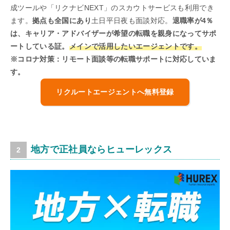
成ツールや「リクナビNEXT」のスカウトサービスも利用でき
ます。
拠点も全国にあり
土日平日夜も面談対応。
退職率が4％
は、キャリア・アドバイザーが希望の転職を親身になってサポ
ートしている証。
メインで活用したいエージェントです。
※コロナ対策：リモート面談等の転職サポートに対応していま
す。
リクルートエージェントへ無料登録
地方で正社員ならヒューレックス