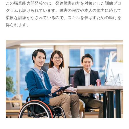
この職業能力開発校では、発達障害の方を対象とした訓練プロ
グラムも設けられています。障害の程度や本人の能力に応じて
柔軟な訓練がなされているので、スキルを伸ばすための助けを
得られます。