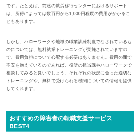
です。たとえば、前述の就労移行センターにおけるサポート
は、所得によっては数百円から1,000円程度の費用がかかるこ
ともあります。
しかし、ハローワークや地域の職業訓練制度でなされているも
のについては、無料就業トレーニングが実施されていますの
で、費用負担について心配する必要はありません。費用の面で
不安を抱えているのであれば、役所の担当課やハローワークで
相談してみると良いでしょう。それぞれの状況に合った適切な
トレーニングや、無料で受けられる機関についての情報を提供
してくれます。
おすすめの障害者の転職支援サービス
BEST4