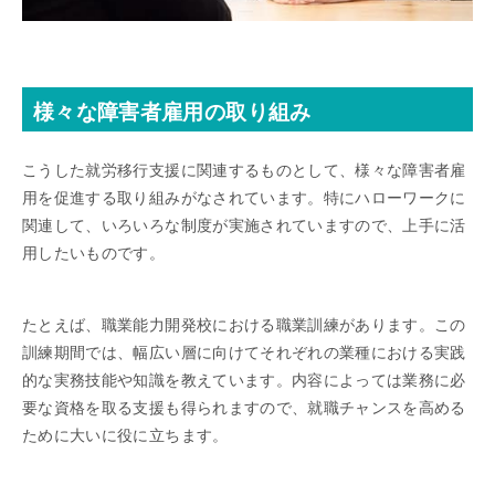
様々な障害者雇用の取り組み
こうした就労移行支援に関連するものとして、様々な障害者雇
用を促進する取り組みがなされています。特にハローワークに
関連して、いろいろな制度が実施されていますので、上手に活
用したいものです。
たとえば、職業能力開発校における職業訓練があります。この
訓練期間では、幅広い層に向けてそれぞれの業種における実践
的な実務技能や知識を教えています。内容によっては業務に必
要な資格を取る支援も得られますので、就職チャンスを高める
ために大いに役に立ちます。