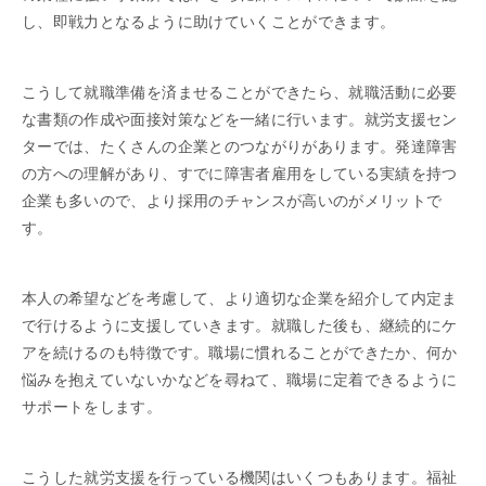
し、即戦力となるように助けていくことができます。
こうして就職準備を済ませることができたら、就職活動に必要
な書類の作成や面接対策などを一緒に行います。就労支援セン
ターでは、たくさんの企業とのつながりがあります。発達障害
の方への理解があり、すでに障害者雇用をしている実績を持つ
企業も多いので、より採用のチャンスが高いのがメリットで
す。
本人の希望などを考慮して、より適切な企業を紹介して内定ま
で行けるように支援していきます。就職した後も、継続的にケ
アを続けるのも特徴です。職場に慣れることができたか、何か
悩みを抱えていないかなどを尋ねて、職場に定着できるように
サポートをします。
こうした就労支援を行っている機関はいくつもあります。福祉