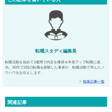
転職スタディ編集長
転職活動を始めて3週間で内定を獲得＆年収アップ転職に成
功。30代で2回の転職を経験した著者が、転職活動で学んだノ
ウハウをお伝えします。
執筆記事一覧
関連記事