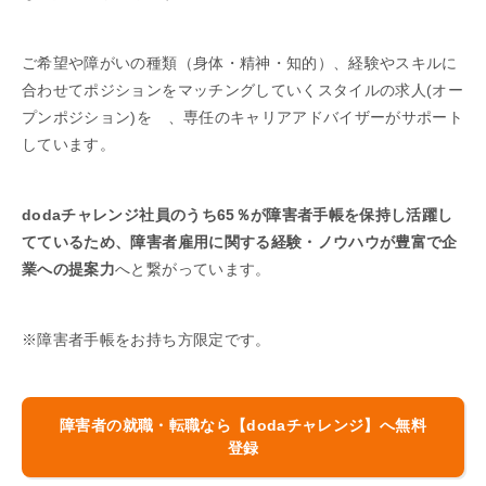
ご希望や障がいの種類（身体・精神・知的）、経験やスキルに
合わせてポジションをマッチングしていくスタイルの求人(オー
プンポジション)を 、専任のキャリアアドバイザーがサポート
しています。
dodaチャレンジ社員のうち65％が障害者手帳を保持し活躍し
てているため、障害者雇用に関する経験・ノウハウが豊富で企
業への提案力
へと繋がっています。
※障害者手帳をお持ち方限定です。
障害者の就職・転職なら【dodaチャレンジ】へ無料
登録