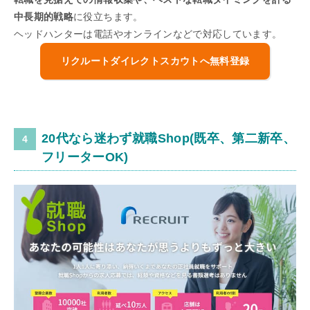
中長期的戦略
に役立ちます。
ヘッドハンターは電話やオンラインなどで対応しています。
リクルートダイレクトスカウトへ無料登録
20代なら迷わず就職Shop(既卒、第二新卒、
フリーターOK)