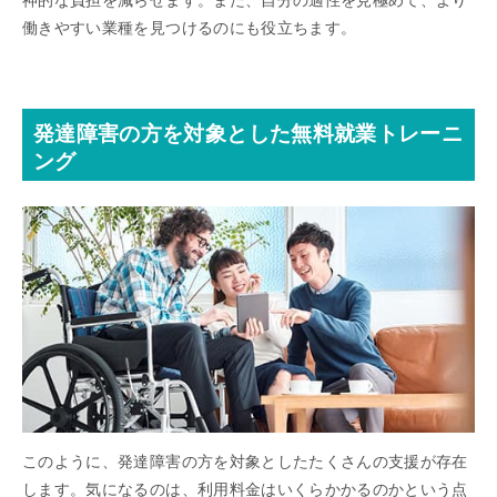
神的な負担を減らせます。また、自分の適性を見極めて、より
働きやすい業種を見つけるのにも役立ちます。
発達障害の方を対象とした無料就業トレーニ
ング
このように、発達障害の方を対象としたたくさんの支援が存在
します。気になるのは、利用料金はいくらかかるのかという点