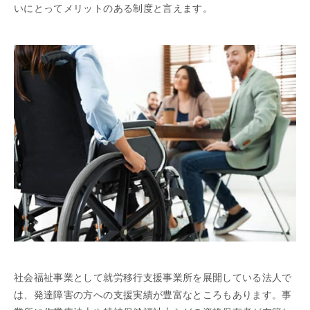
いにとってメリットのある制度と言えます。
社会福祉事業として就労移行支援事業所を展開している法人で
は、発達障害の方への支援実績が豊富なところもあります。事