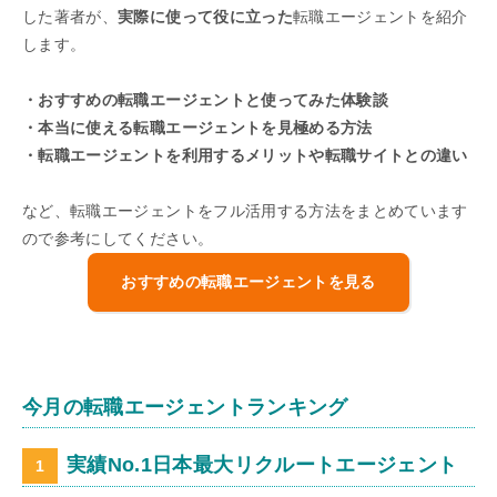
した著者が、
実際に使って役に立った
転職エージェントを紹介
します。
・おすすめの転職エージェントと使ってみた体験談
・本当に使える転職エージェントを見極める方法
・転職エージェントを利用するメリットや転職サイトとの違い
など、転職エージェントをフル活用する方法をまとめています
ので参考にしてください。
おすすめの転職エージェントを見る
今月の転職エージェントランキング
実績No.1日本最大リクルートエージェント