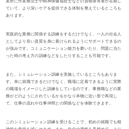
業所に作業療法士や精神保健福祉士などの資格保有者が在籍し
ていて、より深いケアを提供できる体制を整えているところも
あります。
実践的な業務に関係する訓練をするだけでなく、一人の社会人
としてより良い資質を身に着けられるようにサポートできるの
が強みです。コミュニケーション能力を磨いたり、問題に当た
った時の考え方の訓練などをしたりすることも可能です。
また、シミュレーション訓練を実施しているところもありま
す。単に就職できるだけでなく、職場に定着できるように実際
の職場をイメージした訓練をしているのです。事務職などの業
務がどのようにされているかをかなり本物に近い形で再現し
て、仕事の流れや仕事仲間との関係などを体験できます。
このシミュレーション訓練を受けることで、初めの就職でも精