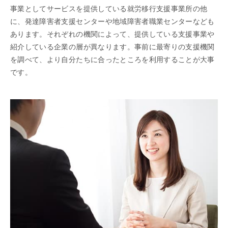
事業としてサービスを提供している就労移行支援事業所の他
に、発達障害者支援センターや地域障害者職業センターなども
あります。それぞれの機関によって、提供している支援事業や
紹介している企業の層が異なります。事前に最寄りの支援機関
を調べて、より自分たちに合ったところを利用することが大事
です。