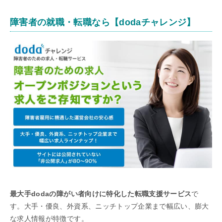
障害者の就職・転職なら【dodaチャレンジ】
最大手dodaの障がい者向けに特化した転職支援サービス
で
す。大手・優良、外資系、ニッチトップ企業まで幅広い、膨大
な求人情報が特徴です。