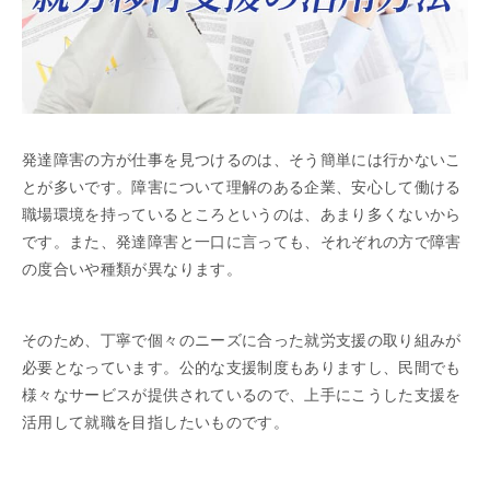
発達障害の方が仕事を見つけるのは、そう簡単には行かないこ
とが多いです。障害について理解のある企業、安心して働ける
職場環境を持っているところというのは、あまり多くないから
です。また、発達障害と一口に言っても、それぞれの方で障害
の度合いや種類が異なります。
そのため、丁寧で個々のニーズに合った就労支援の取り組みが
必要となっています。公的な支援制度もありますし、民間でも
様々なサービスが提供されているので、上手にこうした支援を
活用して就職を目指したいものです。