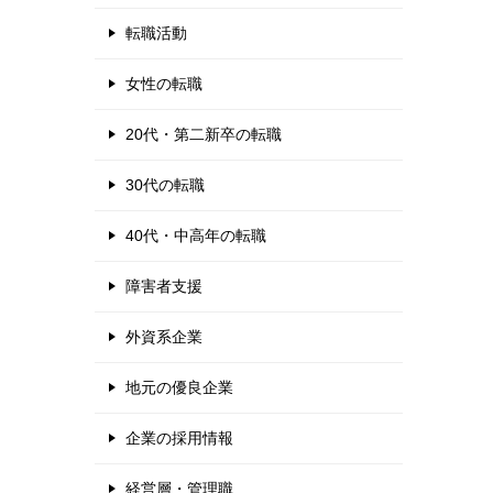
転職活動
女性の転職
20代・第二新卒の転職
30代の転職
40代・中高年の転職
障害者支援
外資系企業
地元の優良企業
企業の採用情報
経営層・管理職