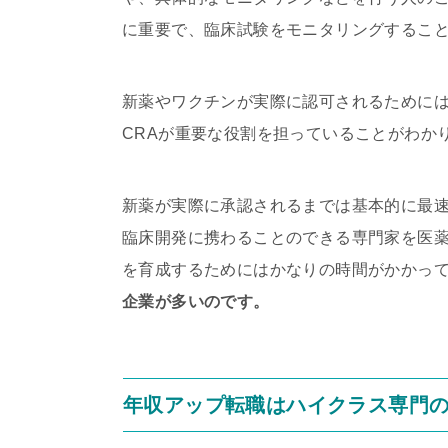
に重要で、臨床試験をモニタリングするこ
新薬やワクチンが実際に認可されるために
CRAが重要な役割を担っていることがわか
新薬が実際に承認されるまでは基本的に最速
臨床開発に携わることのできる専門家を医
を育成するためにはかなりの時間がかかっ
企業が多いのです。
年収アップ転職はハイクラス専門