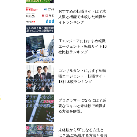
おすすめの転職サイトは？求
人数と機能で比較した転職サ
イトランキング
ITエンジニアにおすすめ転職
エージェント・転職サイト16
社比較ランキング
コンサルタントにおすすめ転
職エージェント・転職サイト
18社比較ランキング
可
プログラマーになるには？必
要なスキルと未経験で転職す
る方法を解説。
未経験からSEになる方法と
は？SEに転職する方法と失敗