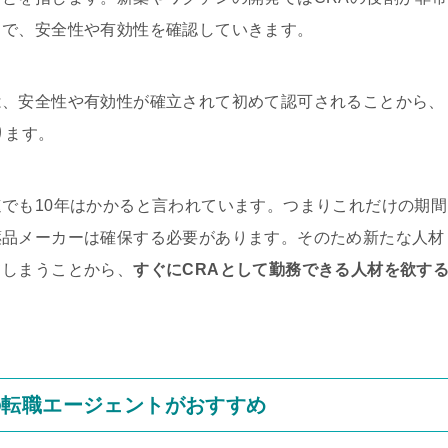
とで、安全性や有効性を確認していきます。
は、安全性や有効性が確立されて初めて認可されることから、
ります。
でも10年はかかると言われています。つまりこれだけの期間
薬品メーカーは確保する必要があります。そのため新たな人材
てしまうことから、
すぐにCRAとして勤務できる人材を欲す
の転職エージェントがおすすめ