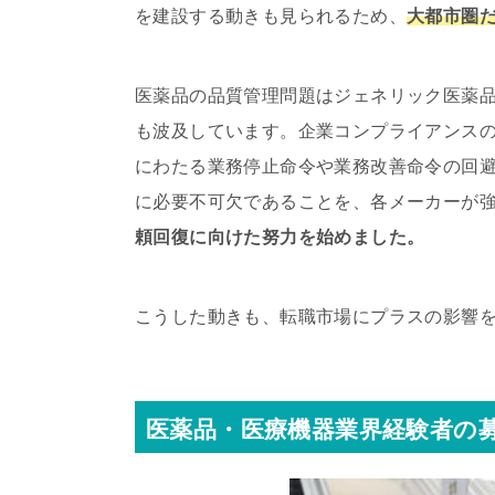
を建設する動きも見られるため、
大都市圏
医薬品の品質管理問題はジェネリック医薬
も波及しています。企業コンプライアンス
にわたる業務停止命令や業務改善命令の回
に必要不可欠であることを、各メーカーが
頼回復に向けた努力を始めました。
こうした動きも、転職市場にプラスの影響
医薬品・医療機器業界経験者の