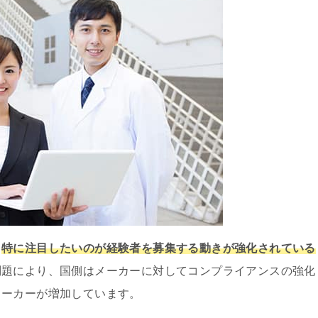
も
特に注目したいのが経験者を募集する動きが強化されている
問題により、国側はメーカーに対してコンプライアンスの強化
メーカーが増加しています。