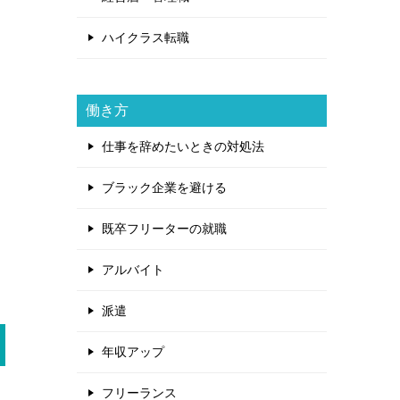
ハイクラス転職
働き方
仕事を辞めたいときの対処法
ブラック企業を避ける
既卒フリーターの就職
アルバイト
派遣
年収アップ
フリーランス