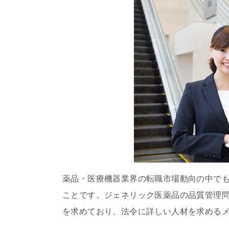
薬品・医療機器業界の転職市場動向の中で
ことです。ジェネリック医薬品の品質管理
を求めており、法令に詳しい人材を求める