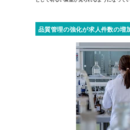
品質管理の強化が求人件数の増