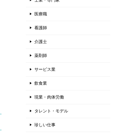
士業・専門家
医療職
看護師
介護士
薬剤師
サービス業
る
飲食業
現業・肉体労働
タレント・モデル
珍しい仕事