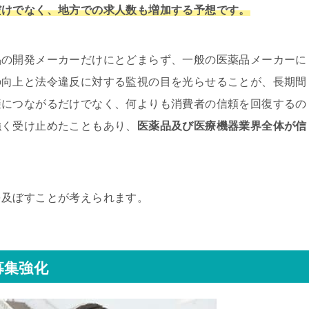
だけでなく、地方での求人数も増加する予想です。
品の開発メーカーだけにとどまらず、一般の医薬品メーカーに
の向上と法令違反に対する監視の目を光らせることが、長期間
避につながるだけでなく、何よりも消費者の信頼を回復するの
強く受け止めたこともあり、
医薬品及び医療機器業界全体が信
を及ぼすことが考えられます。
募集強化