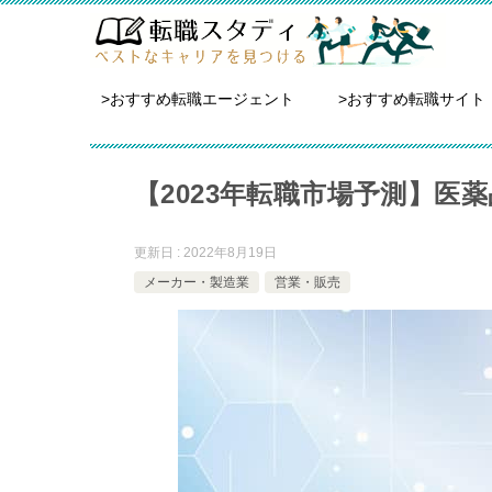
>おすすめ転職エージェント
>おすすめ転職サイト
【2023年転職市場予測】医
更新日 : 2022年8月19日
メーカー・製造業
営業・販売