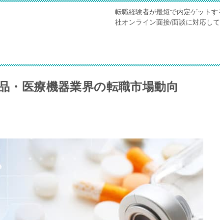
転職経験者が最短で内定ゲットす
社オンライン面接/面談に対応し
薬品・医療機器業界の転職市場動向