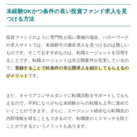
未経験OKかつ条件の良い投資ファンド求人を見
つける方法
投資ファンドのように専門性が高い業種の場合、ハローワーク
や求人サイトでは、未経験可の優良求人を見つけるのは難しい
ものです。そこでおすすめなのは、転職エージェントを活用す
ることです。転職エージェントは非公開案件が充実しているの
で、
登録することで好条件の非公開求人を紹介してもらえるの
がメリット
です。
また、キャリアコンサルタントに転職活動をサポートしてもら
えるので、不利になりがちな未経験からの転職も上手に進めて
いくことができます。さらに、エージェント経由なら転職先の
内部情報を得ることもできるので、転職後のミスマッチを防ぐ
ことができるというメリットもあります。