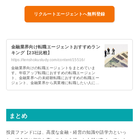
リクルートエージェントへ無料登録
金融業界向け転職エージェントおすすめラン
キング【23社比較】
https://tenshokustudy.com/content/15516/
金融業界向けの転職エージェントをまとめていま
す。年収アップ転職におすすめの転職エージェン
ト、金融業界への未経験転職におすすめの転職エー
ジェント、金融業界から異業種に転職したい人にお
すすめの転職エージェントを紹介しています。
まとめ
投資ファンドには、高度な金融・経営の知識や語学力といっ