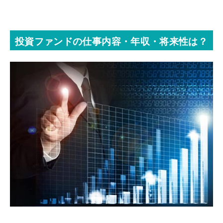
投資ファンドの仕事内容・年収・将来性は？