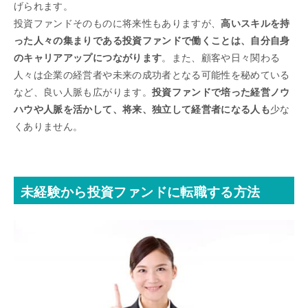
げられます。
投資ファンドそのものに将来性もありますが、
高いスキルを持
った人々の集まりである投資ファンドで働くことは、自分自身
のキャリアアップにつながります
。また、顧客や日々関わる
人々は企業の経営者や未来の成功者となる可能性を秘めている
など、良い人脈も広がります。
投資ファンドで培った経営ノウ
ハウや人脈を活かして、将来、独立して経営者になる人も
少な
くありません。
未経験から投資ファンドに転職する方法