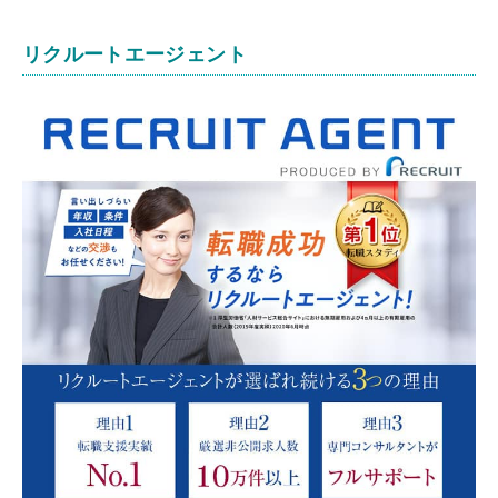
リクルートエージェント