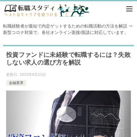
転職経験者が最短で内定ゲットするための転職活動の方法を解説 ⇒
新型コロナ対策で、各社オンライン面接/面談に対応しています。
投資ファンドに未経験で転職するには？失敗
しない求人の選び方を解説
更新日 : 2022年8月22日
金融業界