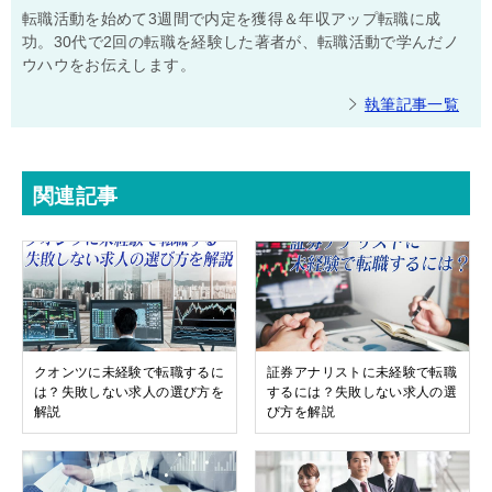
転職活動を始めて3週間で内定を獲得＆年収アップ転職に成
功。30代で2回の転職を経験した著者が、転職活動で学んだノ
ウハウをお伝えします。
執筆記事一覧
関連記事
クオンツに未経験で転職するに
証券アナリストに未経験で転職
は？失敗しない求人の選び方を
するには？失敗しない求人の選
解説
び方を解説