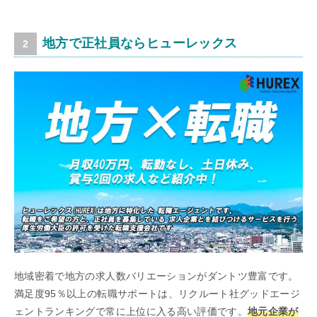
地方で正社員ならヒューレックス
地域密着で地方の求人数バリエーションがダントツ豊富です。
満足度95％以上の転職サポートは、リクルート社グッドエージ
ェントランキングで常に上位に入る高い評価です。
地元企業が