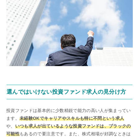
選んではいけない投資ファンド求人の見分け方
投資ファンドは基本的に少数精鋭で能力の高い人が集まってい
ます。
未経験OKでキャリアやスキルも特に不問という求人
や、
いつも求人が出ているような投資ファンドは、ブラックの
可能性
もあるので要注意です。また、株式相場が好調なときは