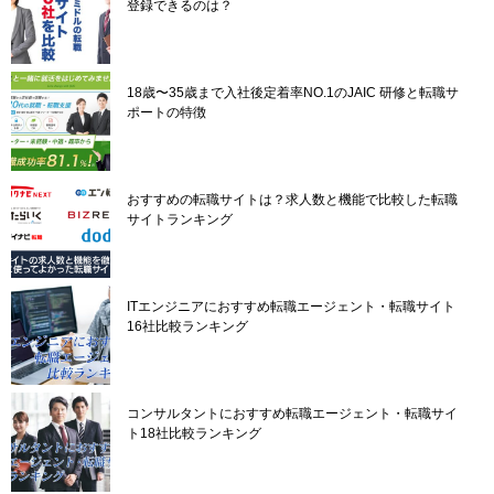
登録できるのは？
18歳〜35歳まで入社後定着率NO.1のJAIC 研修と転職サ
ポートの特徴
おすすめの転職サイトは？求人数と機能で比較した転職
サイトランキング
ITエンジニアにおすすめ転職エージェント・転職サイト
16社比較ランキング
コンサルタントにおすすめ転職エージェント・転職サイ
ト18社比較ランキング