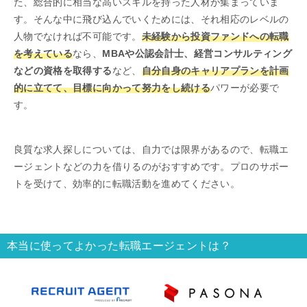
た、総合的に相当な高いスキルを持った人材が集まっていま
す。そんな中に飛び込んでいくためには、それ相応のレベルの
人物でなければ不可能です。
未経験から投資ファンドへの転職
を考えている
なら、
MBAや公認会計士、経営コンサルティング
などの資格を取得する
など、
自分自身のキャリアプランを計画
的に立てて、目標に向かって努力をし続ける
パワーが必要で
す。
良質な求人探しについては、自力では限界があるので、転職エ
ージェントなどの力を借りるのがおすすめです。プロのサポー
トを受けて、効率的に転職活動を進めてください。
本当に使ってよかった転職エージェントは？