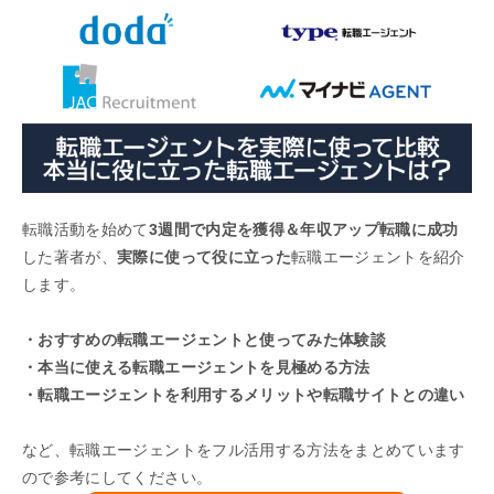
転職活動を始めて
3週間で内定を獲得＆年収アップ転職に成功
した著者が、
実際に使って役に立った
転職エージェントを紹介
します。
・おすすめの転職エージェントと使ってみた体験談
・本当に使える転職エージェントを見極める方法
・転職エージェントを利用するメリットや転職サイトとの違い
など、転職エージェントをフル活用する方法をまとめています
ので参考にしてください。