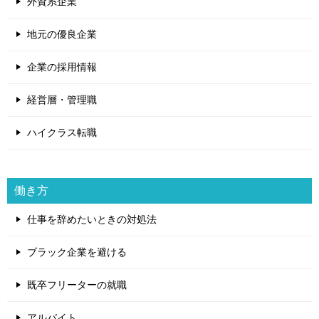
外資系企業
地元の優良企業
企業の採用情報
経営層・管理職
ハイクラス転職
働き方
仕事を辞めたいときの対処法
ブラック企業を避ける
既卒フリーターの就職
アルバイト