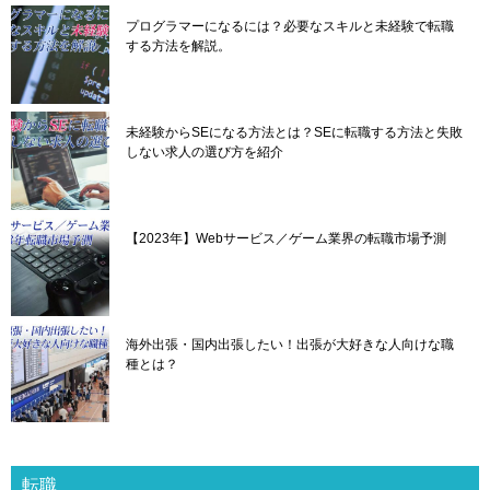
プログラマーになるには？必要なスキルと未経験で転職
する方法を解説。
未経験からSEになる方法とは？SEに転職する方法と失敗
しない求人の選び方を紹介
【2023年】Webサービス／ゲーム業界の転職市場予測
海外出張・国内出張したい！出張が大好きな人向けな職
種とは？
転職