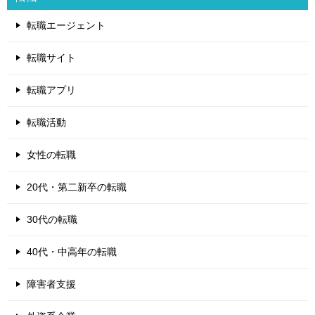
転職エージェント
転職サイト
転職アプリ
転職活動
女性の転職
20代・第二新卒の転職
30代の転職
40代・中高年の転職
障害者支援