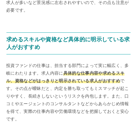
求人が多いなど景況感に左右されやすいので、その点も注意が
必要です。
求めるスキルや資格など具体的に明示している求
人がおすすめ
投資ファンドの仕事は、担当する部門によって実に幅広く、多
岐にわたります。求人内容に
具体的な仕事内容や求めるスキ
ル、資格などがはっきりと明示されている求人がおすすめ
で
す。その点が曖昧だと、内定を勝ち取ってもミスマッチが起こ
りやすく、長続きしないというリスクを内包します。また、口
コミやエージェントのコンサルタントなどからあらかじめ情報
を得て、実際の仕事内容や労働環境などを把握しておくと安心
です。