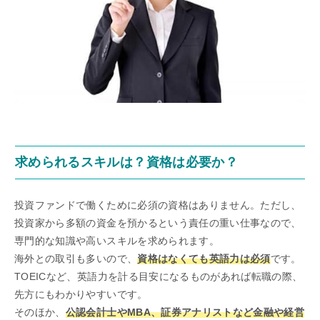
求められるスキルは？資格は必要か？
投資ファンドで働くために必須の資格はありません。ただし、
投資家から多額の資金を預かるという責任の重い仕事なので、
専門的な知識や高いスキルを求められます。
海外との取引も多いので、
資格はなくても英語力は必須
です。
TOEICなど、英語力を計る目安になるものがあれば転職の際、
先方にもわかりやすいです。
そのほか、
公認会計士やMBA、証券アナリストなど金融や経営