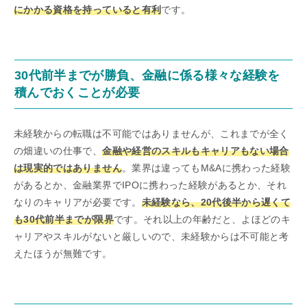
にかかる資格を持っていると有利
です。
30代前半までが勝負、金融に係る様々な経験を
積んでおくことが必要
未経験からの転職は不可能ではありませんが、これまでが全く
の畑違いの仕事で、
金融や経営のスキルもキャリアもない場合
は現実的ではありません
。業界は違ってもM&Aに携わった経験
があるとか、金融業界でIPOに携わった経験があるとか、それ
なりのキャリアが必要です。
未経験なら、20代後半から遅くて
も30代前半までが限界
です。それ以上の年齢だと、よほどのキ
ャリアやスキルがないと厳しいので、未経験からは不可能と考
えたほうが無難です。