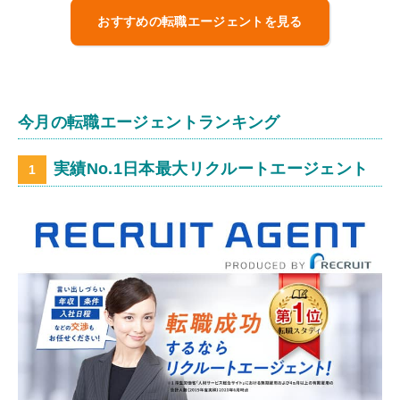
おすすめの転職エージェントを見る
今月の転職エージェントランキング
実績No.1日本最大リクルートエージェント