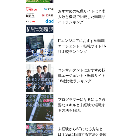
おすすめの転職サイトは？求
人数と機能で比較した転職サ
イトランキング
ITエンジニアにおすすめ転職
エージェント・転職サイト16
社比較ランキング
コンサルタントにおすすめ転
職エージェント・転職サイト
18社比較ランキング
プログラマーになるには？必
要なスキルと未経験で転職す
る方法を解説。
未経験からSEになる方法と
は？SEに転職する方法と失敗