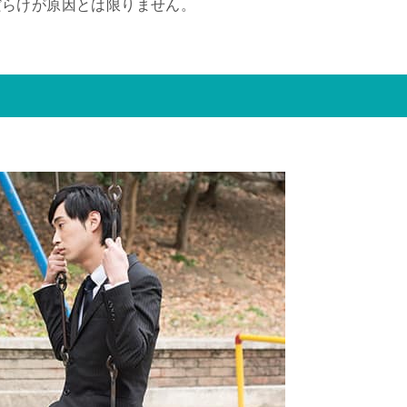
だらけが原因とは限りません。