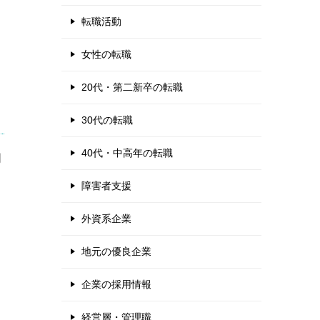
転職活動
女性の転職
20代・第二新卒の転職
30代の転職
40代・中高年の転職
周
障害者支援
外資系企業
地元の優良企業
企業の採用情報
経営層・管理職