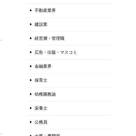
不動産業界
建設業
経営層・管理職
広告・出版・マスコミ
金融業界
保育士
幼稚園教諭
栄養士
公務員