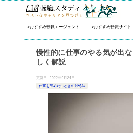
>おすすめ転職エージェント
>おすすめ転職サイト
慢性的に仕事のやる気が出な
しく解説
更新日 : 2022年9月24日
仕事を辞めたいときの対処法