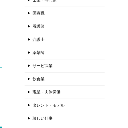
士業・専門家
医療職
看護師
介護士
薬剤師
サービス業
飲食業
現業・肉体労働
タレント・モデル
珍しい仕事