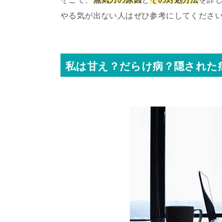
やる気が出ない人はぜひ参考にしてくださ
私は甘え？だらけ病？隠された