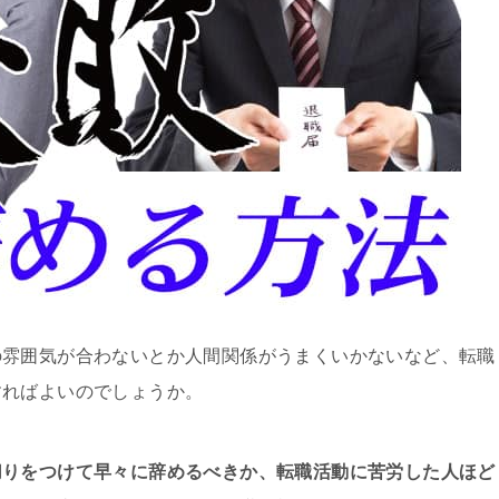
の雰囲気が合わないとか人間関係がうまくいかないなど、転職
すればよいのでしょうか。
切りをつけて早々に辞めるべきか、転職活動に苦労した人ほど