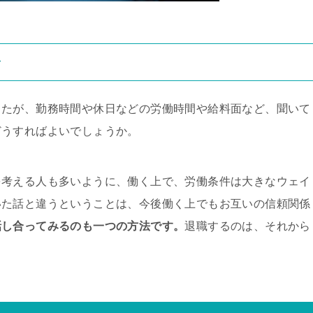
合
したが、勤務時間や休日などの労働時間や給料面など、聞いて
どうすればよいでしょうか。
を考える人も多いように、働く上で、労働条件は大きなウェイ
いた話と違うということは、今後働く上でもお互いの信頼関係
話し合ってみるのも一つの方法です。
退職するのは、それから