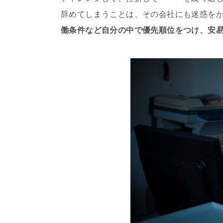
辞めてしまうことは、その会社にも迷惑を
働条件など自分の中で優先順位をつけ、安