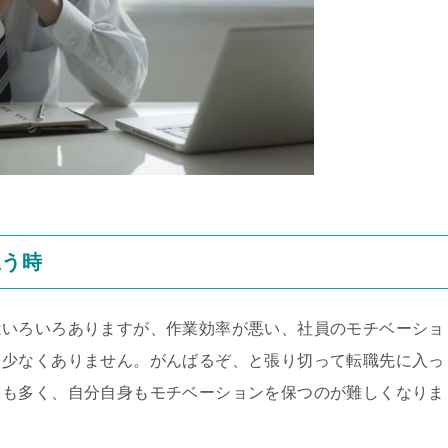
思う時
はいろいろありますが、作業効率が悪い、社員のモチベーショ
も少なくありません。がんばるぞ、と張り切って転職先に入っ
とも多く、自分自身もモチベーションを保つのが難しくなりま