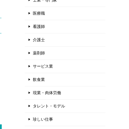
士業・専門家
医療職
看護師
介護士
薬剤師
サービス業
飲食業
現業・肉体労働
タレント・モデル
珍しい仕事