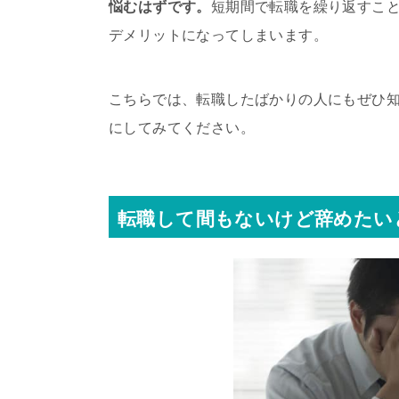
悩むはずです。
短期間で転職を繰り返すこ
デメリットになってしまいます。
こちらでは、転職したばかりの人にもぜひ
にしてみてください。
転職して間もないけど辞めたい