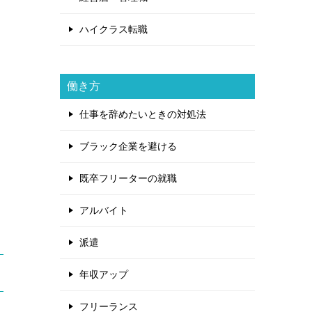
ハイクラス転職
働き方
仕事を辞めたいときの対処法
ブラック企業を避ける
既卒フリーターの就職
アルバイト
派遣
年収アップ
フリーランス