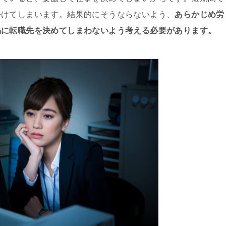
かけてしまいます。結果的にそうならないよう、
あらかじめ労
易に転職先を決めてしまわないよう考える必要があります。