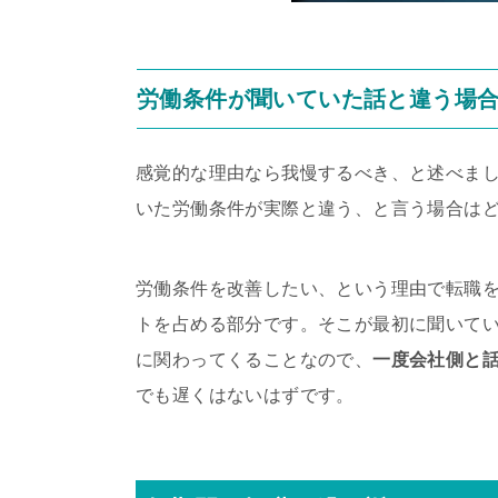
労働条件が聞いていた話と違う場
感覚的な理由なら我慢するべき、と述べま
いた労働条件が実際と違う、と言う場合は
労働条件を改善したい、という理由で転職
トを占める部分です。そこが最初に聞いて
に関わってくることなので、
一度会社側と
でも遅くはないはずです。