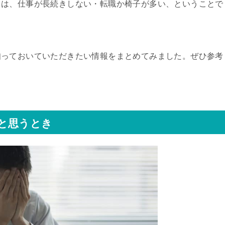
とは、仕事が長続きしない・転職か椅子が多い、ということで
知っておいていただきたい情報をまとめてみました。ぜひ参考
と思うとき