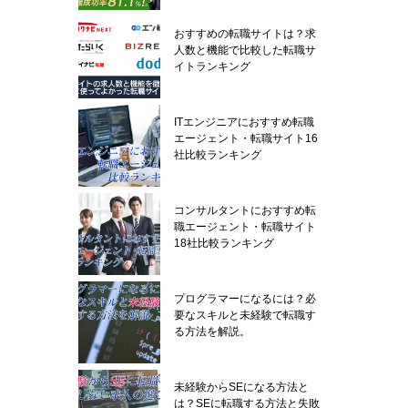
おすすめの転職サイトは？求
人数と機能で比較した転職サ
イトランキング
ITエンジニアにおすすめ転職
エージェント・転職サイト16
社比較ランキング
コンサルタントにおすすめ転
職エージェント・転職サイト
18社比較ランキング
プログラマーになるには？必
要なスキルと未経験で転職す
る方法を解説。
未経験からSEになる方法と
は？SEに転職する方法と失敗