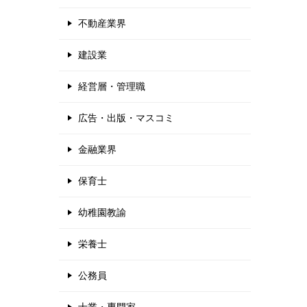
不動産業界
建設業
経営層・管理職
広告・出版・マスコミ
金融業界
保育士
幼稚園教諭
栄養士
公務員