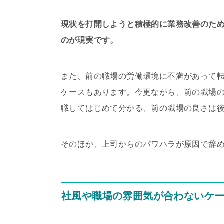
現状を打開しようと積極的に業務改善のた
のが現実です。
また、前の職場の労働環境に不満があって
ケースもあります。今更ながら、前の職場
職してはじめて分かる、前の職場の良さは
そのほか、上司からのパワハラが原因で辞
社風や職場の雰囲気が合わないケ