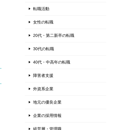
転職活動
女性の転職
20代・第二新卒の転職
30代の転職
40代・中高年の転職
障害者支援
外資系企業
地元の優良企業
企業の採用情報
経営層・管理職