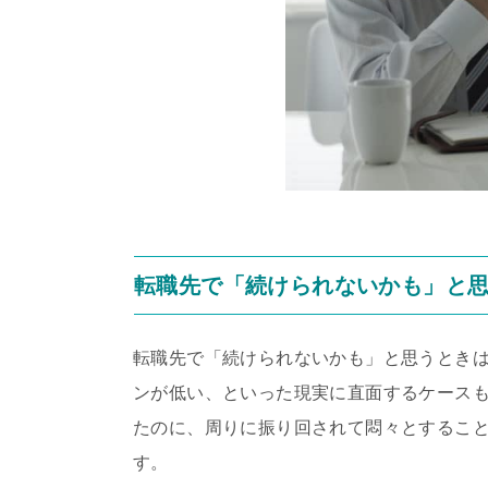
転職先で「続けられないかも」と
転職先で「続けられないかも」と思うとき
ンが低い、といった現実に直面するケース
たのに、周りに振り回されて悶々とするこ
す。