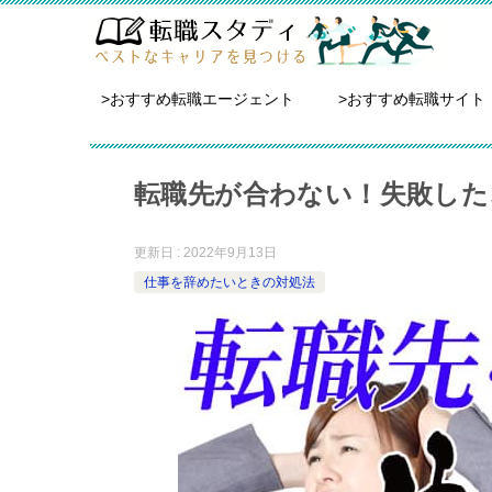
>おすすめ転職エージェント
>おすすめ転職サイト
転職先が合わない！失敗した
更新日 : 2022年9月13日
仕事を辞めたいときの対処法