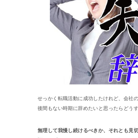
せっかく転職活動に成功したけれど、会社
後間もない時期に辞めたいと思ったらどう
無理して我慢し続けるべきか、それとも見