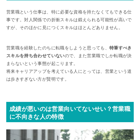
営業職という仕事は、特に必要な資格を持たなくてもできる仕
事です。対人関係での折衝スキルは鍛えられる可能性が高いで
すが、そのほかに見につくスキルはほとんどありません。
営業職を経験したのちに転職をしようと思っても、
特筆すべき
スキルを持ち合わせていない
ので、また営業職でしか転職が決
まらないという事態が起こります。
将来キャリアアップを考えている人にとっては、営業という道
は歩きすぎない方が賢明です。
成績が悪いのは営業向いてないせい？営業職
に不向きな人の特徴