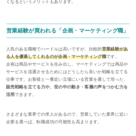
くなるというメリットもあります。
営業経験が買われる「企画・マーケティング職」
人気のある職種でハードルは高いですが、比較的
営業経験があ
る人を優遇してくれるのが企画・マーケティング職
です。
企画は商品やサービスを生み出し、マーケティングでは商品や
サービスを流通させるためにはどうしたら良いか戦略を立てる
仕事です。お客様と一番近い立場にいる営業を通して培った、
販売戦略を立てる力や、世の中の動き・客層の声をつかむ力を
活用
できます。
さまざまな業界での求人があるので、営業していた業界に近い
企業を選べば、転職成功の可能性も高まります。