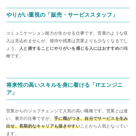
やりがい重視の「販売・サービススタッフ」
コミュニケーション能力が生かせる仕事です。営業のような収
入は見込めませんが、接待や残業は営業よりも少なくなるでし
ょう。
人と接することにやりがいを感じる人にはおすすめ
の職
種です。
将来性の高いスキルを身に着ける「ITエンジニ
ア」
営業からのジョブチェンジで人気の高い職種です。営業とは違
い、裏方の仕事ですが、
手に職がつき、自分でサービスを生み
出せ、長期的なキャリアも描きやすい
ことから人気となってい
ます。