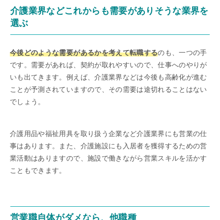
介護業界などこれからも需要がありそうな業界を
選ぶ
今後どのような需要があるかを考えて転職する
のも、一つの手
です。需要があれば、契約が取れやすいので、仕事へのやりが
いも出てきます。例えば、介護業界などは今後も高齢化が進む
ことが予測されていますので、その需要は途切れることはない
でしょう。
介護用品や福祉用具を取り扱う企業など介護業界にも営業の仕
事はあります。また、介護施設にも入居者を獲得するための営
業活動はありますので、施設で働きながら営業スキルを活かす
こともできます。
営業職自体がダメなら、他職種