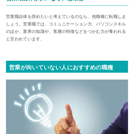
営業職自体を辞めたいと考えているのなら、他職種に転職しま
しょう。営業職では、コミュニケーション力、パソコンスキル
のほか、業界の知識や、客層の特徴などをつかむ力が養われる
と言われています。
営業が向いていない人におすすめの職種