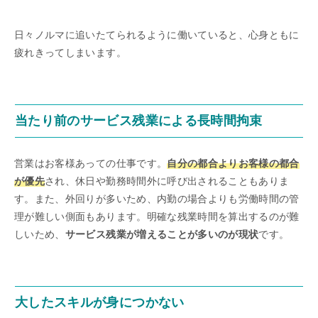
日々ノルマに追いたてられるように働いていると、心身ともに
疲れきってしまいます。
当たり前のサービス残業による長時間拘束
営業はお客様あっての仕事です。
自分の都合よりお客様の都合
が優先
され、休日や勤務時間外に呼び出されることもありま
す。また、外回りが多いため、内勤の場合よりも労働時間の管
理が難しい側面もあります。明確な残業時間を算出するのが難
しいため、
サービス残業が増えることが多いのが現状
です。
大したスキルが身につかない