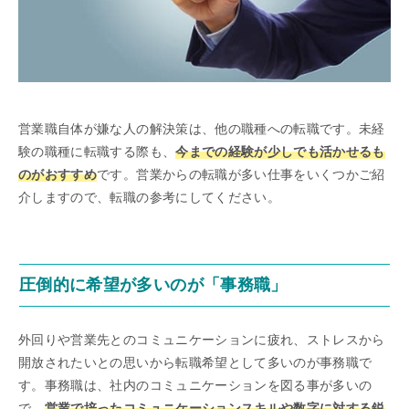
営業職自体が嫌な人の解決策は、他の職種への転職です。未経
験の職種に転職する際も、
今までの経験が少しでも活かせるも
のがおすすめ
です。営業からの転職が多い仕事をいくつかご紹
介しますので、転職の参考にしてください。
圧倒的に希望が多いのが「事務職」
外回りや営業先とのコミュニケーションに疲れ、ストレスから
開放されたいとの思いから転職希望として多いのが事務職で
す。事務職は、社内のコミュニケーションを図る事が多いの
で、
営業で培ったコミュニケーションスキルや数字に対する鋭