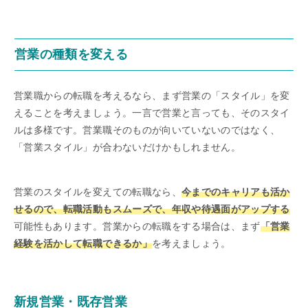
営業の種類を変える
営業職からの転職を考えるなら、まず営業の「スタイル」を変
えることを考えましょう。一言で営業と言っても、そのスタイ
ルは多様です。営業職そのものが向いていないのではなく、
「営業スタイル」が合わないだけかもしれません。
営業のスタイルを変えての転職なら、
今までのキャリアも活か
せるので、転職活動もスムーズで、年収や待遇面がアップする
可能性もあります。営業からの転職をする場合は、まず
「営業
経験を活かして転職できるか」
を考えましょう。
新規営業・既存営業