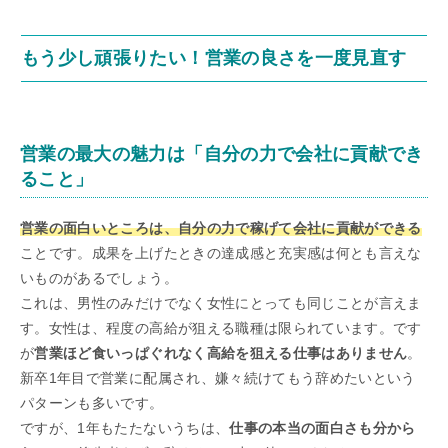
もう少し頑張りたい！営業の良さを一度見直す
営業の最大の魅力は「自分の力で会社に貢献でき
ること」
営業の面白いところは、自分の力で稼げて会社に貢献ができる
ことです。成果を上げたときの達成感と充実感は何とも言えな
いものがあるでしょう。
これは、男性のみだけでなく女性にとっても同じことが言えま
す。女性は、程度の高給が狙える職種は限られています。です
が
営業ほど食いっぱぐれなく高給を狙える仕事はありません
。
新卒1年目で営業に配属され、嫌々続けてもう辞めたいという
パターンも多いです。
ですが、1年もたたないうちは、
仕事の本当の面白さも分から