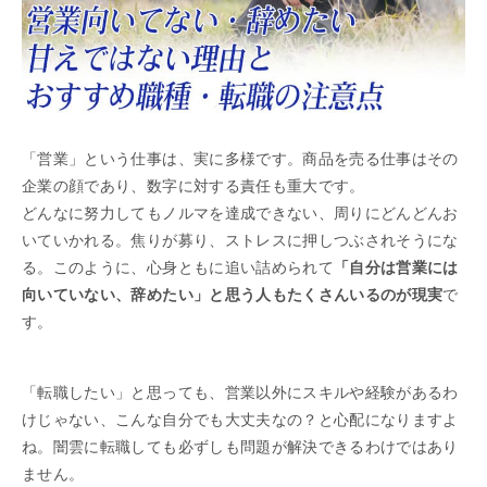
「営業」という仕事は、実に多様です。商品を売る仕事はその
企業の顔であり、数字に対する責任も重大です。
どんなに努力してもノルマを達成できない、周りにどんどんお
いていかれる。焦りが募り、ストレスに押しつぶされそうにな
る。このように、心身ともに追い詰められて
「自分は営業には
向いていない、辞めたい」と思う人もたくさんいるのが現実
で
す。
「転職したい」と思っても、営業以外にスキルや経験があるわ
けじゃない、こんな自分でも大丈夫なの？と心配になりますよ
ね。闇雲に転職しても必ずしも問題が解決できるわけではあり
ません。