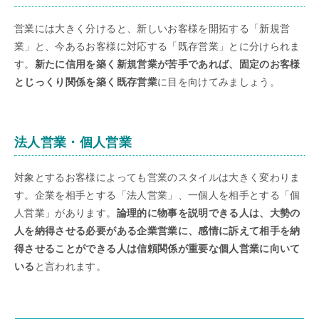
営業には大きく分けると、新しいお客様を開拓する「新規営
業」と、今あるお客様に対応する「既存営業」とに分けられま
す。
新たに信用を築く新規営業が苦手であれば、固定のお客様
とじっくり関係を築く既存営業
に目を向けてみましょう。
法人営業・個人営業
対象とするお客様によっても営業のスタイルは大きく変わりま
す。企業を相手とする「法人営業」、一個人を相手とする「個
人営業」があります。
論理的に物事を説明できる人は、大勢の
人を納得させる必要がある企業営業に、感情に訴えて相手を納
得させることができる人は信頼関係が重要な個人営業に向いて
いる
と言われます。