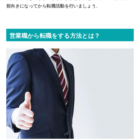
前向きになってから転職活動を行いましょう
。
営業職から転職をする方法とは？