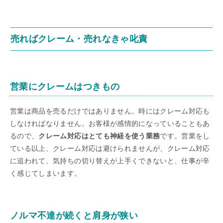
売ればクレーム・売れなきゃ叱責
営業にクレームはつきもの
営業は商品を売るだけではありません。時にはクレーム対応も
しなければなりません。お客様が感情的になっていることもあ
るので、
クレーム対応はとても神経を使う業務
です。営業をし
ている以上、クレーム対応は避けられませんが、クレーム対応
に追われて、気持ちの切り替えが上手くできないと、仕事が辛
く感じてしまいます。
ノルマ不達が続くと肩身が狭い