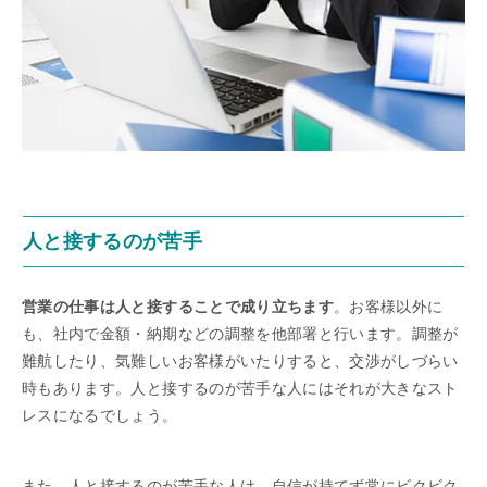
人と接するのが苦手
営業の仕事は人と接することで成り立ちます
。お客様以外に
も、社内で金額・納期などの調整を他部署と行います。調整が
難航したり、気難しいお客様がいたりすると、交渉がしづらい
時もあります。人と接するのが苦手な人にはそれが大きなスト
レスになるでしょう。
また、人と接するのが苦手な人は、自信が持てず常にビクビク