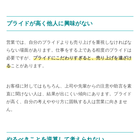
プライドが高く他人に興味がない
営業では、自分のプライドよりも売り上げを重視しなければな
らない場面があります。仕事をする上である程度のプライドは
必要ですが、
プライドにこだわりすぎると、売り上げを遠ざけ
る
ことがあります。
お客様に対してはもちろん、上司や先輩からの注意や助言を素
直に聞けない人は、結果が出にくい傾向にあります。プライド
が高く、自分の考えややり方に固執する人は営業に向きませ
ん。
やるべきことを逆算して考えられない