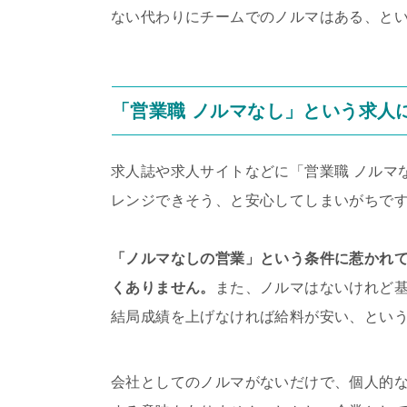
ない代わりにチームでのノルマはある、と
「営業職 ノルマなし」という求人
求人誌や求人サイトなどに「営業職 ノルマ
レンジできそう、と安心してしまいがちで
「ノルマなしの営業」という条件に惹かれ
くありません。
また、ノルマはないけれど
結局成績を上げなければ給料が安い、とい
会社としてのノルマがないだけで、個人的