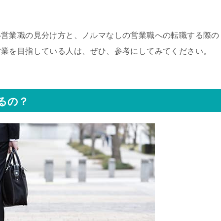
い営業職の見分け方と、ノルマなしの営業職への転職する際の
営業を目指している人は、ぜひ、参考にしてみてください。
るの？