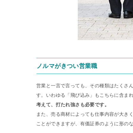
ノルマがきつい営業職
営業と一言で言っても、その種類はたくさ
す。いわゆる「飛び込み」もこちらに含ま
考えて、打たれ強さも必要です。
また、売る商材によっても仕事内容が大き
ことができますが、有価証券のように形の