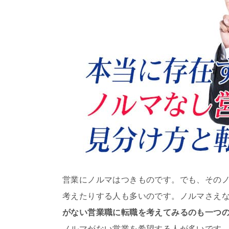
営業にノルマはつきものです。でも、その
考えたりする人も多いのです。ノルマさえ
がない営業職に転職を考えてみるのも一つ
ノルマがない営業を希望する人が多いです