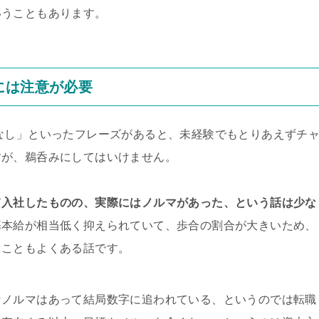
いうこともあります。
には注意が必要
なし」といったフレーズがあると、未経験でもとりあえずチ
すが、鵜呑みにしてはいけません。
て入社したものの、実際にはノルマがあった、という話は少な
基本給が相当低く抑えられていて、歩合の割合が大きいため、
うこともよくある話です。
なノルマはあって結局数字に追われている、というのでは転職