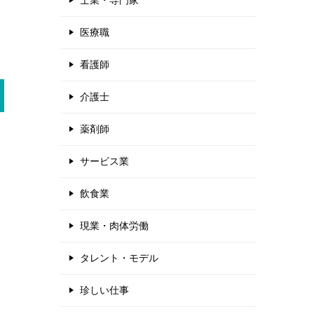
士業・専門家
医療職
看護師
介護士
薬剤師
サービス業
飲食業
現業・肉体労働
タレント・モデル
珍しい仕事