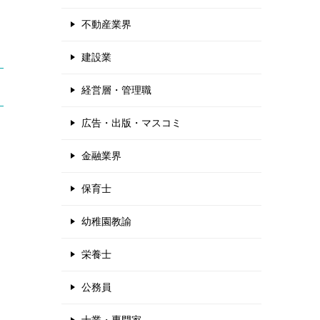
不動産業界
建設業
経営層・管理職
広告・出版・マスコミ
ャ
金融業界
保育士
幼稚園教諭
栄養士
公務員