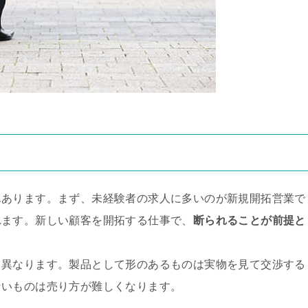
んあります。まず、未経験者の求人に多いのが新規開拓営業で
れます。新しい顧客を開拓する仕事で、
断られることが前提と
く異なります。製品として形のあるものは実物を見て交渉する
ないものは売り方が難しくなります。