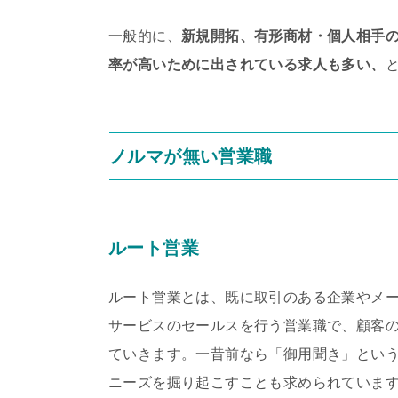
一般的に、
新規開拓、有形商材・個人相手
率が高いために出されている求人も多い、
ノルマが無い営業職
ルート営業
ルート営業とは、既に取引のある企業やメ
サービスのセールスを行う営業職で、顧客
ていきます。一昔前なら「御用聞き」とい
ニーズを掘り起こすことも求められていま