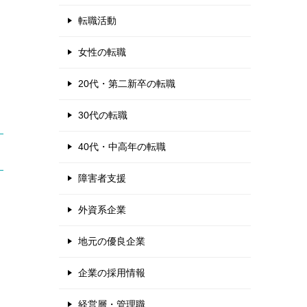
転職活動
女性の転職
20代・第二新卒の転職
30代の転職
40代・中高年の転職
障害者支援
外資系企業
地元の優良企業
企業の採用情報
経営層・管理職