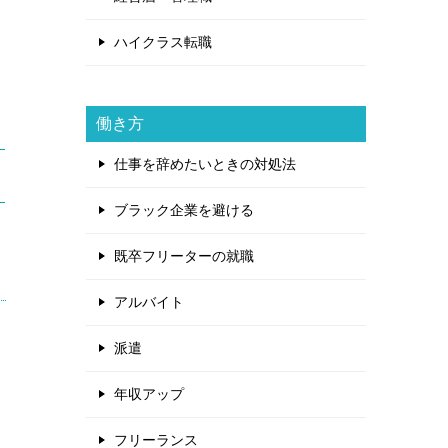
ハイクラス転職
働き方
仕事を辞めたいときの対処法
ブラック企業を避ける
既卒フリーターの就職
アルバイト
派遣
年収アップ
フリーランス