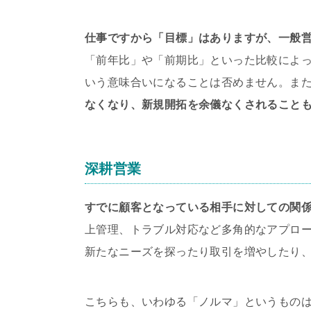
仕事ですから「目標」はありますが、一般
「前年比」や「前期比」といった比較によ
いう意味合いになることは否めません。ま
なくなり、新規開拓を余儀なくされること
深耕営業
すでに顧客となっている相手に対しての関
上管理、トラブル対応など多角的なアプロ
新たなニーズを探ったり取引を増やしたり
こちらも、いわゆる「ノルマ」というもの