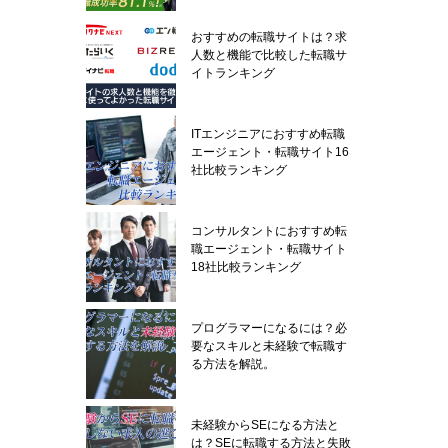
おすすめの転職サイトは？求
人数と機能で比較した転職サ
イトランキング
ITエンジニアにおすすめ転職
エージェント・転職サイト16
社比較ランキング
コンサルタントにおすすめ転
職エージェント・転職サイト
18社比較ランキング
プログラマーになるには？必
要なスキルと未経験で転職す
る方法を解説。
未経験からSEになる方法と
は？SEに転職する方法と失敗