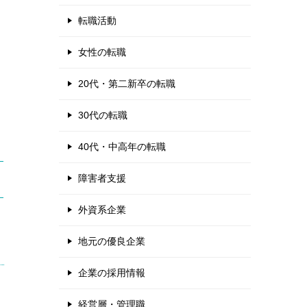
転職活動
女性の転職
20代・第二新卒の転職
30代の転職
40代・中高年の転職
障害者支援
外資系企業
地元の優良企業
企業の採用情報
経営層・管理職