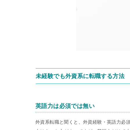
未経験でも外資系に転職する方法
英語力は必須では無い
外資系転職と聞くと、外資経験・英語力必