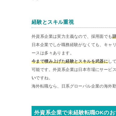
経験とスキル重視
外資系企業は実力主義なので、採用面でも
日本企業でしか職務経験がなくても、キャ
ースは多々あります。
今まで積み上げた経験とスキルを武器に
し
可能です。外資系企業は日本市場にサービ
い
ですね。
海外転職なら、日系グローバル企業の海外
外資系企業で未経験転職OKの