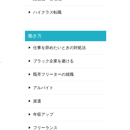
ハイクラス転職
働き方
仕事を辞めたいときの対処法
ブラック企業を避ける
既卒フリーターの就職
アルバイト
派遣
年収アップ
フリーランス