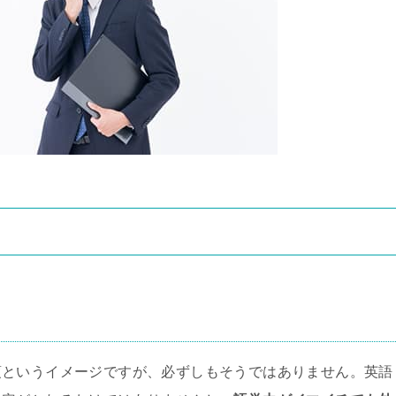
須というイメージですが、必ずしもそうではありません。英語