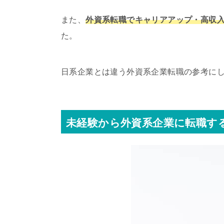
また、
外資系転職でキャリアアップ・高収
た。
日系企業とは違う外資系企業転職の参考に
未経験から外資系企業に転職す