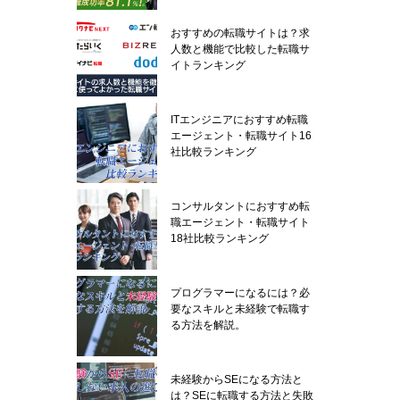
おすすめの転職サイトは？求
人数と機能で比較した転職サ
イトランキング
ITエンジニアにおすすめ転職
エージェント・転職サイト16
社比較ランキング
コンサルタントにおすすめ転
職エージェント・転職サイト
18社比較ランキング
プログラマーになるには？必
要なスキルと未経験で転職す
る方法を解説。
未経験からSEになる方法と
は？SEに転職する方法と失敗