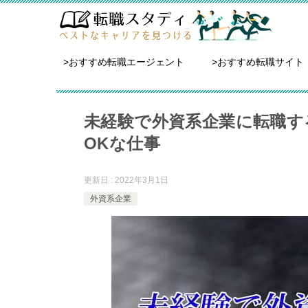
>おすすめ転職エージェント
>おすすめ転職サイト
未経験で外資系企業に転職す
OKな仕事
更新日 : 2022年3月1日
外資系企業