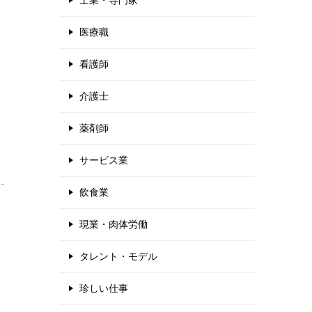
士業・専門家
医療職
看護師
介護士
薬剤師
サービス業
飲食業
現業・肉体労働
タレント・モデル
珍しい仕事