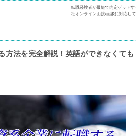
転職経験者が最短で内定ゲットす
社オンライン面接/面談に対応し
る方法を完全解説！英語ができなくても