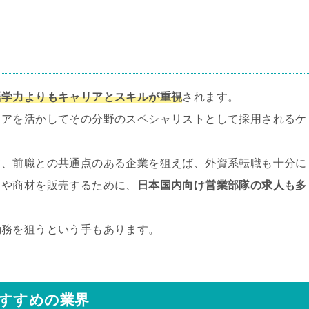
語学力よりもキャリアとスキルが重視
されます。
リアを活かしてその分野のスペシャリストとして採用されるケ
て、前職との共通点のある企業を狙えば、外資系転職も十分に
スや商材を販売するために、
日本国内向け営業部隊の求人も多
勤務を狙うという手もあります。
おすすめの業界