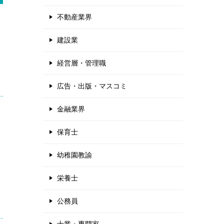
不動産業界
建設業
経営層・管理職
広告・出版・マスコミ
金融業界
保育士
幼稚園教諭
栄養士
公務員