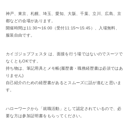
神戸、東京、札幌、埼玉、愛知、大阪、千葉、立川、広島、京
都などの会場があります。
開催時間は11:30〜16:00（受付11:15〜15:45）、入場無料、
服装自由です。
カイゴジョブフェスタ は、面接を行う場ではないのでスーツで
なくともOKです。
持ち物は、筆記用具とメモ帳(履歴書・職務経歴書は必須ではあ
りません)
自己紹介のための経歴書があるとスムーズに話が進むと思いま
す。
ハローワークから「就職活動」として認定されているので、必
要な方は参加証明書をもらってください。