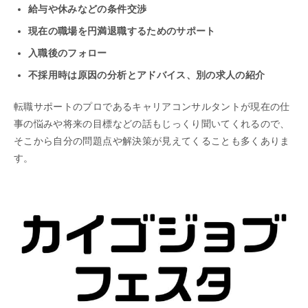
給与や休みなどの条件交渉
現在の職場を円満退職するためのサポート
入職後のフォロー
不採用時は原因の分析とアドバイス、別の求人の紹介
転職サポートのプロであるキャリアコンサルタントが現在の仕
事の悩みや将来の目標などの話もじっくり聞いてくれるので、
そこから自分の問題点や解決策が見えてくることも多くありま
す。