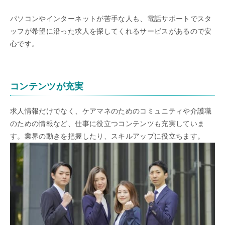
パソコンやインターネットが苦手な人も、電話サポートでスタ
ッフが希望に沿った求人を探してくれるサービスがあるので安
心です。
コンテンツが充実
求人情報だけでなく、ケアマネのためのコミュニティや介護職
のための情報など、仕事に役立つコンテンツも充実していま
す。業界の動きを把握したり、スキルアップに役立ちます。