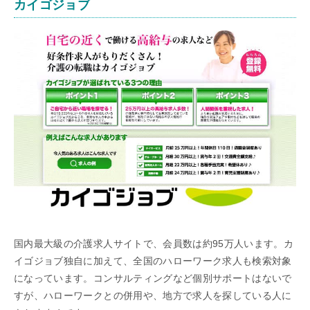
カイゴジョブ
国内最大級の介護求人サイトで、会員数は約95万人います。カ
イゴジョブ独自に加えて、全国のハローワーク求人も検索対象
になっています。コンサルティングなど個別サポートはないで
すが、ハローワークとの併用や、地方で求人を探している人に