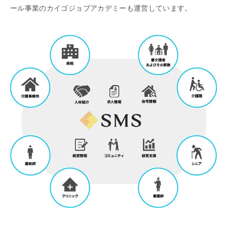
ール事業のカイゴジョブアカデミーも運営しています。