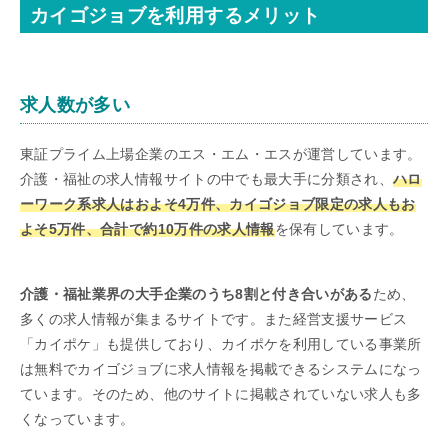
カイゴジョブを利用するメリット
求人数が多い
東証プライム上場企業のエス・エム・エスが運営しています。
介護・福祉の求人情報サイトの中でも最大手に分類され、
ハロ
ーワーク系求人はおよそ4万件、カイゴジョブ限定の求人もお
よそ5万件、合計で約10万件の求人情報
を保有しています。
介護・福祉業界の大手企業のうち8割と付き合いがある
ため、
多くの求人情報が集まるサイトです。また経営支援サービス
「カイポケ」も提供しており、カイポケを利用している事業所
は無料でカイゴジョブに求人情報を掲載できるシステムになっ
ています。そのため、他のサイトに掲載されていない求人も多
くなっています。