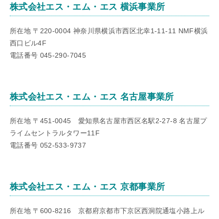
株式会社エス・エム・エス 横浜事業所
所在地 〒220-0004 神奈川県横浜市西区北幸1-11-11 NMF横浜
西口ビル4F
電話番号 045-290-7045
株式会社エス・エム・エス 名古屋事業所
所在地 〒451-0045 愛知県名古屋市西区名駅2-27-8 名古屋プ
ライムセントラルタワー11F
電話番号 052-533-9737
株式会社エス・エム・エス 京都事業所
所在地 〒600-8216 京都府京都市下京区西洞院通塩小路上ル