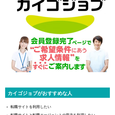
カイゴジョブがおすすめな人
転職サイトを利用したい
転職サイトと転職エージェントの両方を利用したい