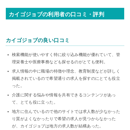
カイゴジョブの利用者の口コミ・評判
カイゴジョブの良い口コミ
検索機能が使いやすく特に絞り込み機能が優れていて、管
理栄養士や医療事務なども探せるのがとても便利。
求人情報の中に職場の特徴や理念、教育制度などが詳しく
掲載されているので希望通りの求人を探すのにとても役立
った。
介護に関する悩みや情報を共有できるコンテンツがあっ
て、とても役に立った。
地方に住んでいるので他のサイトでは求人数が少なかった
り質がよくなかったりで希望の求人が見つからなかった
が、カイゴジョブは地方の求人数が結構あった。