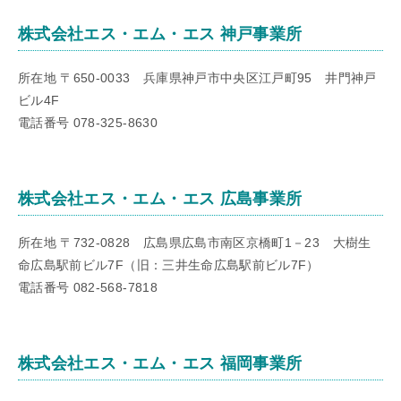
株式会社エス・エム・エス 神戸事業所
所在地 〒650-0033 兵庫県神戸市中央区江戸町95 井門神戸
ビル4F
電話番号 078-325-8630
株式会社エス・エム・エス 広島事業所
所在地 〒732-0828 広島県広島市南区京橋町1－23 大樹生
命広島駅前ビル7F（旧：三井生命広島駅前ビル7F）
電話番号 082-568-7818
株式会社エス・エム・エス 福岡事業所