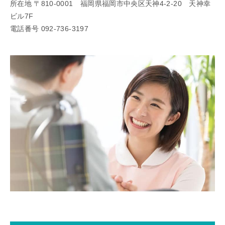
所在地 〒810-0001 福岡県福岡市中央区天神4-2-20 天神幸
ビル7F
電話番号 092-736-3197