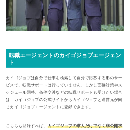
転職エージェントのカイゴジョブエージェン
ト
カイゴジョブは自分で仕事を検索して自分で応募する形のサー
ビスで、転職サポートは行っていません。しかし面接対策やス
ケジュール調整、条件交渉などの転職サポートも受けたい場合
は、カイゴジョブの公式サイトからカイゴジョブと運営元が同
じカイゴジョブエージェントに登録できます。
こちらも登録すれば、
カイゴジョブの求人だけでなく非公開求