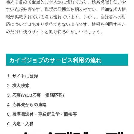
地方も含めて全国的に求人数に優れており、検索機能も使いや
すい点が好評です。職場の雰囲気を掴みやすい、詳細な求人情
報が掲載されている点も優れています。しかし、登録者への対
応についてはあまり期待できないようです。情報を利用するた
めだけに使うサイトと割り切るのがよいでしょう。
カイゴジョブのサービス利用の流れ
サイトに登録
求人検索
応募(WEB応募・電話応募)
応募先からの連絡
履歴書送付・事業所見学・面接等
内定・入職