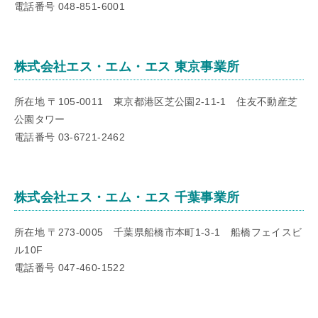
電話番号 048-851-6001
株式会社エス・エム・エス 東京事業所
所在地 〒105-0011 東京都港区芝公園2-11-1 住友不動産芝
公園タワー
電話番号 03-6721-2462
株式会社エス・エム・エス 千葉事業所
所在地 〒273-0005 千葉県船橋市本町1-3-1 船橋フェイスビ
ル10F
電話番号 047-460-1522