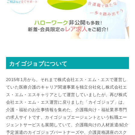
カイゴジョブについて
2015年1月から、それまで株式会社エス・エム・エスで運営し
ていた医療介護のキャリア関連事業を独立分社化し株式会社エ
ス・エム・エスキャリアとして運営していましたが、再び株式
会社エス・エム・エス運営に戻りました「カイゴジョブ」は、
介護・福祉のお仕事情報を集めた、介護職向け・福祉業界専門
の求人サイトです。カイゴジョブエージェントという転職エー
ジェントサービスも展開していて、介護職向けの人材派遣/紹介
予定派遣のカイゴジョブパートナーズや、介護資格講座のスク