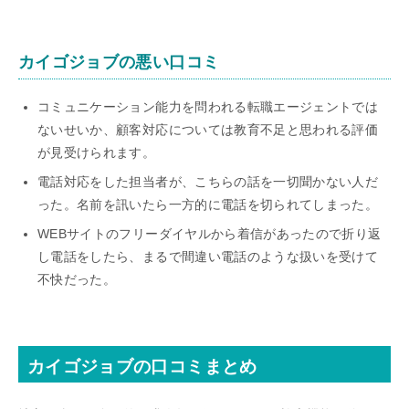
カイゴジョブの悪い口コミ
コミュニケーション能力を問われる転職エージェントでは
ないせいか、顧客対応については教育不足と思われる評価
が見受けられます。
電話対応をした担当者が、こちらの話を一切聞かない人だ
った。名前を訊いたら一方的に電話を切られてしまった。
WEBサイトのフリーダイヤルから着信があったので折り返
し電話をしたら、まるで間違い電話のような扱いを受けて
不快だった。
カイゴジョブの口コミまとめ