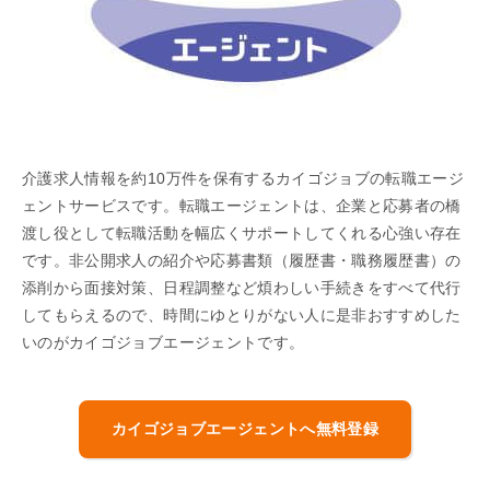
介護求人情報を約10万件を保有するカイゴジョブの転職エージ
ェントサービスです。転職エージェントは、企業と応募者の橋
渡し役として転職活動を幅広くサポートしてくれる心強い存在
です。非公開求人の紹介や応募書類（履歴書・職務履歴書）の
添削から面接対策、日程調整など煩わしい手続きをすべて代行
してもらえるので、時間にゆとりがない人に是非おすすめした
いのがカイゴジョブエージェントです。
カイゴジョブエージェントへ無料登録