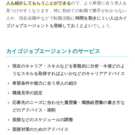
人も紹介してもらうことができる
ので、より希望に合う求人を
見つけやすくなります。特に初めての転職で勝手がわからない
人や、現在在職中などで転職活動に
時間を割きにくい人はカイ
ゴジョブエージェントも登録しておくとよい
でしょう。
カイゴジョブエージェントのサービス
現在のキャリア・スキルなどを客観的に分析・今後どのよ
うなスキルを取得すればよいかなどのキャリアアドバイス
希望条件や能力に合う求人の紹介
職場見学の設定
応募先のニーズに合わせた履歴書・職務経歴書の書き方な
どのアドバイス・添削
面接などのスケジュールの調整
面接対策のためのアドバイス