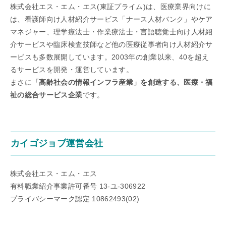
株式会社エス・エム・エス(東証プライム)は、医療業界向けに
は、看護師向け人材紹介サービス「ナース人材バンク」やケア
マネジャー、理学療法士・作業療法士・言語聴覚士向け人材紹
介サービスや臨床検査技師など他の医療従事者向け人材紹介サ
ービスも多数展開しています。2003年の創業以来、40を超え
るサービスを開発・運営しています。
まさに
「高齢社会の情報インフラ産業」を創造する、医療・福
祉の総合サービス企業
です。
カイゴジョブ運営会社
株式会社エス・エム・エス
有料職業紹介事業許可番号 13-ユ-306922
プライバシーマーク認定 10862493(02)