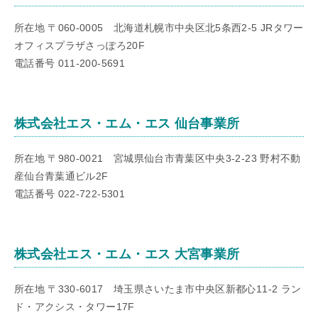
所在地 〒060-0005 北海道札幌市中央区北5条西2-5 JRタワー
オフィスプラザさっぽろ20F
電話番号 011-200-5691
株式会社エス・エム・エス 仙台事業所
所在地 〒980-0021 宮城県仙台市青葉区中央3-2-23 野村不動
産仙台青葉通ビル2F
電話番号 022-722-5301
株式会社エス・エム・エス 大宮事業所
所在地 〒330-6017 埼玉県さいたま市中央区新都心11-2 ラン
ド・アクシス・タワー17F