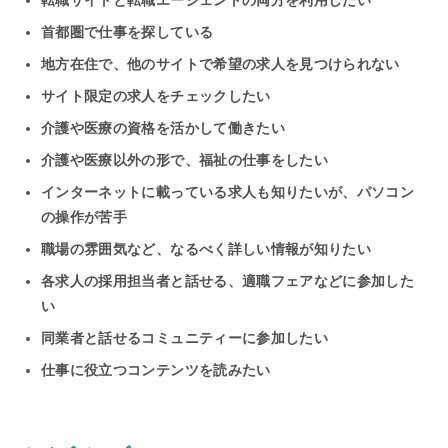
首都圏で仕事を探している
地方在住で、他のサイトで希望の求人を見つけられない
サイト限定の求人をチェックしたい
介護や医療の資格を活かして働きたい
介護や医療以外の形で、福祉の仕事をしたい
インターネットに載っている求人も知りたいが、パソコン
の操作が苦手
職場の雰囲気など、なるべく詳しい情報が知りたい
各求人の採用担当者と話せる、適職フェアなどに参加した
い
同業者と話せるコミュニティーに参加したい
仕事に役立つコンテンツを読みたい