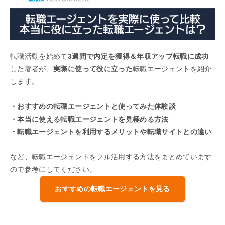
転職活動を始めて
3週間で内定を獲得＆年収アップ転職に成功
した著者が、
実際に使って役に立った
転職エージェントを紹介
します。
・おすすめの転職エージェントと使ってみた体験談
・本当に使える転職エージェントを見極める方法
・転職エージェントを利用するメリットや転職サイトとの違い
など、転職エージェントをフル活用する方法をまとめています
ので参考にしてください。
おすすめの転職エージェントを見る