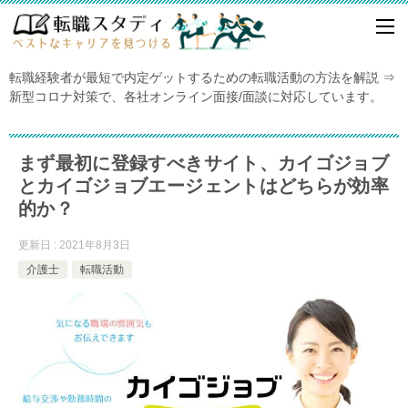
転職経験者が最短で内定ゲットするための転職活動の方法を解説 ⇒
新型コロナ対策で、各社オンライン面接/面談に対応しています。
まず最初に登録すべきサイト、カイゴジョブ
とカイゴジョブエージェントはどちらが効率
的か？
更新日 : 2021年8月3日
介護士
転職活動