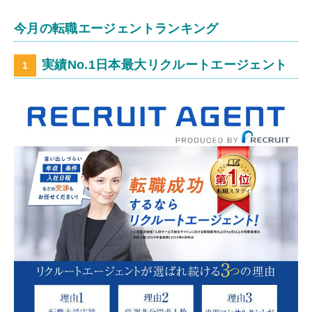
今月の転職エージェントランキング
実績No.1日本最大リクルートエージェント