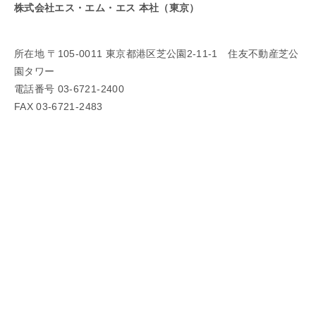
株式会社エス・エム・エス 本社（東京）
所在地 〒105-0011 東京都港区芝公園2-11-1 住友不動産芝公
園タワー
電話番号 03-6721-2400
FAX 03-6721-2483