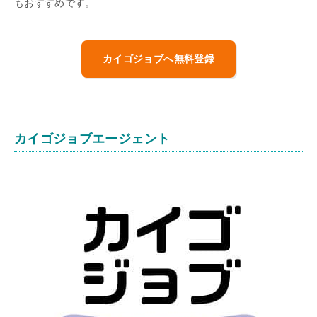
もおすすめです。
カイゴジョブへ無料登録
カイゴジョブエージェント