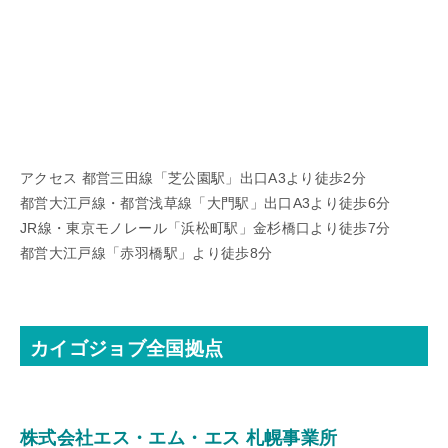
アクセス 都営三田線「芝公園駅」出口A3より徒歩2分
都営大江戸線・都営浅草線「大門駅」出口A3より徒歩6分
JR線・東京モノレール「浜松町駅」金杉橋口より徒歩7分
都営大江戸線「赤羽橋駅」より徒歩8分
カイゴジョブ全国拠点
株式会社エス・エム・エス 札幌事業所