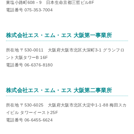
東塩小路町608－9 日本生命京都三哲ビル8F
電話番号 075-353-7004
株式会社エス・エム・エス 大阪第一事業所
所在地 〒530-0011 大阪府大阪市北区大深町3-1 グランフロ
ント大阪タワーB 16F
電話番号 06-6376-8180
株式会社エス・エム・エス 大阪第二事業所
所在地 〒530-6025 大阪府大阪市北区大淀中1-1-88 梅田スカ
イビル タワーイースト25F
電話番号 06-6455-6624