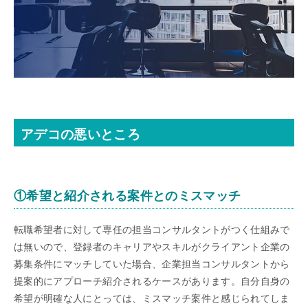
アデコの悪いところ
①希望と紹介される案件とのミスマッチ
転職希望者に対して専任の担当コンサルタントがつく仕組みで
は無いので、登録者のキャリアやスキルがクライアント企業の
募集条件にマッチしていた場合、企業担当コンサルタントから
提案的にアプローチ紹介されるケースがあります。自分自身の
希望が明確な人にとっては、ミスマッチ案件と感じられてしま