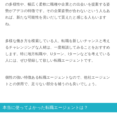
の多様性や、幅広く柔軟に職種や企業との出会いを提案する姿
勢がアデコの特徴です。その企業姿勢が合わないという人もあ
れば、新たな可能性を見いだして貰えたと感じる人もいます
ね。
多様な働き方を模索している人、転職を新しいチャンスと考え
るチャレンジングな人材は、一度相談してみることをおすすめ
します。特に地方転職や、Uターン、Iターンなどを考えている
人には、ぜひ登録して欲しい転職エージェントです。
個性の強い特徴ある転職エージェントなので、他社エージェン
トとの併用で、足りない部分を補うのも良いでしょう。
本当に使ってよかった転職エージェントは？