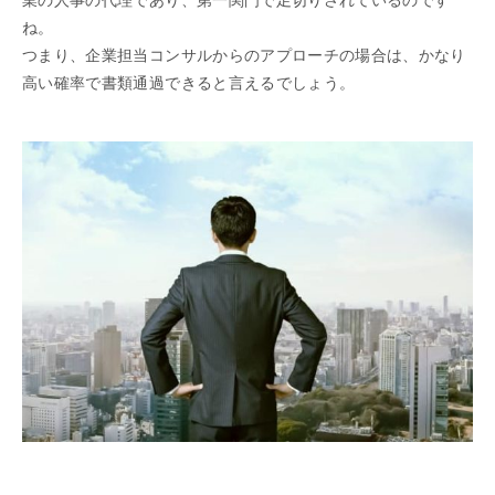
ね。
つまり、企業担当コンサルからのアプローチの場合は、かなり
高い確率で書類通過できると言えるでしょう。