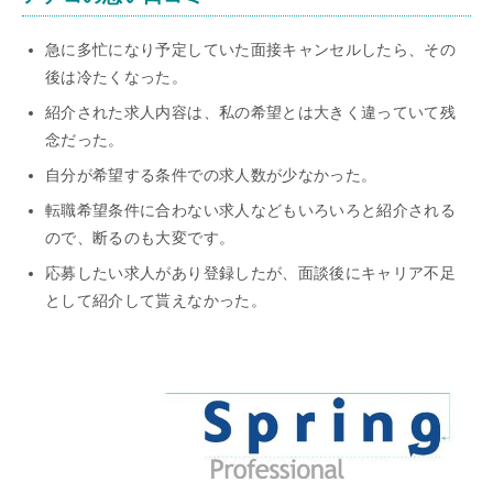
急に多忙になり予定していた面接キャンセルしたら、その
後は冷たくなった。
紹介された求人内容は、私の希望とは大きく違っていて残
念だった。
自分が希望する条件での求人数が少なかった。
転職希望条件に合わない求人などもいろいろと紹介される
ので、断るのも大変です。
応募したい求人があり登録したが、面談後にキャリア不足
として紹介して貰えなかった。