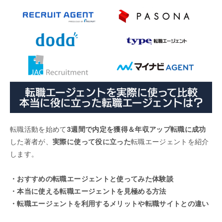
転職活動を始めて
3週間で内定を獲得＆年収アップ転職に成功
した著者が、
実際に使って役に立った
転職エージェントを紹介
します。
・おすすめの転職エージェントと使ってみた体験談
・本当に使える転職エージェントを見極める方法
・転職エージェントを利用するメリットや転職サイトとの違い