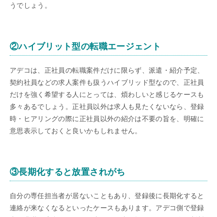
うでしょう。
②ハイブリット型の転職エージェント
アデコは、正社員の転職案件だけに限らず、派遣・紹介予定、
契約社員などの求人案件も扱うハイブリッド型なので、正社員
だけを強く希望する人にとっては、煩わしいと感じるケースも
多々あるでしょう。正社員以外は求人も見たくないなら、登録
時・ヒアリングの際に正社員以外の紹介は不要の旨を、明確に
意思表示しておくと良いかもしれません。
③長期化すると放置されがち
自分の専任担当者が居ないこともあり、登録後に長期化すると
連絡が来なくなるといったケースもあります。アデコ側で登録