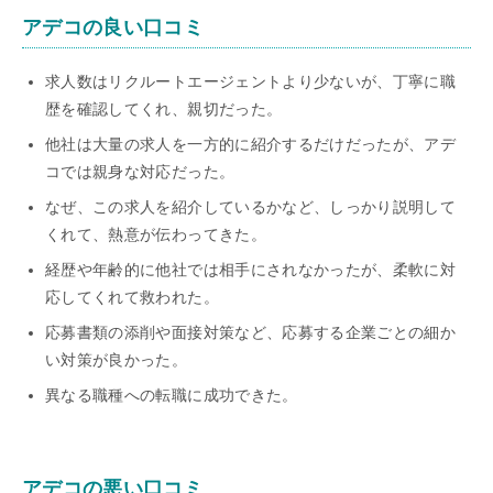
アデコの良い口コミ
求人数はリクルートエージェントより少ないが、丁寧に職
歴を確認してくれ、親切だった。
他社は大量の求人を一方的に紹介するだけだったが、アデ
コでは親身な対応だった。
なぜ、この求人を紹介しているかなど、しっかり説明して
くれて、熱意が伝わってきた。
経歴や年齢的に他社では相手にされなかったが、柔軟に対
応してくれて救われた。
応募書類の添削や面接対策など、応募する企業ごとの細か
い対策が良かった。
異なる職種への転職に成功できた。
アデコの悪い口コミ