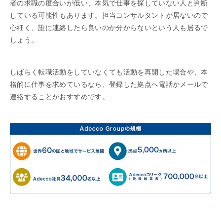
者の求職の度合いが低い、本気で仕事を探していない人と判断
している可能性もあります。担当コンサルタントが居ないので
心細く、誰に連絡したら良いのか分からないという人も居るで
しょう。
しばらく転職活動をしていなくても活動を再開した場合や、本
格的に仕事を求めているなら、登録した拠点へ電話かメールで
連絡することがおすすめです。