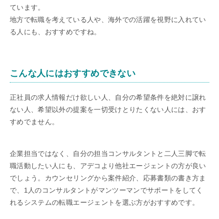
ています。
地方で転職を考えている人や、海外での活躍を視野に入れてい
る人にも、おすすめですね。
こんな人にはおすすめできない
正社員の求人情報だけ欲しい人、自分の希望条件を絶対に譲れ
ない人、希望以外の提案を一切受けとりたくない人には、おす
すめでません。
企業担当ではなく、自分の担当コンサルタントと二人三脚で転
職活動したい人にも、アデコより他社エージェントの方が良い
でしょう。カウンセリングから案件紹介、応募書類の書き方ま
で、1人のコンサルタントがマンツーマンでサポートをしてく
れるシステムの転職エージェントを選ぶ方がおすすめです。