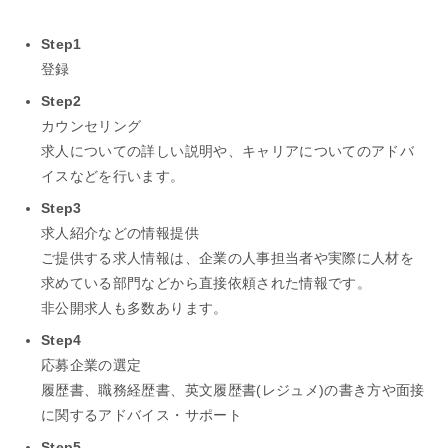
Step1
登録
Step2
カウンセリング
求人についての詳しい説明や、キャリアについてのアドバ
イスなどを行います。
Step3
求人紹介などの情報提供
ご提供する求人情報は、企業の人事担当者や実際に人材を
求めている部門などから直接依頼された情報です。
非公開求人も多数あります。
Step4
応募企業の選定
履歴書、職務経歴書、英文履歴書(レジュメ)の書き方や面接
に関するアドバイス・サポート
Step5