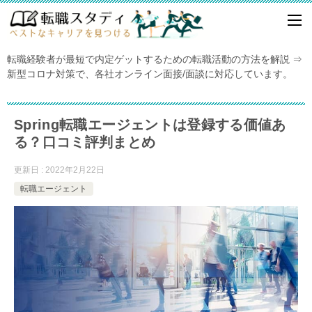
転職経験者が最短で内定ゲットするための転職活動の方法を解説 ⇒
新型コロナ対策で、各社オンライン面接/面談に対応しています。
Spring転職エージェントは登録する価値あ
る？口コミ評判まとめ
更新日 : 2022年2月22日
転職エージェント