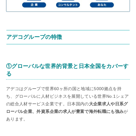
アデコグループの特徴
①グローバルな世界的背景と日本全国をカバーす
る
アデコはグループで世界60ヶ所の国と地域に5000拠点を持
ち、グローバルに人材ビジネスを展開している世界No.1シェア
の総合人材サービス企業です。日本国内の
大企業求人や日系グ
ローバル企業、外資系企業の求人が豊富で海外転職にも強み
が
あります。