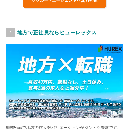
リクルートエージェントへ無料登録
地方で正社員ならヒューレックス
地域密着で地方の求人数バリエーションがダントツ豊富です。