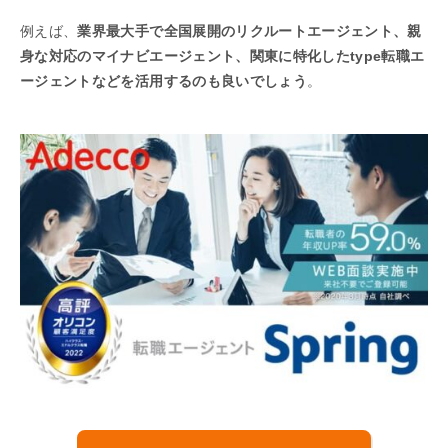
例えば、
業界最大手で全国展開のリクルートエージェント、親
身な対応のマイナビエージェント、関東に特化したtype転職エ
ージェントなどを活用するのも良いでしょう
。