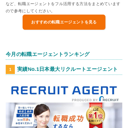
など、転職エージェントをフル活用する方法をまとめています
ので参考にしてください。
おすすめの転職エージェントを見る
今月の転職エージェントランキング
実績No.1日本最大リクルートエージェント