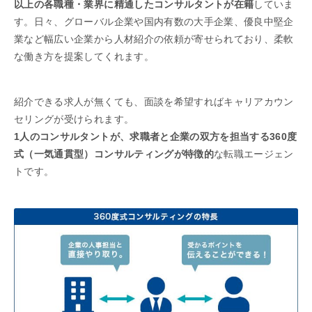
以上の各職種・業界に精通したコンサルタントが在籍
していま
す。日々、グローバル企業や国内有数の大手企業、優良中堅企
業など幅広い企業から人材紹介の依頼が寄せられており、柔軟
な働き方を提案してくれます。
紹介できる求人が無くても、面談を希望すればキャリアカウン
セリングが受けられます。
1人のコンサルタントが、求職者と企業の双方を担当する360度
式（一気通貫型）コンサルティングが特徴的
な転職エージェン
トです。