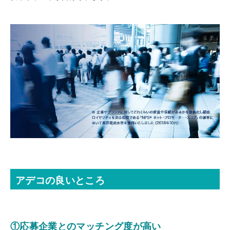
アデコの良いところ
①応募企業とのマッチング度が高い