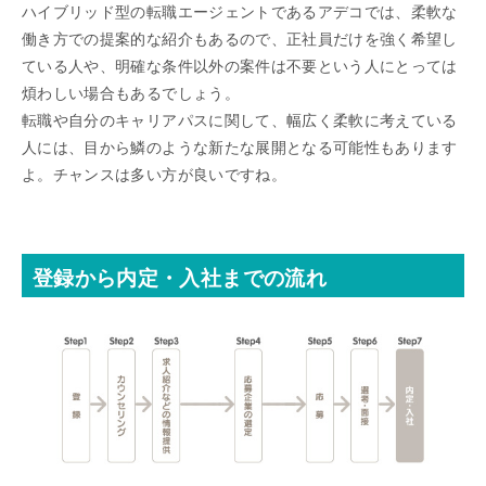
ハイブリッド型の転職エージェントであるアデコでは、柔軟な
働き方での提案的な紹介もあるので、正社員だけを強く希望し
ている人や、明確な条件以外の案件は不要という人にとっては
煩わしい場合もあるでしょう。
転職や自分のキャリアパスに関して、幅広く柔軟に考えている
人には、目から鱗のような新たな展開となる可能性もあります
よ。チャンスは多い方が良いですね。
登録から内定・入社までの流れ