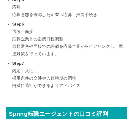
応募
応募意志を確認した企業へ応募・推薦手続き
Step6
選考・面接
応募企業との面接日程調整
書類選考や面接での評価を応募企業からヒアリングし、面
接対策を行っています。
Step7
内定・入社
採用条件の交渉や入社時期の調整
円満に退社ができるようアドバイス
Spring転職エージェントの口コミ評判