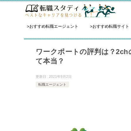
>おすすめ転職エージェント
>おすすめ転職サイト
ワークポートの評判は？2c
て本当？
更新日 : 2021年9月2日
転職エージェント