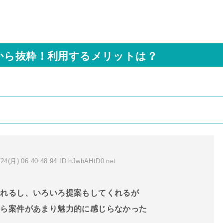
から抜粋！利用するメリットは？
24(月) 06:40:48.94 ID:hJwbAHtD0.net
くれるし、いろいろ提案もしてくれるが
から案件があまり魅力的に感じらなかった