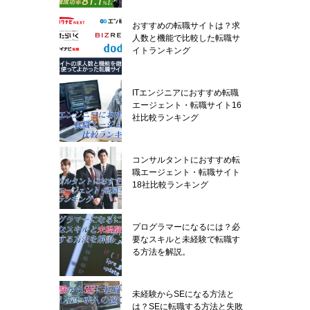
おすすめの転職サイトは？求
人数と機能で比較した転職サ
イトランキング
ITエンジニアにおすすめ転職
エージェント・転職サイト16
社比較ランキング
コンサルタントにおすすめ転
職エージェント・転職サイト
18社比較ランキング
プログラマーになるには？必
要なスキルと未経験で転職す
る方法を解説。
未経験からSEになる方法と
は？SEに転職する方法と失敗