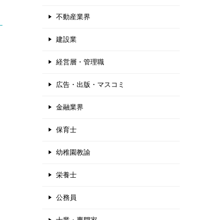
不動産業界
建設業
経営層・管理職
広告・出版・マスコミ
金融業界
保育士
幼稚園教諭
栄養士
公務員