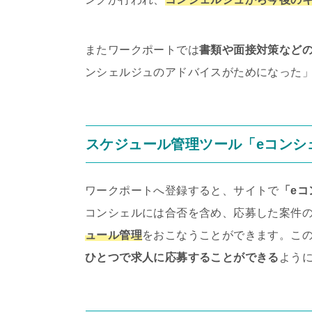
またワークポートでは
書類や面接対策など
ンシェルジュのアドバイスがためになった
スケジュール管理ツール「eコンシ
ワークポートへ登録すると、サイトで
「e
コンシェルには合否を含め、応募した案件
ュール管理
をおこなうことができます。こ
ひとつで求人に応募することができる
よう