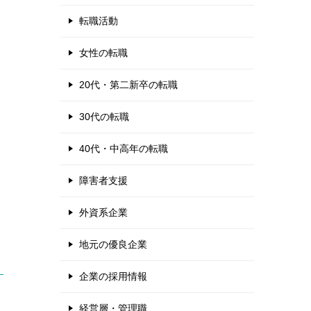
転職活動
女性の転職
20代・第二新卒の転職
30代の転職
40代・中高年の転職
障害者支援
外資系企業
地元の優良企業
企業の採用情報
経営層・管理職