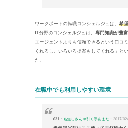
ワークポートの転職コンシェルジュは、
希
IT分野のコンシェルジュは、
専門知識が豊富
エージェントよりも信頼できるという口コミ
くれるし、いろいろ提案もしてくれる」と
た。
在職中でも利用しやすい環境
631：
名無しさん＠引く手あまた
：2017/02/