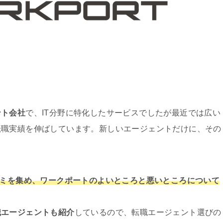
ント会社
で、IT分野に特化したサービスでしたが最近では広い
転職実績を伸ばしています。新しいエージェントだけに、その
コミを集め、ワークポートのよいところと悪いところについて
職エージェントも紹介
しているので、転職エージェント選びの