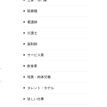
士業・専門家
医療職
看護師
介護士
薬剤師
サービス業
飲食業
現業・肉体労働
タレント・モデル
珍しい仕事