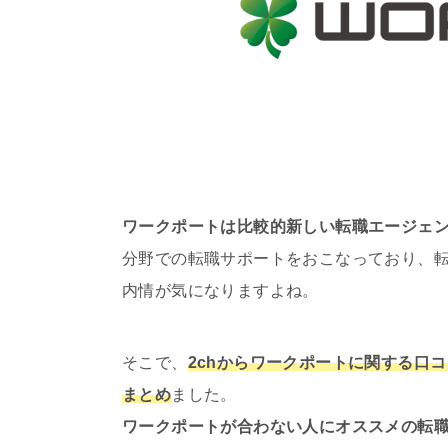
ワークポートは比較的新しい転職エージェ
分野での転職サポートをおこなっており、
内情が気になりますよね。
そこで、
2chからワークポートに関する口
まとめ
ました。
ワークポートが合わない人にオススメの転