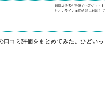
転職経験者が最短で内定ゲットす
社オンライン面接/面談に対応し
hの口コミ評価をまとめてみた。ひどいっ