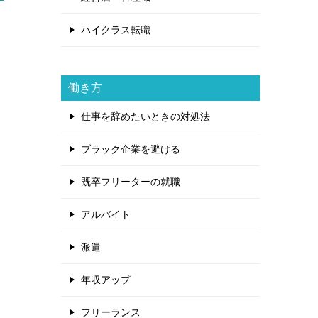
ハイクラス転職
働き方
仕事を辞めたいときの対処法
ブラック企業を避ける
既卒フリーターの就職
アルバイト
派遣
年収アップ
フリーランス