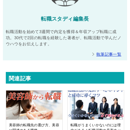
転職スタディ編集長
転職活動を始めて3週間で内定を獲得＆年収アップ転職に成
功。30代で2回の転職を経験した著者が、転職活動で学んだノ
ウハウをお伝えします。
執筆記事一覧
関連記事
美容師の転職先の選び方、美容
転職がうまくいかないのには理