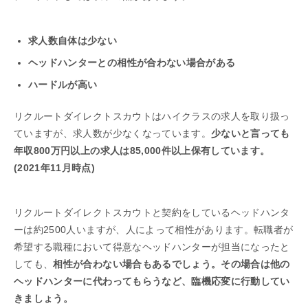
求人数自体は少ない
ヘッドハンターとの相性が合わない場合がある
ハードルが高い
リクルートダイレクトスカウトはハイクラスの求人を取り扱っ
ていますが、求人数が少なくなっています。
少ないと言っても
年収800万円以上の求人は85,000件以上保有しています。
(2021年11月時点)
リクルートダイレクトスカウトと契約をしているヘッドハンタ
ーは約2500人いますが、人によって相性があります。転職者が
希望する職種において得意なヘッドハンターが担当になったと
しても、
相性が合わない場合もあるでしょう。その場合は他の
ヘッドハンターに代わってもらうなど、臨機応変に行動してい
きましょう。