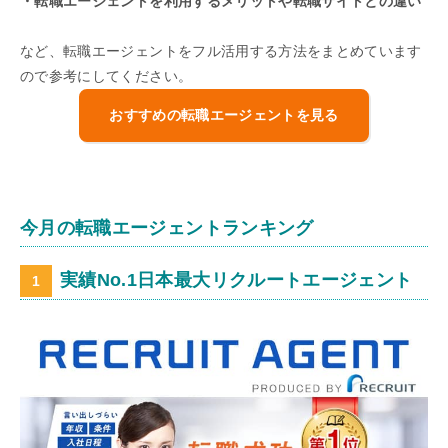
・転職エージェントを利用するメリットや転職サイトとの違い
など、転職エージェントをフル活用する方法をまとめています
ので参考にしてください。
おすすめの転職エージェントを見る
今月の転職エージェントランキング
実績No.1日本最大リクルートエージェント