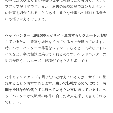
プアップが可能です。また、過去の経験次第でコンサルタント
の仕事を紹介されることもあり、新たな仕事への挑戦する機会
にも巡り合えるでしょう。
ヘッドハンターは約2500人がサイト運営するリクルートと契約
している
ため、豊富な経験を持っている方々が揃っています。
特にヘッドハンターの得意なジャンルになると、的確なアドバ
イスなど丁寧に相談に乗ってくれるのです。ヘッドハンターの
対応が良く、スムーズに転職ができた方も多いです。
将来キャリアアップを図りたいと考えている方は、サイトに登
録することをおすすめします。
急いで転職するのではなく、時
間を掛けながら焦らずに行っていきたい方に適しています。
ヘ
ッドハンターが転職者の条件に合った求人を探してきてくれる
でしょう。