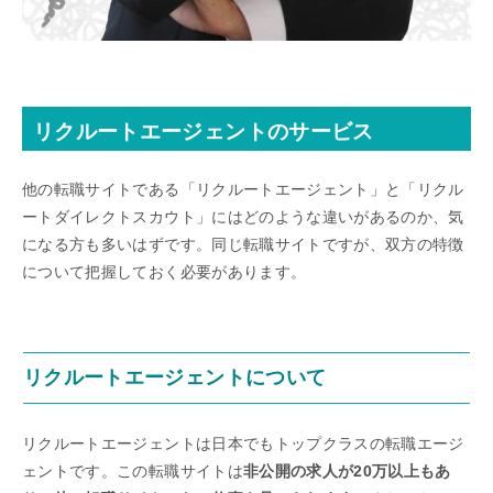
リクルートエージェントのサービス
他の転職サイトである「リクルートエージェント」と「リクル
ートダイレクトスカウト」にはどのような違いがあるのか、気
になる方も多いはずです。同じ転職サイトですが、双方の特徴
について把握しておく必要があります。
リクルートエージェントについて
リクルートエージェントは日本でもトップクラスの転職エージ
ェントです。この転職サイトは
非公開の求人が20万以上もあ