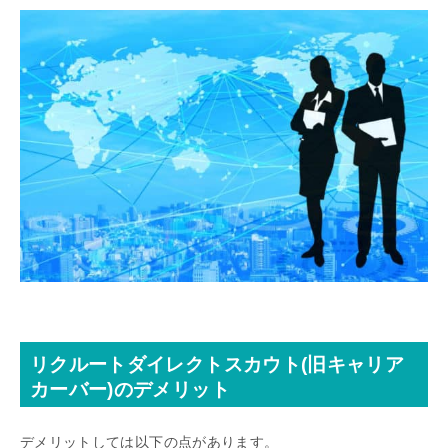
リクルートダイレクトスカウト(旧キャリア
カーバー)のデメリット
デメリットしては以下の点があります。