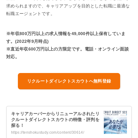
求められますので、キャリアアップを目的とした転職に最適な
転職エージェントです。
※年収800万円以上の求人情報を49,000件以上保有していま
す。(2022年9月時点)
※直近年収600万円以上の方限定です。電話・オンライン面談
対応。
リクルートダイレクトスカウトへ無料登録
キャリアカーバーからリニューアルされたリ
クルートダイレクトスカウトの特徴・評判を
探る！
https://tenshokustudy.com/content/30614/