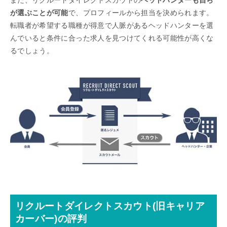
また、リクルートダイレクトスカウトの
ヘッドハンターも自ら
が選ぶことが可能
で、プロフィールから担当を決められます。
転職者が希望する職種が得意で人脈があるヘッドハンターを選
んでいると条件に合った求人を見つけてくれる可能性が高くな
るでしょう。
リクルートダイレクトスカウト(旧キャリア
カーバー)の評判