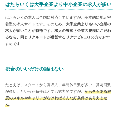
はたらいくは大手企業より中小企業の求人が多い
はたらいくの求人は全国に対応していますが、基本的に地元密
着型の求人サイトです。そのため、
大手企業よりも中小企業の
求人が多いことが特徴
です。
求人の豊富さ企業の規模にこだわ
るなら、同じリクルートが運営するリクナビNEXT
の方がおす
すめです。
都合のいいだけの話はない
たとえば、スタートから高収入、年間休日数が多い、賞与回数
が多い、といった条件はとても魅力的ですが、
そもそもある程
度のスキルやキャリアがなければそんな好条件はありえませ
ん
。