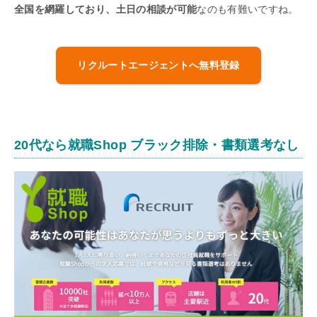
全国を網羅しており、土日の相談が可能
なのも有難いですね。
リクルートエージェントへ無料登録
20代なら就職Shop ブラック排除・書類選考なし