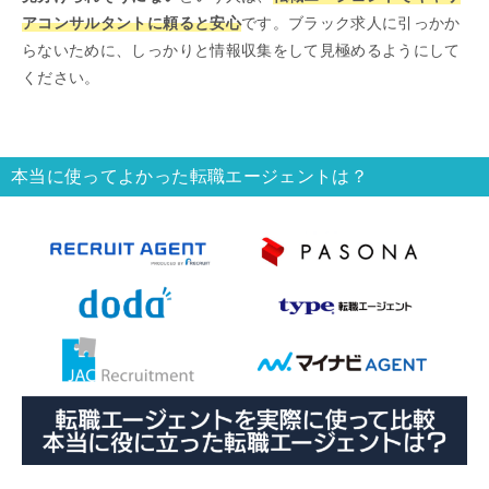
アコンサルタントに頼ると安心
です。ブラック求人に引っかか
らないために、しっかりと情報収集をして見極めるようにして
ください。
本当に使ってよかった転職エージェントは？