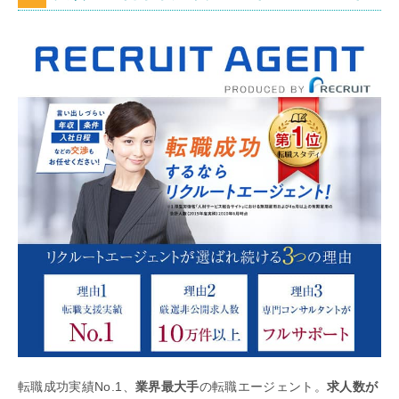
転職成功実績No.1、
業界最大手
の転職エージェント。
求人数が