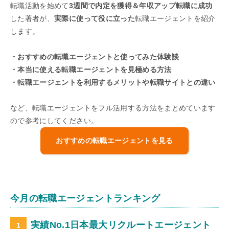
転職活動を始めて
3週間で内定を獲得＆年収アップ転職に成功
した著者が、
実際に使って役に立った
転職エージェントを紹介
します。
・おすすめの転職エージェントと使ってみた体験談
・本当に使える転職エージェントを見極める方法
・転職エージェントを利用するメリットや転職サイトとの違い
など、転職エージェントをフル活用する方法をまとめています
ので参考にしてください。
おすすめの転職エージェントを見る
今月の転職エージェントランキング
実績No.1日本最大リクルートエージェント