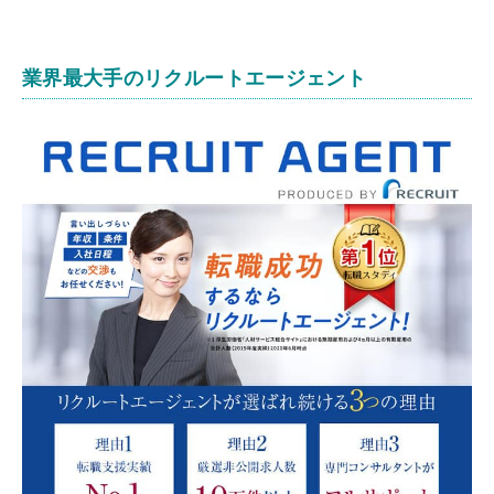
業界最大手のリクルートエージェント