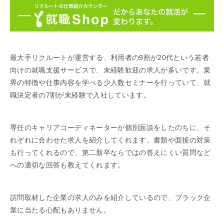
最大手リクルートが運営する、利用者の9割が20代という若者
向けの就職支援サービスで、未経験歓迎の求人が多いです。業
界の特徴や仕事内容を学べる少人数セミナーを行っていて、就
職決定者の7割が未経験で入社しています。
専任のキャリアコーディネーターが個別面談をしたのちに、そ
れぞれに合わせた求人を紹介してくれます。書類や面接の対策
も行ってくれるので、第二新卒ならではの答えにくい質問など
への適切な回答も教えてくれます。
訪問取材した企業の求人のみを紹介しているので、ブラック企
業に当たる心配もありません。