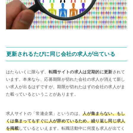
更新されるたびに同じ会社の求人が出ている
はたらいくに限らず、
転職サイトの求人は定期的に更新
されて
います。本来なら、応募期限が切れた会社の求人が消えて新し
い求人が出るはずですが、期限が切れたはずの会社の求人がま
た載っているということがあります。
求人サイトの「常連企業」というのは、
人が集まらない、もし
くは集まってもすぐに人が辞めているため、繰り返し同じ求人
を掲載
しているといえます。転職活動中に何度も求人が出てく