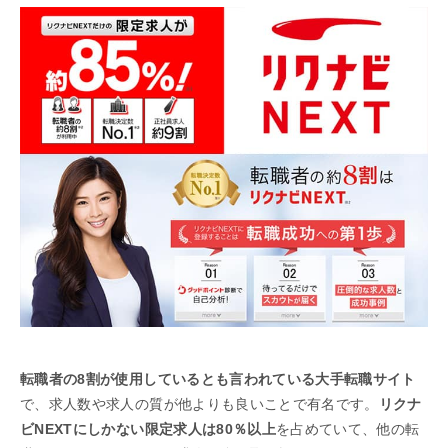
転職者の8割が使用しているとも言われている大手転職サイト
で、求人数や求人の質が他よりも良いことで有名です。
リクナ
ビNEXTにしかない限定求人は80％以上
を占めていて、他の転