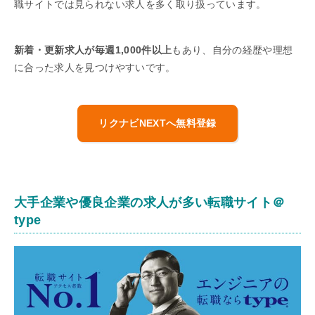
職サイトでは見られない求人を多く取り扱っています。
新着・更新求人が毎週1,000件以上
もあり、自分の経歴や理想
に合った求人を見つけやすいです。
リクナビNEXTへ無料登録
大手企業や優良企業の求人が多い転職サイト＠
type