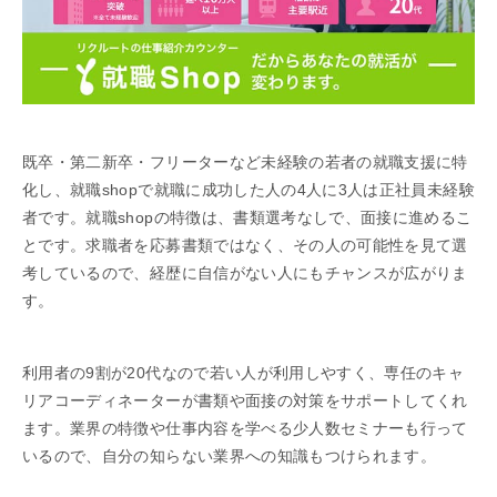
既卒・第二新卒・フリーターなど未経験の若者の就職支援に特
化し、就職shopで就職に成功した人の4人に3人は正社員未経験
者です。就職shopの特徴は、書類選考なしで、面接に進めるこ
とです。求職者を応募書類ではなく、その人の可能性を見て選
考しているので、経歴に自信がない人にもチャンスが広がりま
す。
利用者の9割が20代なので若い人が利用しやすく、専任のキャ
リアコーディネーターが書類や面接の対策をサポートしてくれ
ます。業界の特徴や仕事内容を学べる少人数セミナーも行って
いるので、自分の知らない業界への知識もつけられます。