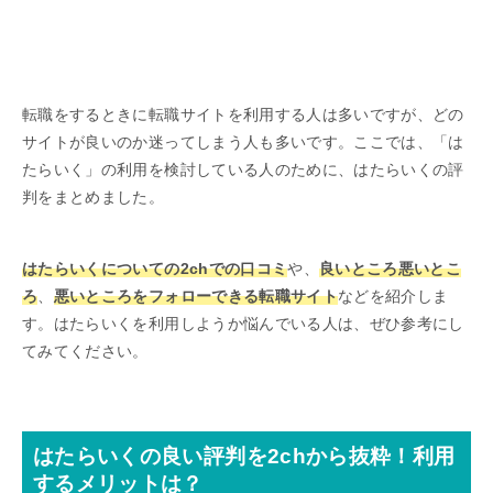
転職をするときに転職サイトを利用する人は多いですが、どの
サイトが良いのか迷ってしまう人も多いです。ここでは、「は
たらいく」の利用を検討している人のために、はたらいくの評
判をまとめました。
はたらいくについての2chでの口コミ
や、
良いところ悪いとこ
ろ
、
悪いところをフォローできる転職サイト
などを紹介しま
す。はたらいくを利用しようか悩んでいる人は、ぜひ参考にし
てみてください。
はたらいくの良い評判を2chから抜粋！利用
するメリットは？