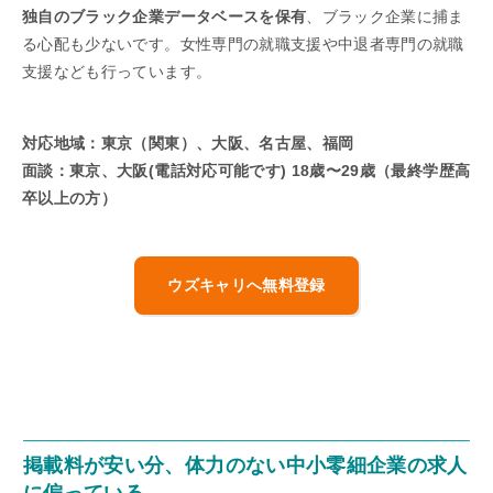
独自のブラック企業データベースを保有
、ブラック企業に捕ま
る心配も少ないです。女性専門の就職支援や中退者専門の就職
支援なども行っています。
対応地域：東京（関東）、大阪、名古屋、福岡
面談：東京、大阪(電話対応可能です) 18歳〜29歳（最終学歴高
卒以上の方）
ウズキャリへ無料登録
掲載料が安い分、体力のない中小零細企業の求人
に偏っている