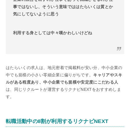
事ではないし、そういう意味でははたらいくは質とか
気にしてないように思う
利用する身としては中々嘆かわしいけどね
はたらいくの求人は、地元密着で掲載料が安い分、中小企業の
中でも規模の小さい零細企業に偏りがちです。
キャリアやスキ
ルがある程度あり、中小企業でも規模や安定度にこだわる人
は、同じリクルートが運営するリクナビNEXTをおすすめしま
す。
転職活動中の8割が利用するリクナビNEXT