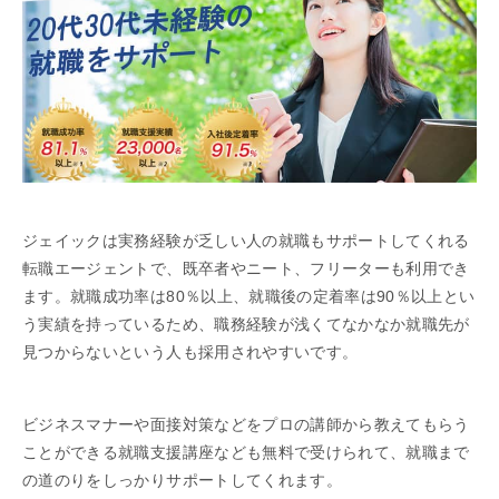
ジェイックは実務経験が乏しい人の就職もサポートしてくれる
転職エージェントで、既卒者やニート、フリーターも利用でき
ます。就職成功率は80％以上、就職後の定着率は90％以上とい
う実績を持っているため、職務経験が浅くてなかなか就職先が
見つからないという人も採用されやすいです。
ビジネスマナーや面接対策などをプロの講師から教えてもらう
ことができる就職支援講座なども無料で受けられて、就職まで
の道のりをしっかりサポートしてくれます。