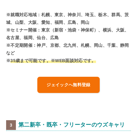
※就職対応地域：
札幌、
東京、神奈川、埼玉、栃木、群馬、茨
城、山梨、大阪、愛知、福岡、広島、岡山
※セミナー開催：
東京（新宿・池袋・神保町）、横浜、大阪、
名古屋、福岡、仙台、広島
※不定期開催：神戸、京都、北九州、札幌、岡山、千葉、静岡
など
※
35歳まで可能です。※WEB面談対応です。
ジェイックへ無料登録
第二新卒・既卒・フリーターのウズキャリ