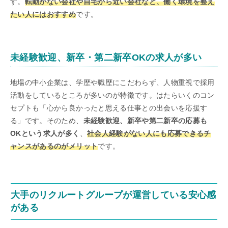
す。
転勤がない会社や自宅から近い会社など、働く環境を整え
たい人にはおすすめ
です。
未経験歓迎、新卒・第二新卒OKの求人が多い
地場の中小企業は、学歴や職歴にこだわらず、人物重視で採用
活動をしているところが多いのが特徴です。はたらいくのコン
セプトも「心から良かったと思える仕事との出会いを応援す
る」です。そのため、
未経験歓迎、新卒や第二新卒の応募も
OKという求人が多く
、
社会人経験がない人にも応募できるチ
ャンスがあるのがメリット
です。
大手のリクルートグループが運営している安心感
がある