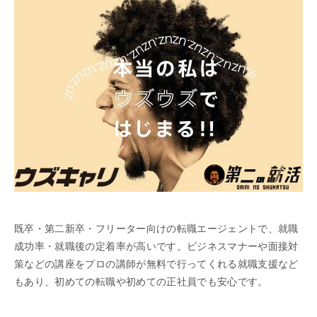
既卒・第二新卒・フリーター向けの転職エージェントで、就職
成功率・就職後の定着率が高いです。ビジネスマナーや面接対
策などの講座をプロの講師が無料で行ってくれる就職支援など
もあり、初めての転職や初めての正社員でも安心です。