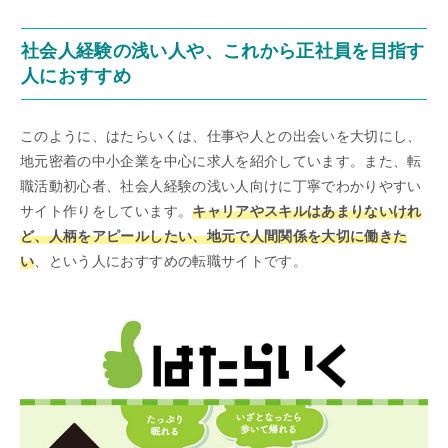
社会人経験の浅い人や、これから正社員を目指す
人におすすめ
このように、はたらいくは、仕事や人との出会いを大切にし、
地元密着の中小企業を中心に求人を紹介しています。また、転
職活動初心者、社会人経験の浅い人向けに丁寧でわかりやすい
サイト作りをしています。
キャリアやスキルはあまりないけれ
ど、人柄をアピールしたい、地元で人間関係を大切に働きた
い
、という人におすすめの転職サイトです。