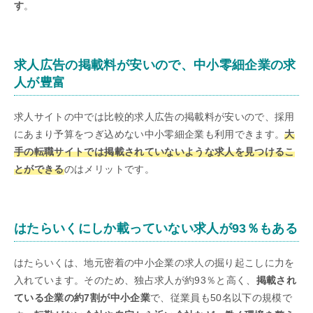
す
。
求人広告の掲載料が安いので、中小零細企業の求
人が豊富
求人サイトの中では比較的求人広告の掲載料が安いので、採用
にあまり予算をつぎ込めない中小零細企業も利用できます。
大
手の転職サイトでは掲載されていないような求人を見つけるこ
とができる
のはメリットです。
はたらいくにしか載っていない求人が93％もある
はたらいくは、地元密着の中小企業の求人の掘り起こしに力を
入れています。そのため、独占求人が約93％と高く、
掲載され
ている企業の約7割が中小企業
で、従業員も50名以下の規模で