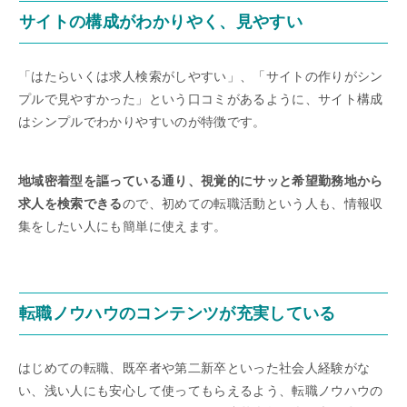
サイトの構成がわかりやく、見やすい
「はたらいくは求人検索がしやすい」、「サイトの作りがシン
プルで見やすかった」という口コミがあるように、サイト構成
はシンプルでわかりやすいのが特徴です。
地域密着型を謳っている通り、視覚的にサッと希望勤務地から
求人を検索できる
ので、初めての転職活動という人も、情報収
集をしたい人にも簡単に使えます。
転職ノウハウのコンテンツが充実している
はじめての転職、既卒者や第二新卒といった社会人経験がな
い、浅い人にも安心して使ってもらえるよう、転職ノウハウの