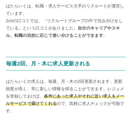
はたらいくは、転職・求人サービス大手のリクルートが運営し
ています。
2chの口コミでは、「リクルートグループの中で住み分けをし
ている」という口コミがありました。
自分のキャリアやスキ
ル、転職の目的に応じて使い分けることができます
。
毎週2回、月・木に求人更新される
はたらいくの求人は、毎週、月・木の2回更新されます。更新
頻度が高く、常に新しい情報を得ることができます。レジュメ
を登録しておけば、
条件にあった求人やそれに近い求人をメー
ルサービスで届けてくれる
ので、気軽に求人チェックが可能で
す。