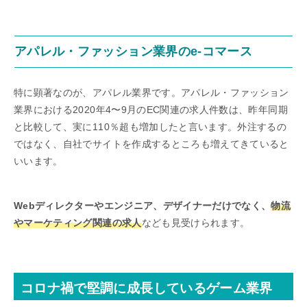
アパレル・ファッション業界のe-コマース
特に顕著なのが、アパレル業界です。アパレル・ファッション
業界における2020年4〜9月のEC関連の求人件数は、昨年同期
と比較して、実に110％超も増加したと言います。外注するの
ではなく、自社でサイトを作成するところも増えてきていると
いいます。
Webディレクターやエンジニア、デザイナーだけでなく、
物流
やマーケティング関連の求人
なども見受けられます。
コロナ禍で堅調に成長しているゲーム業界