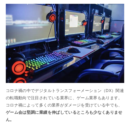
コロナ禍の中でデジタルトランスフォーメーション（DX）関連
の転職動向で注目されている業界に、ゲーム業界もあります。
コロナ禍によって多くの業界がダメージを受けている中でも、
ゲーム会は堅調に業績を伸ばしているところも少なくありませ
ん。