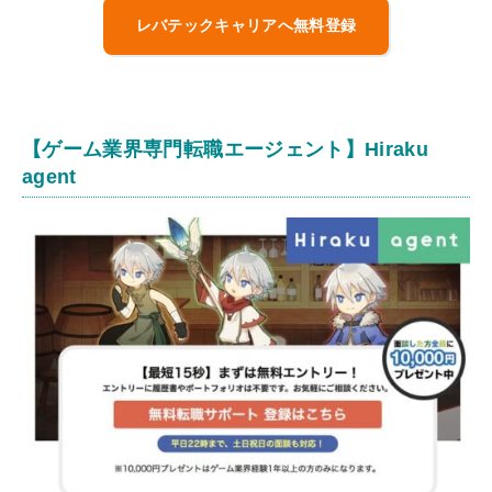
レバテックキャリアへ無料登録
【ゲーム業界専門転職エージェント】Hiraku
agent