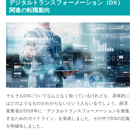
デジタルトランスフォーメーション（DX）
関連の転職動向
そもそもDXについてなんとなく知っているけれども、具体的に
はどのようなものかわからないという人もいるでしょう。経済
産業省が2018年に「デジタルトランスフォーメーションを推進
するためのガイドライン」を発表しました。その中でDXの定義
を明確化しました。