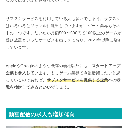
サブスクサービスを利用している人も多いでしょう。サブスク
はいろいろなジャンルに進出していますが、ゲーム業界もその
中の一つです。だいたい月額500〜600円で100以上のゲームが
遊び放題といったサービスも出てきており、2020年以降に増加
しています。
AppleやGoogleのような既存の会社以外にも、
スタートアップ
企業も参入しています。
もしゲーム業界で今後活躍したいと思
っているのであれば、
サブスクサービスを提供する企業
への転
職を検討してみるといいでしょう。
動画配信の求人も増加傾向