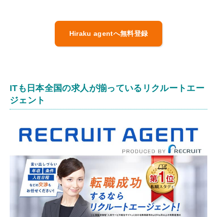
Hiraku agentへ無料登録
ITも日本全国の求人が揃っているリクルートエー
ジェント