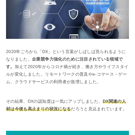
2020年ごろから「DX」という言葉がしばしば見られるように
なりました。
企業競争力強化のために注目されている領域で
す。
加えて2020年からコロナ禍が続き、働き方やライフスタイ
ルが変化しました。リモートワークの普及やe-コマース・ゲー
ム、クラウドサービスの利用者が急増しました。
その結果、DXの認知度は一気にアップしました。
DX関連の人
材は今後も高止まりの状況になる
だろうと見込まれています。