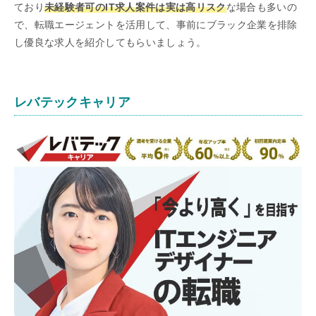
ており
未経験者可のIT求人案件は実は高リスク
な場合も多いの
で、転職エージェントを活用して、事前にブラック企業を排除
し優良な求人を紹介してもらいましょう。
レバテックキャリア