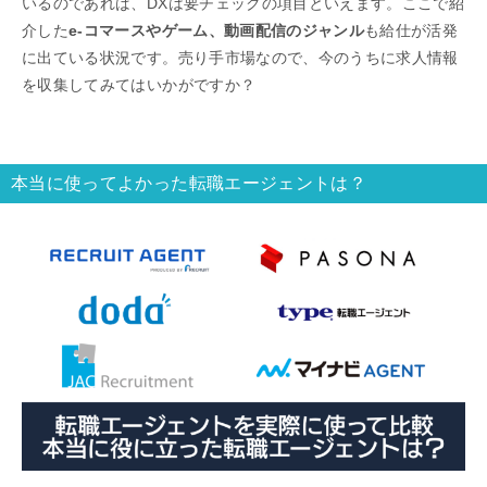
いるのであれば、DXは要チェックの項目といえます。ここで紹
介した
e-コマースやゲーム、動画配信のジャンル
も給仕が活発
に出ている状況です。売り手市場なので、今のうちに求人情報
を収集してみてはいかがですか？
本当に使ってよかった転職エージェントは？