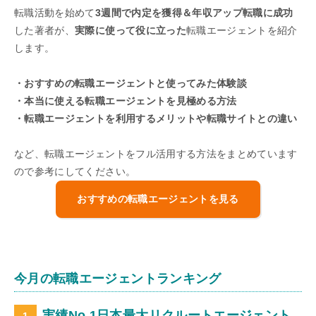
転職活動を始めて
3週間で内定を獲得＆年収アップ転職に成功
した著者が、
実際に使って役に立った
転職エージェントを紹介
します。
・おすすめの転職エージェントと使ってみた体験談
・本当に使える転職エージェントを見極める方法
・転職エージェントを利用するメリットや転職サイトとの違い
など、転職エージェントをフル活用する方法をまとめています
ので参考にしてください。
おすすめの転職エージェントを見る
今月の転職エージェントランキング
実績No.1日本最大リクルートエージェント