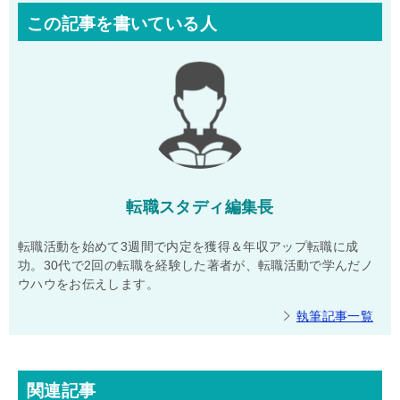
この記事を書いている人
転職スタディ編集長
転職活動を始めて3週間で内定を獲得＆年収アップ転職に成
功。30代で2回の転職を経験した著者が、転職活動で学んだノ
ウハウをお伝えします。
執筆記事一覧
関連記事