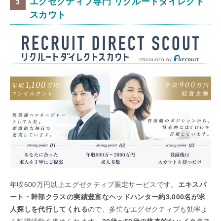
エグゼクティブ専門 リクルートダイレクト
スカウト
年収600万円以上エグゼクティブ限定サービスです。
エキスパ
ート・幹部クラスの実績豊富なヘッドハンター約3,000名が求
人探しを代行してくれる
ので、多忙なエグゼクティブも効率よ