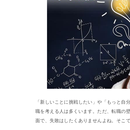
「新しいことに挑戦したい」や「もっと自
職を考える人は多くいます。ただ、転職の
面で、失敗はしたくありませんよね。そこ