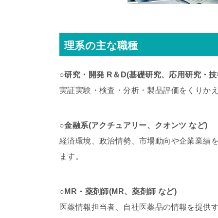
理系の主な職種
○研究・開発 R＆D(基礎研究、応用研究・技
実証実験・検査・分析・製品評価をくりか
○金融系(アクチュアリー、クオンツ など)
経済環境、政治情勢、市場動向や企業業績
ます。
○MR・薬剤師(MR、薬剤師 など)
医薬情報担当者、自社医薬品の情報を提供