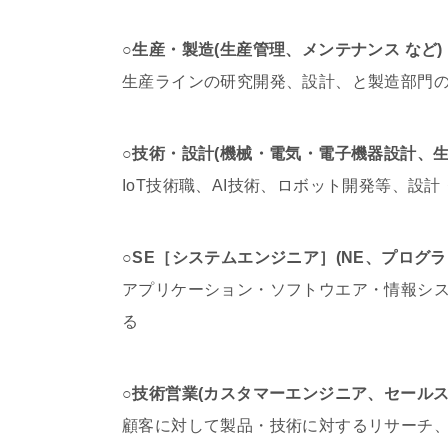
○生産・製造(生産管理、メンテナンス など)
生産ラインの研究開発、設計、と製造部門
○技術・設計(機械・電気・電子機器設計、生
IoT技術職、AI技術、ロボット開発等、
○SE［システムエンジニア］(NE、プログラ
アプリケーション・ソフトウエア・情報シ
る
○技術営業(カスタマーエンジニア、セールス
顧客に対して製品・技術に対するリサーチ