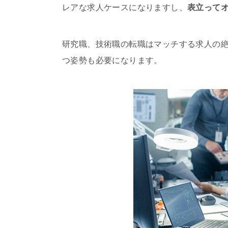
レアな求人ケースになりますし、
表立って
研究職、技術職の転職はマッチする求人の
つ姿勢も必要になります。