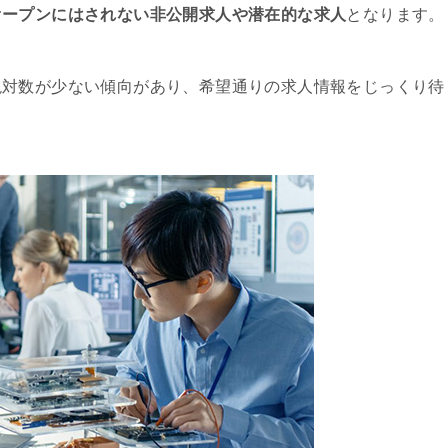
オープンにはされない非公開求人や潜在的な求人
となります。
絶対数が少ない傾向があり、希望通りの求人情報をじっくり待