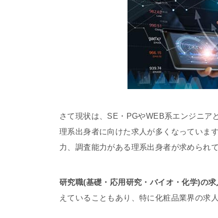
さて現状は、SE・PGやWEB系エンジニアと
理系出身者に向けた求人が多くなっていま
力、調査能力がある理系出身者が求められ
研究職(基礎・応用研究・バイオ・化学)の
えていることもあり、特に化粧品業界の求