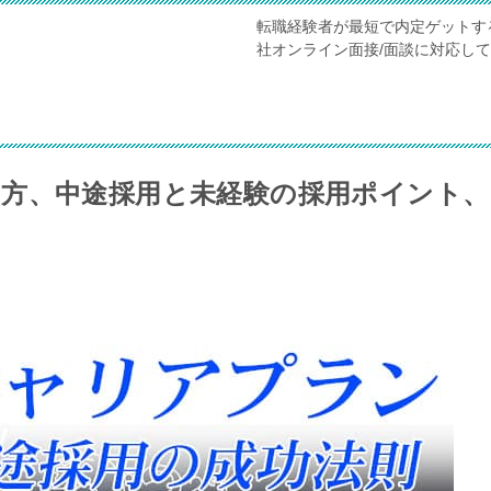
転職経験者が最短で内定ゲットす
社オンライン面接/面談に対応し
方、中途採用と未経験の採用ポイント、