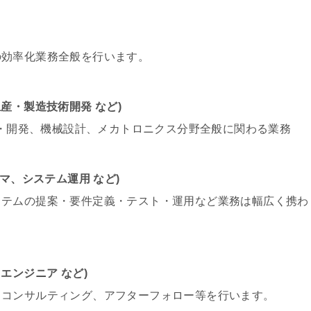
の効率化業務全般を行います。
産・製造技術開発 など)
設計・開発、機械設計、メカトロニクス分野全般に関わる業務
マ、システム運用 など)
ステムの提案・要件定義・テスト・運用など業務は幅広く携わ
エンジニア など)
、コンサルティング、アフターフォロー等を行います。