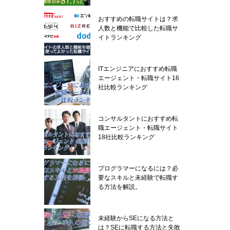
おすすめの転職サイトは？求
人数と機能で比較した転職サ
イトランキング
ITエンジニアにおすすめ転職
エージェント・転職サイト16
社比較ランキング
コンサルタントにおすすめ転
職エージェント・転職サイト
18社比較ランキング
プログラマーになるには？必
要なスキルと未経験で転職す
る方法を解説。
未経験からSEになる方法と
は？SEに転職する方法と失敗