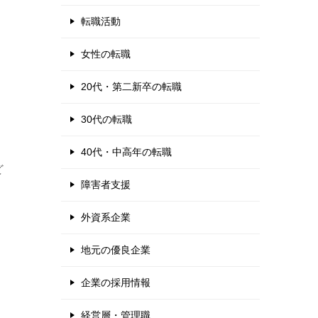
転職活動
女性の転職
20代・第二新卒の転職
30代の転職
40代・中高年の転職
ど
障害者支援
外資系企業
地元の優良企業
企業の採用情報
経営層・管理職