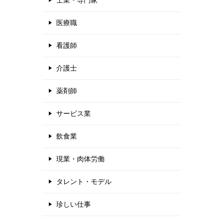
士業・専門家
医療職
看護師
介護士
薬剤師
サービス業
飲食業
現業・肉体労働
タレント・モデル
珍しい仕事