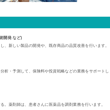
術開発 など)
えし、新しい製品の開発や、既存商品の品質改善を行います。
を分析・予測して、保険料や投資戦略などの業務をサポートし
する。薬剤師は、患者さんに医薬品を調剤業務を行います。