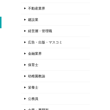
不動産業界
建設業
経営層・管理職
広告・出版・マスコミ
金融業界
保育士
幼稚園教諭
栄養士
公務員