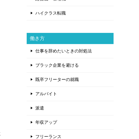
ハイクラス転職
働き方
仕事を辞めたいときの対処法
ブラック企業を避ける
既卒フリーターの就職
アルバイト
派遣
年収アップ
に
フリーランス