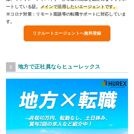
ートしている証。
メインで活用したいエージェントです。
※コロナ対策：リモート面談等の転職サポートに対応していま
す。
リクルートエージェントへ無料登録
地方で正社員ならヒューレックス