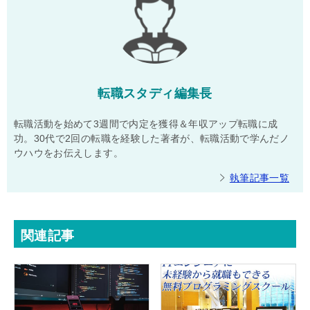
転職スタディ編集長
転職活動を始めて3週間で内定を獲得＆年収アップ転職に成
功。30代で2回の転職を経験した著者が、転職活動で学んだノ
ウハウをお伝えします。
執筆記事一覧
関連記事