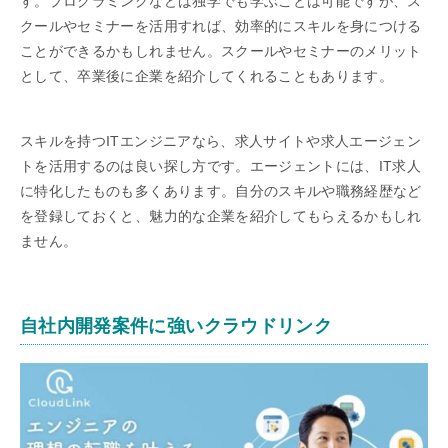
す。プログラミングなどは独学でも学ぶことは可能ですが、ス
クールやセミナーを活用すれば、効率的にスキルを身につける
ことができるかもしれません。スクールやセミナーのメリット
として、卒業後に企業を紹介してくれることもあります。
スキルを持つITエンジニアなら、求人サイトや求人エージェン
トを活用するのは良い探し方です。エージェントには、IT求人
に特化したものも多くあります。自分のスキルや職務経歴など
を登録しておくと、魅力的な企業を紹介してもらえるかもしれ
ません。
自社内開発案件に強いクラウドリンク