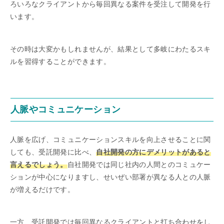
ろいろなクライアントから毎回異なる案件を受注して開発を行
います。
その時は大変かもしれませんが、結果として多岐にわたるスキ
ルを習得することができます。
人脈やコミュニケーション
人脈を広げ、コミュニケーションスキルを向上させることに関
しても、受託開発に比べ、
自社開発の方にデメリットがあると
言えるでしょう。
自社開発では同じ社内の人間とのコミュケー
ションが中心になりますし、せいぜい部署が異なる人との人脈
が増えるだけです。
一方、受託開発では毎回異なるクライアントと打ち合わせをし