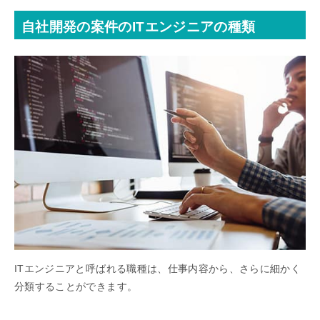
自社開発の案件のITエンジニアの種類
ITエンジニアと呼ばれる職種は、仕事内容から、さらに細かく
分類することができます。