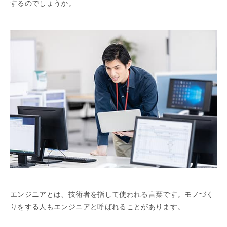
するのでしょうか。
エンジニアとは、技術者を指して使われる言葉です。モノづく
りをする人もエンジニアと呼ばれることがあります。