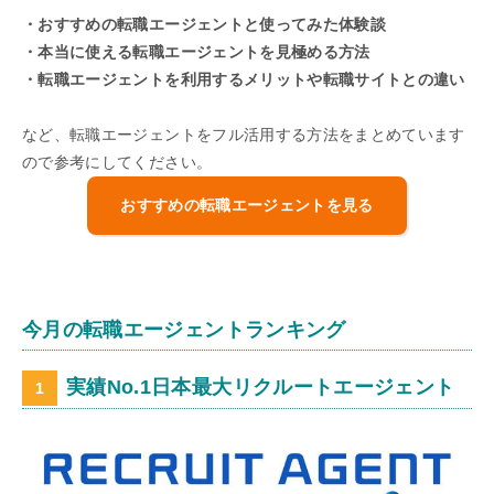
・おすすめの転職エージェントと使ってみた体験談
・本当に使える転職エージェントを見極める方法
・転職エージェントを利用するメリットや転職サイトとの違い
など、転職エージェントをフル活用する方法をまとめています
ので参考にしてください。
おすすめの転職エージェントを見る
今月の転職エージェントランキング
実績No.1日本最大リクルートエージェント