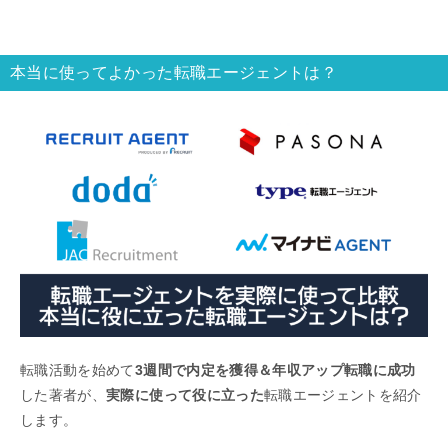
ージェントを紹介します。
本当に使ってよかった転職エージェントは？
転職活動を始めて
3週間で内定を獲得＆年収アップ転職に成功
した著者が、
実際に使って役に立った
転職エージェントを紹介
します。