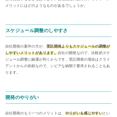
メリットにはどのようなものがあるでしょうか。
スケジュール調整のしやすさ
自社開発の案件の方が、
受託開発よりもスケジュールの調整が
しやすいメリットがあります。
自社の開発なので、比較的スケ
ジュール調整に融通が利くからです。受託開発の場合はクライ
アントからの依頼なので、シビアな納期で要求されることもあ
ります。
開発のやりがい
自社開発のもう一つのメリットは、
やりがいを感じやすい
とい