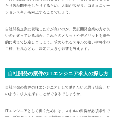
たり製品開発をしたりするため、人脈が広がり、コミュニケー
ションスキルも向上することでしょう。
自社開発企業に就職した方が良いのか、受託開発企業の方が良
いのか迷っている場合、これらのメリットやデメリットを総合
的に考えて決定しましょう。求められるスキルの違いや将来の
目標、社風なども、決定に大きな影響を与えます。
自社開発の案件のITエンジニア求人の探し方
自社開発の案件のITエンジニアとして働きたいと思う場合、ど
のように求人を探すことができるでしょうか。
ITエンジニアとして働くためには、スキルの習得が必須条件で