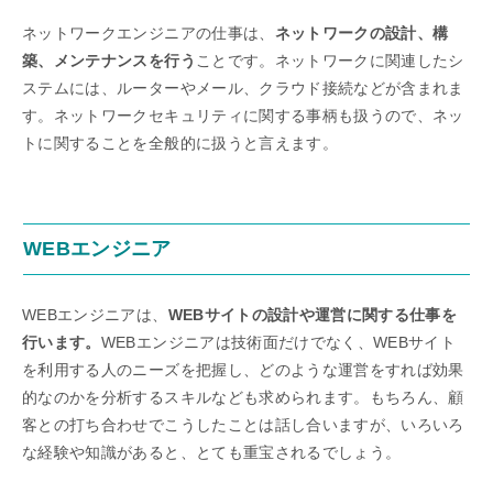
ネットワークエンジニアの仕事は、
ネットワークの設計、構
築、メンテナンスを行う
ことです。ネットワークに関連したシ
ステムには、ルーターやメール、クラウド接続などが含まれま
す。ネットワークセキュリティに関する事柄も扱うので、ネッ
トに関することを全般的に扱うと言えます。
WEBエンジニア
WEBエンジニアは、
WEBサイトの設計や運営に関する仕事を
行います。
WEBエンジニアは技術面だけでなく、WEBサイト
を利用する人のニーズを把握し、どのような運営をすれば効果
的なのかを分析するスキルなども求められます。もちろん、顧
客との打ち合わせでこうしたことは話し合いますが、いろいろ
な経験や知識があると、とても重宝されるでしょう。