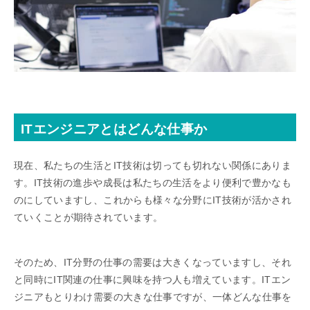
ITエンジニアとはどんな仕事か
現在、私たちの生活とIT技術は切っても切れない関係にありま
す。IT技術の進歩や成長は私たちの生活をより便利で豊かなも
のにしていますし、これからも様々な分野にIT技術が活かされ
ていくことが期待されています。
そのため、IT分野の仕事の需要は大きくなっていますし、それ
と同時にIT関連の仕事に興味を持つ人も増えています。ITエン
ジニアもとりわけ需要の大きな仕事ですが、一体どんな仕事を