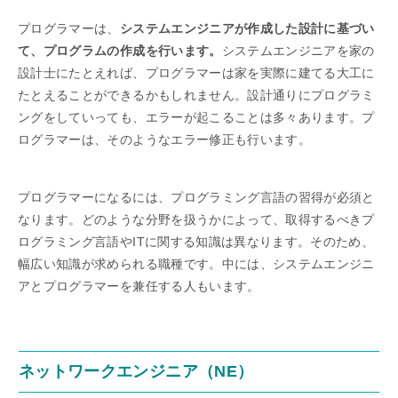
プログラマーは、
システムエンジニアが作成した設計に基づい
て、プログラムの作成を行います。
システムエンジニアを家の
設計士にたとえれば、プログラマーは家を実際に建てる大工に
たとえることができるかもしれません。設計通りにプログラミ
ングをしていっても、エラーが起こることは多々あります。プ
ログラマーは、そのようなエラー修正も行います。
プログラマーになるには、プログラミング言語の習得が必須と
なります。どのような分野を扱うかによって、取得するべきプ
ログラミング言語やITに関する知識は異なります。そのため、
幅広い知識が求められる職種です。中には、システムエンジニ
アとプログラマーを兼任する人もいます。
ネットワークエンジニア（NE）