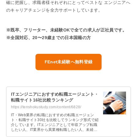
確に把握し、求職者様それぞれにとってベストな エンジニアへ
のキャリアチェンジを全力サポートしています。
※既卒、フリーター、未経験OKで全ての求人が正社員です。
※全国対応、20〜29歳までの日本国籍の方
FEnet未経験へ無料登録
ITエンジニアにおすすめ転職エージェント・
転職サイト16社比較ランキング
https://tenshokustudy.com/content/6828/
IT・Web業界の転職におすすめの転職エージェン
ト・転職サイト30社を比較してランキング形式で紹
介しています。ITエンジニアとして年収アップ転職
したい人、IT業界から異業種転職したい人、未経験
でIT業界に転職したい人それぞれおすすめの転職エ