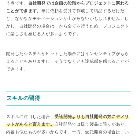
う点です。
自社開発では企画の段階からプロジェクトに関わる
ことができます。
単に依頼を受けて作成して納品するだけだ
と、なかなかモチベーションが上がらないかもしれません。し
かし、自社開発の場合は一から全てを行うため、プロジェクト
に楽しさを感じる人が多いようです。
開発したシステムがヒットした場合にはインセンティブがもら
えることもありますし、そうでなくとも達成感を感じることが
できます。
スキルの習得
スキルに注目した場合、
受託開発よりも自社開発の方にデメリ
ットがあると言えます。
自社開発では扱う製品に限りがあり、
内容も似たものが多いからです。一方、受託開発の場合は、い