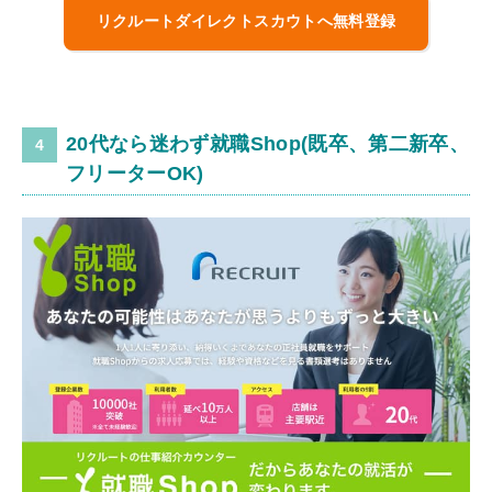
リクルートダイレクトスカウトへ無料登録
20代なら迷わず就職Shop(既卒、第二新卒、
フリーターOK)