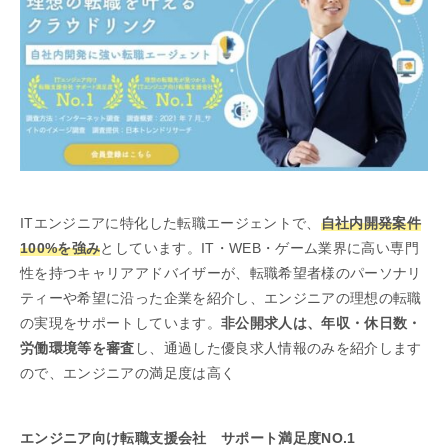
ITエンジニアに特化した転職エージェントで、
自社内開発案件
100%を強み
としています。IT・WEB・ゲーム業界に高い専門
性を持つキャリアアドバイザーが、転職希望者様のパーソナリ
ティーや希望に沿った企業を紹介し、エンジニアの理想の転職
の実現をサポートしています。
非公開求人は、年収・休日数・
労働環境等を審査
し、通過した優良求人情報のみを紹介します
ので、エンジニアの満足度は高く
エンジニア向け転職支援会社 サポート満足度NO.1