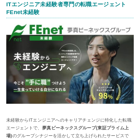
ITエンジニア未経験者専門の転職エージェント
FEnet未経験
未経験からITエンジニアへのキャリアチェンジに特化した転職
エージェントで、
夢真ビーネックスグループ(東証プライム上
場)
のグループシナジーを活かして立ち上げられたサービスで