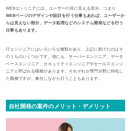
WEBエンジニアには、ユーザーの目に見える部分、つまり
WEBページのデザインや設計を行う仕事もあれば、ユーザーか
らは見えない部分、データ処理などのシステム開発などを行う
仕事もあります。
ITエンジニアにはいろいろな種類があり、上記に挙げたのはそ
のうちのいくつかです。他にも、サーバーエンジニア、データ
ベースエンジニア、セキュリティエンジニアやセールスエンジ
ニアと呼ばれる職種があります。それぞれが専門分野に特化し
た職種ですが、兼任しながら行うこともあります。
自社開発の案件のメリット・デメリット