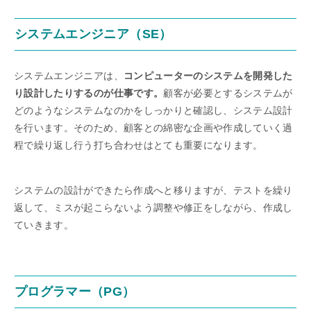
システムエンジニア（SE）
システムエンジニアは、
コンピューターのシステムを開発した
り設計したりするのが仕事です。
顧客が必要とするシステムが
どのようなシステムなのかをしっかりと確認し、システム設計
を行います。そのため、顧客との綿密な企画や作成していく過
程で繰り返し行う打ち合わせはとても重要になります。
システムの設計ができたら作成へと移りますが、テストを繰り
返して、ミスが起こらないよう調整や修正をしながら、作成し
ていきます。
プログラマー（PG）