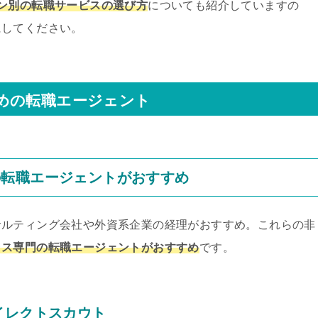
ン別の転職サービスの選び方
についても紹介していますの
にしてください。
めの転職エージェント
の転職エージェントがおすすめ
サルティング会社や外資系企業の経理がおすすめ。これらの非
ラス専門の転職エージェントがおすすめ
です。
イレクトスカウト