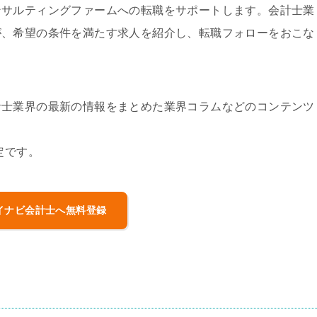
ンサルティングファームへの転職をサポートします。会計士業
が、希望の条件を満たす求人を紹介し、転職フォローをおこな
計士業界の最新の情報をまとめた業界コラムなどのコンテンツ
定です。
イナビ会計士へ無料登録