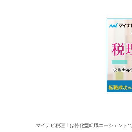
マイナビ税理士は特化型転職エージェント