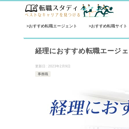
>おすすめ転職エージェント
>おすすめ転職サイト
経理におすすめ転職エージェ
更新日 : 2023年2月9日
事務職