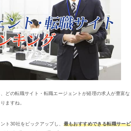
て、どの転職サイト・転職エージェントが経理の求人が豊富な
なりますね。
ント30社をピックアップし、
最もおすすめできる転職サービ