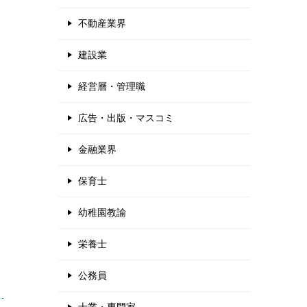
不動産業界
建設業
経営層・管理職
広告・出版・マスコミ
金融業界
保育士
幼稚園教諭
栄養士
公務員