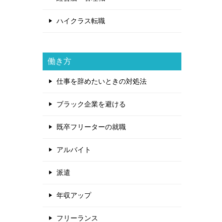
ハイクラス転職
働き方
仕事を辞めたいときの対処法
ブラック企業を避ける
既卒フリーターの就職
アルバイト
派遣
年収アップ
フリーランス