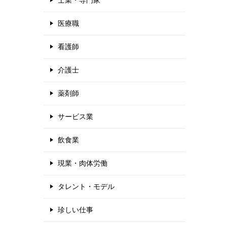
士業・専門家
医療職
看護師
介護士
薬剤師
サービス業
飲食業
現業・肉体労働
タレント・モデル
珍しい仕事