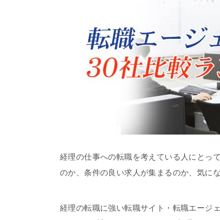
経理の仕事への転職を考えている人にとっ
のか、条件の良い求人が集まるのか、気に
経理の転職に強い転職サイト・転職エージェ