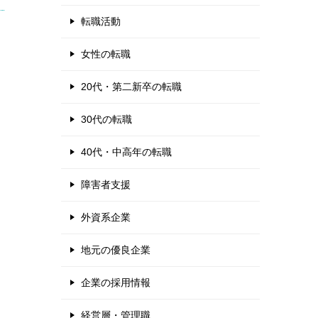
転職活動
女性の転職
20代・第二新卒の転職
30代の転職
40代・中高年の転職
障害者支援
外資系企業
地元の優良企業
企業の採用情報
経営層・管理職