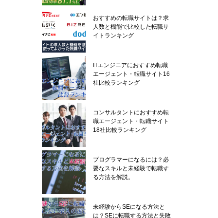
おすすめの転職サイトは？求
人数と機能で比較した転職サ
イトランキング
ITエンジニアにおすすめ転職
エージェント・転職サイト16
社比較ランキング
コンサルタントにおすすめ転
職エージェント・転職サイト
18社比較ランキング
プログラマーになるには？必
要なスキルと未経験で転職す
る方法を解説。
未経験からSEになる方法と
は？SEに転職する方法と失敗