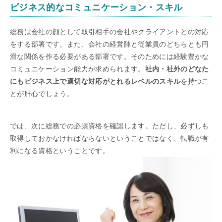
ビジネス的なコミュニケーション・スキル
総務は会社の顔として取引相手の会社やクライアントとの対応
をする部署です。また、会社の経営陣と従業員のどちらとも円
滑な関係を作る必要がある部署です。そのためには経験豊かな
コミュニケーション能力が求められます。
社内・社外のどなた
にもビジネス上で適切な対応がとれるレベルのスキル
を持つこ
とが肝心でしょう。
では、次に総務での必須資格を確認します。ただし、必ずしも
取得しておかなければならないということではなく、転職が有
利になる資格ということです。