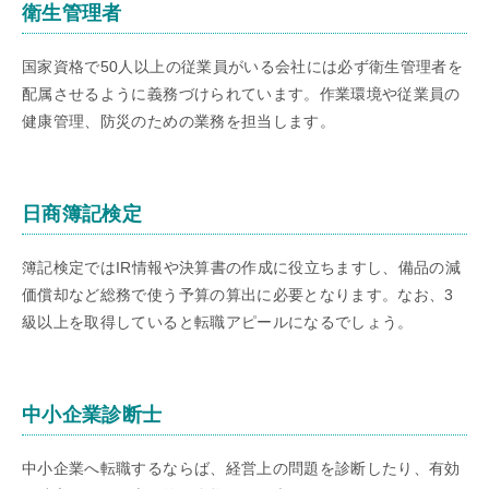
衛生管理者
国家資格で50人以上の従業員がいる会社には必ず衛生管理者を
配属させるように義務づけられています。作業環境や従業員の
健康管理、防災のための業務を担当します。
日商簿記検定
簿記検定ではIR情報や決算書の作成に役立ちますし、備品の減
価償却など総務で使う予算の算出に必要となります。なお、3
級以上を取得していると転職アピールになるでしょう。
中小企業診断士
中小企業へ転職するならば、経営上の問題を診断したり、有効