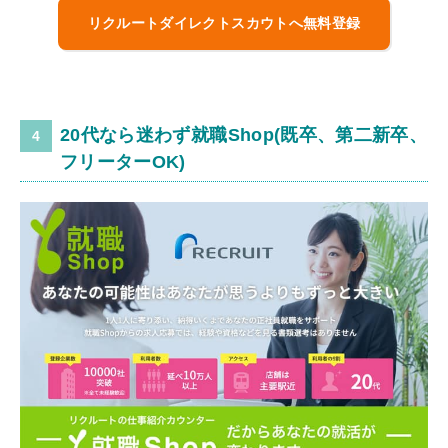
リクルートダイレクトスカウトへ無料登録
20代なら迷わず就職Shop(既卒、第二新卒、
フリーターOK)