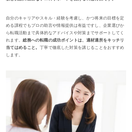
自分のキャリアやスキル・経験を考慮し、かつ将来の目標を定
める課程でもプロの助言や情報提供は有益ですし、企業選びか
ら転職活動まで具体的なアドバイスや対策までサポートしてく
れます。
総務への転職の成功ポイントは、適材適所をキッチリ
当てはめること。
丁寧で徹底した対策を講じることをおすすめ
します。