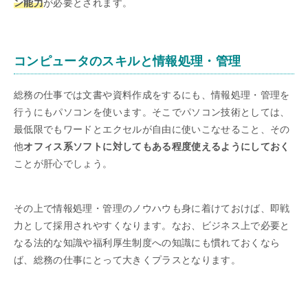
ン能力
が必要とされます。
コンピュータのスキルと情報処理・管理
総務の仕事では文書や資料作成をするにも、情報処理・管理を
行うにもパソコンを使います。そこでパソコン技術としては、
最低限でもワードとエクセルが自由に使いこなせること、その
他
オフィス系ソフトに対してもある程度使えるようにしておく
ことが肝心でしょう。
その上で情報処理・管理のノウハウも身に着けておけば、即戦
力として採用されやすくなります。なお、ビジネス上で必要と
なる法的な知識や福利厚生制度への知識にも慣れておくなら
ば、総務の仕事にとって大きくプラスとなります。