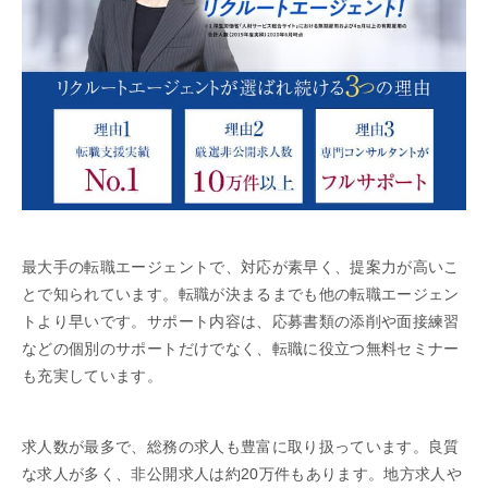
最大手の転職エージェントで、対応が素早く、提案力が高いこ
とで知られています。転職が決まるまでも他の転職エージェン
トより早いです。サポート内容は、応募書類の添削や面接練習
などの個別のサポートだけでなく、転職に役立つ無料セミナー
も充実しています。
求人数が最多で、総務の求人も豊富に取り扱っています。良質
な求人が多く、非公開求人は約20万件もあります。地方求人や