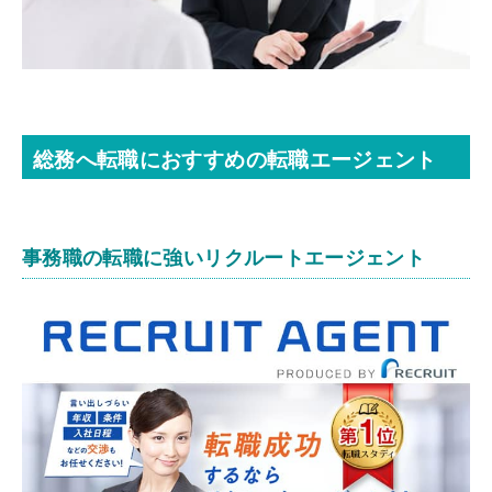
総務へ転職におすすめの転職エージェント
事務職の転職に強いリクルートエージェント