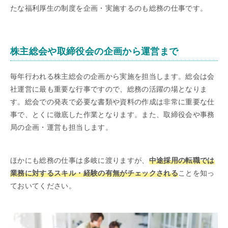
たな福利厚生の制度を企画・実施するのも総務の仕事です。
株主総会や取締役会の企画から運営まで
毎年行われる株主総会の企画から実施を担当します。総会は会
社運営に最も重要な行事ですので、総務の活躍の場となりま
す。総会での発表で必要な書類や資料の作成は非常に重要な仕
事で、とくに徹底した作業となります。また、取締役会や事務
局の企画・運営も担当します。
ほかにも総務の仕事は多岐に渡りますが、
中途採用の転職では
業務に対するスキル・経験の有無がチェックされる
ことを知っ
ておいてください。