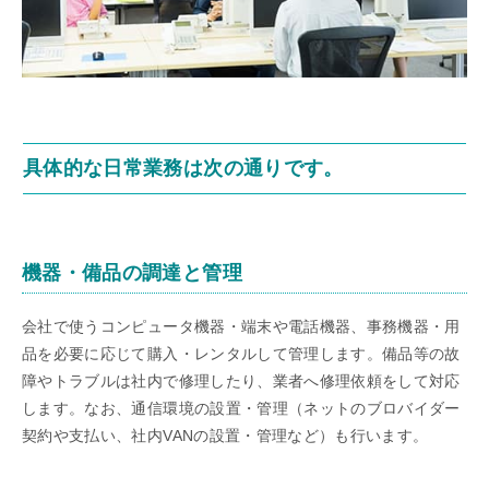
具体的な日常業務は次の通りです。
機器・備品の調達と管理
会社で使うコンピュータ機器・端末や電話機器、事務機器・用
品を必要に応じて購入・レンタルして管理します。備品等の故
障やトラブルは社内で修理したり、業者へ修理依頼をして対応
します。なお、通信環境の設置・管理（ネットのブロバイダー
契約や支払い、社内VANの設置・管理など）も行います。