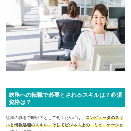
総務への転職で必要とされるスキルは？必須
資格は？
総務の職場で即戦力として働くためには、
コンピュータのスキ
ルと情報処理のスキル、そしてビジネス上のコミュニケーショ