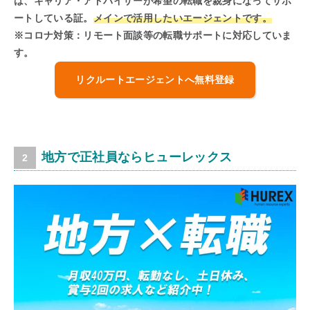
は、キャリア・アドバイザーが希望の転職を親身になってサポ
ートしている証。
メインで活用したいエージェントです。
※コロナ対策：リモート面談等の転職サポートに対応していま
す。
リクルートエージェントへ無料登録
地方で正社員ならヒューレックス