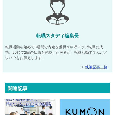
転職スタディ編集長
転職活動を始めて3週間で内定を獲得＆年収アップ転職に成
功。30代で2回の転職を経験した著者が、転職活動で学んだノ
ウハウをお伝えします。
執筆記事一覧
関連記事