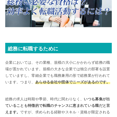
総務に転職するために
企業においては、その業種、規模の大小にかかわらず総務の職
場が置かれています。規模の大きな企業では独立の部署を設置
していますし、零細企業でも職務兼用の形で総務業が行われて
います。つまり、
あらゆる会社や団体でニーズがあるのです。
総務の求人は時期や季節、時代に関わりなく、
いつも募集が出
ていることも特徴的で転職のチャンスに恵まれている職だと言
えます。
ですが、求められる経験やスキル・資格が限定される