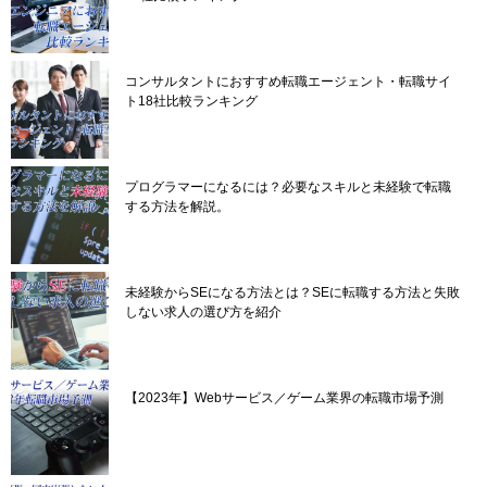
コンサルタントにおすすめ転職エージェント・転職サイ
ト18社比較ランキング
プログラマーになるには？必要なスキルと未経験で転職
する方法を解説。
未経験からSEになる方法とは？SEに転職する方法と失敗
しない求人の選び方を紹介
【2023年】Webサービス／ゲーム業界の転職市場予測