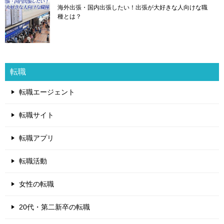
海外出張・国内出張したい！出張が大好きな人向けな職
種とは？
転職
転職エージェント
転職サイト
転職アプリ
転職活動
女性の転職
20代・第二新卒の転職