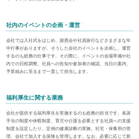
社内のイベントの企画・運営
会社では入社式をはじめ、謝恩会や社員旅行などさまざまな年
中行事がありますが、そうした会社のイベントを企画し、運営
するのも総務の仕事です。その際に、イベントの会場準備や社
内での日程調整、社員への告知や参加者の確認、当日の案内、
予算組みに至るまで一貫して担当します。
福利厚生に関する業務
会社が提供する福利厚生を実施するのも総務の担当です。各諸
手当の制度や休暇制度、育児や介護を必要とする社員への支援
制度を設定したり、定例の健康診断の実施、社宅・保養所の管
理、会社で加入する保険も管理します。なお、必要に応じて新