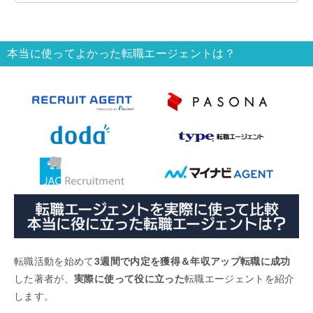
介します。
本当に使ってよかった転職エージェントは？
転職活動を始めて
3週間で内定を獲得＆年収アップ転職に成功
した著者が、
実際に使って役に立った
転職エージェントを紹介
します。