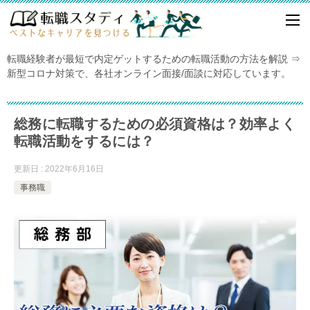
転職経験者が最短で内定ゲットするための転職活動の方法を解説 ⇒
新型コロナ対策で、各社オンライン面接/面談に対応しています。
総務に転職するための必須資格は？効率よく
転職活動をするには？
更新日 : 2022年6月16日
事務職