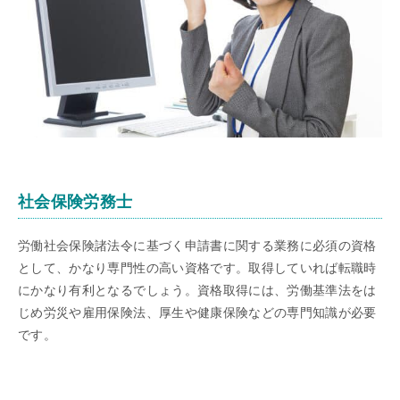
社会保険労務士
労働社会保険諸法令に基づく申請書に関する業務に必須の資格
として、かなり専門性の高い資格です。取得していれば転職時
にかなり有利となるでしょう。資格取得には、労働基準法をは
じめ労災や雇用保険法、厚生や健康保険などの専門知識が必要
です。