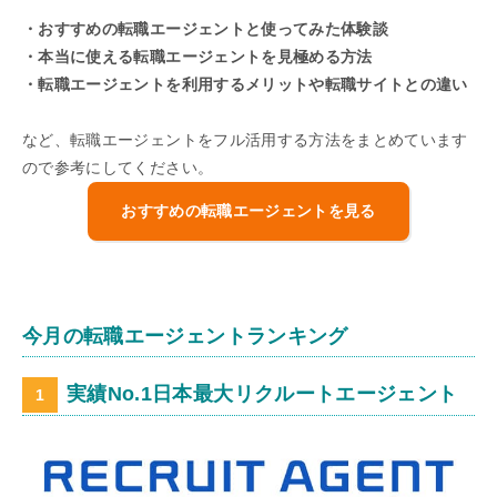
・おすすめの転職エージェントと使ってみた体験談
・本当に使える転職エージェントを見極める方法
・転職エージェントを利用するメリットや転職サイトとの違い
など、転職エージェントをフル活用する方法をまとめています
ので参考にしてください。
おすすめの転職エージェントを見る
今月の転職エージェントランキング
実績No.1日本最大リクルートエージェント