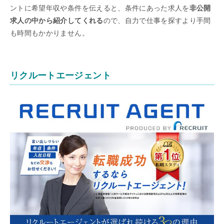
ントに希望年収や条件を伝えると、条件にあった求人を
非公開
求人の中から紹介してくれる
ので、自力で仕事を探すより手間
も時間もかかりません。
リクルートエージェント