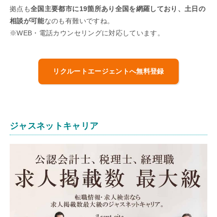
拠点も
全国主要都市に19箇所あり全国を網羅しており、土日の
相談が可能
なのも有難いですね。
※WEB・電話カウンセリングに対応しています。
リクルートエージェントへ無料登録
ジャスネットキャリア