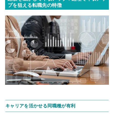
プを狙える転職先の特徴
キャリアを活かせる同職種が有利