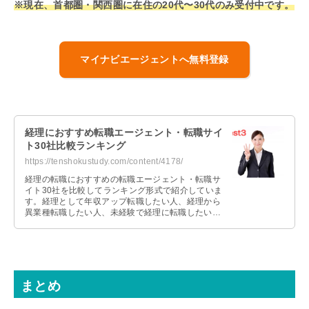
※現在、首都圏・関西圏に在住の20代〜30代のみ受付中です。
マイナビエージェントへ無料登録
経理におすすめ転職エージェント・転職サイ
ト30社比較ランキング
https://tenshokustudy.com/content/4178/
経理の転職におすすめの転職エージェント・転職サ
イト30社を比較してランキング形式で紹介していま
す。経理として年収アップ転職したい人、経理から
異業種転職したい人、未経験で経理に転職したい人
それぞれおすすめの転職エージェントを紹介しま
す。
まとめ