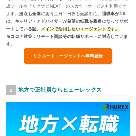
成ツールや「リクナビNEXT」のスカウトサービスも利用でき
ます。
拠点も全国にあり
土日平日夜も面談対応。
退職率が4％
は、キャリア・アドバイザーが希望の転職を親身になってサポ
ートしている証。
メインで活用したいエージェントです。
※コロナ対策：リモート面談等の転職サポートに対応していま
す。
リクルートエージェントへ無料登録
地方で正社員ならヒューレックス