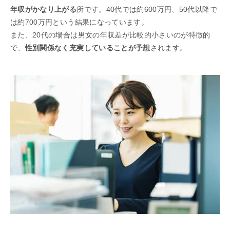
年収がかなり上がる
所です。40代では約600万円、50代以降で
は約700万円という結果になっています。
また、20代の場合は男女の年収差が比較的小さいのが特徴的
で、
性別関係なく充実していることが予想
されます。