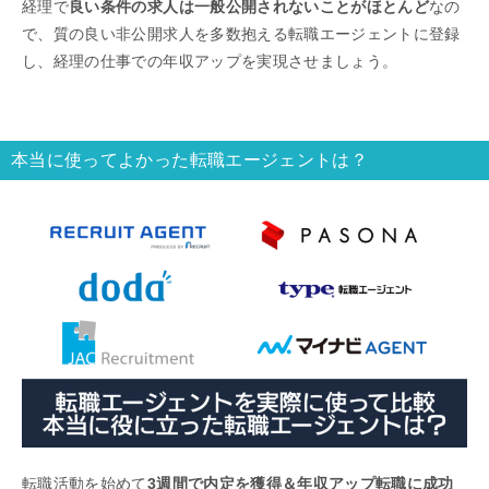
経理で
良い条件の求人は一般公開されないことがほとんど
なの
で、質の良い非公開求人を多数抱える転職エージェントに登録
し、経理の仕事での年収アップを実現させましょう。
本当に使ってよかった転職エージェントは？
転職活動を始めて
3週間で内定を獲得＆年収アップ転職に成功