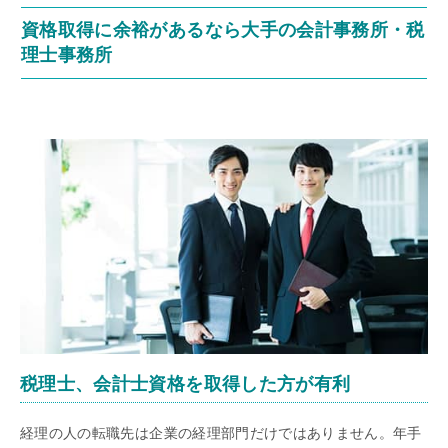
資格取得に余裕があるなら大手の会計事務所・税
理士事務所
税理士、会計士資格を取得した方が有利
経理の人の転職先は企業の経理部門だけではありません。年手