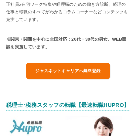
正社員x在宅ワーク特集や経理職のための働き方診断、経理の
仕事と転職のすべてがわかるコラムコーナーなどコンテンツも
充実しています。
※関東・関西を中心に全国対応：20代・30代の男女、WEB面
談を実施しています。
ジャスネットキャリアへ無料登録
税理士･税務スタッフの転職【最速転職HUPRO】