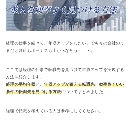
経理の仕事を続けて、年収アップをしたい。でも今の会社のま
まだと月給もボーナスも上がらなそう・・・。
ここでは経理の仕事で転職先を見つけて年収アップを実現する
方法を紹介します。
経理の平均年収
と、
年収アップが狙える転職先
、
効率良くいい
条件の転職先を見つける方法
についてまとめました。
経理で転職を考えている人は参考にしてください。