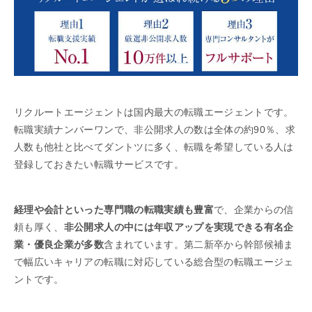
リクルートエージェントは国内最大の転職エージェントです。
転職実績ナンバーワンで、非公開求人の数は全体の約90％、求
人数も他社と比べてダントツに多く、転職を希望している人は
登録しておきたい転職サービスです。
経理や会計といった専門職の転職実績も豊富
で、企業からの信
頼も厚く、
非公開求人の中には年収アップを実現できる有名企
業・優良企業が多数
含まれています。第二新卒から幹部候補ま
で幅広いキャリアの転職に対応している総合型の転職エージェ
ントです。