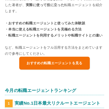
した著者が、
実際に使って役に立った
転職エージェントを紹介
します。
・おすすめの転職エージェントと使ってみた体験談
・本当に使える転職エージェントを見極める方法
・転職エージェントを利用するメリットや転職サイトとの違い
など、転職エージェントをフル活用する方法をまとめています
ので参考にしてください。
おすすめの転職エージェントを見る
今月の転職エージェントランキング
実績No.1日本最大リクルートエージェント