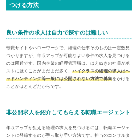
つける方法
良い条件の求人は自力で探すのは難しい
転職サイトやハローワークで、経理の仕事そのものは一定数見
つかりますが、年収アップが可能なよい条件の求人を見つける
のは困難です。国内企業の経理管理職は、はえぬきの社員がポ
ストに就くことがまだまだ多く、
ハイクラスの経理の求人はヘ
ッドハンティング等一般には公開されない方法で募集
をかける
ことがほとんどだからです。
非公開求人を紹介してもらえる転職エージェント
年収アップが狙える経理の求人を見つけるには、転職エージェ
ントに登録するのが手っ取り早い方法です。担当のコンサルタ