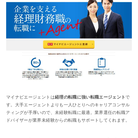
マイナビエージェントは
経理の転職に強い転職エージェント
で
す。大手エージェントよりも一人ひとりへのキャリアコンサル
ティングが手厚いので、未経験転職に最適。業界選任の転職ア
ドバイザーが業界未経験からの転職もサポートしてくれます。