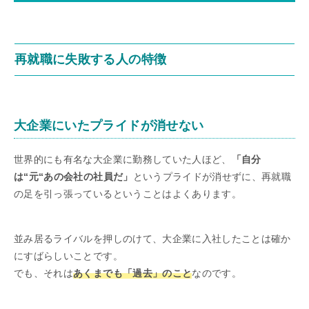
再就職に失敗する人の特徴
大企業にいたプライドが消せない
世界的にも有名な大企業に勤務していた人ほど、
「自分
は“元“あの会社の社員だ」
というプライドが消せずに、再就職
の足を引っ張っているということはよくあります。
並み居るライバルを押しのけて、大企業に入社したことは確か
にすばらしいことです。
でも、それは
あくまでも「過去」のこと
なのです。