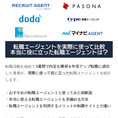
転職活動を始めて
3週間で内定を獲得＆年収アップ転職に成功
した著者が、
実際に使って役に立った
転職エージェントを紹介
します。
・おすすめの転職エージェントと使ってみた体験談
・本当に使える転職エージェントを見極める方法
・転職エージェントを利用するメリットや転職サイトとの違い