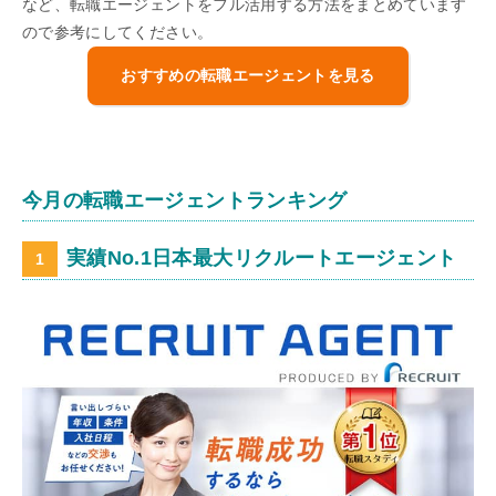
など、転職エージェントをフル活用する方法をまとめています
ので参考にしてください。
おすすめの転職エージェントを見る
今月の転職エージェントランキング
実績No.1日本最大リクルートエージェント