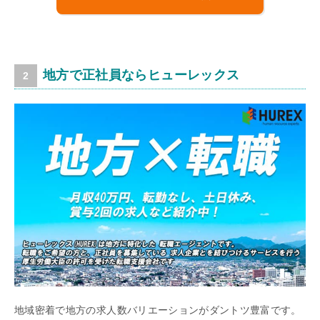
地方で正社員ならヒューレックス
地域密着で地方の求人数バリエーションがダントツ豊富です。