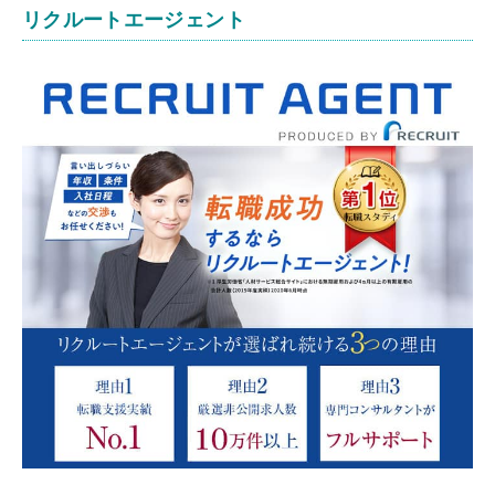
リクルートエージェント