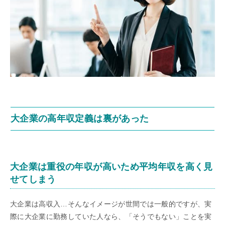
大企業の高年収定義は裏があった
大企業は重役の年収が高いため平均年収を高く見
せてしまう
大企業は高収入…そんなイメージが世間では一般的ですが、実
際に大企業に勤務していた人なら、「そうでもない」ことを実