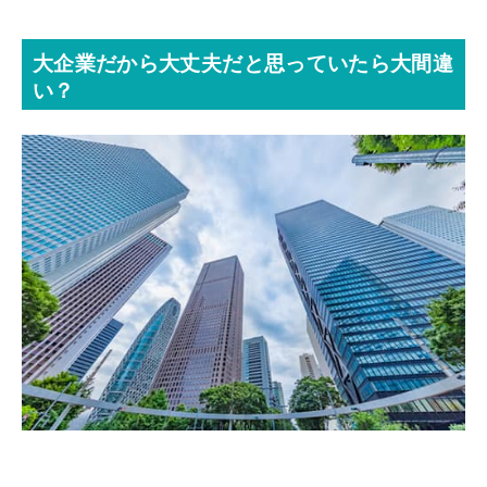
大企業だから大丈夫だと思っていたら大間違
い？