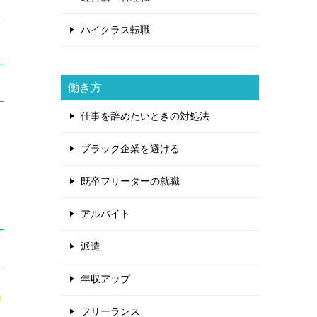
ハイクラス転職
働き方
仕事を辞めたいときの対処法
ブラック企業を避ける
既卒フリーターの就職
アルバイト
派遣
年収アップ
ん
フリーランス