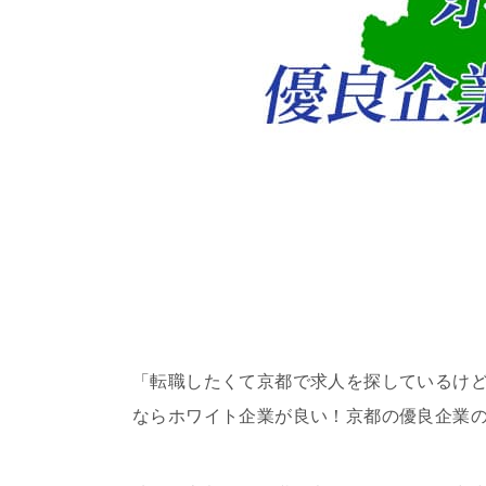
「転職したくて京都で求人を探しているけ
ならホワイト企業が良い！京都の優良企業