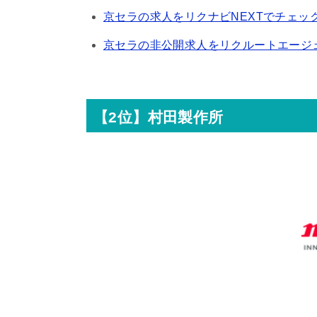
京セラの求人をリクナビNEXTでチェッ
京セラの非公開求人をリクルートエージ
【2位】村田製作所