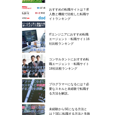
おすすめの転職サイトは？求
人数と機能で比較した転職サ
イトランキング
ITエンジニアにおすすめ転職
エージェント・転職サイト16
社比較ランキング
コンサルタントにおすすめ転
職エージェント・転職サイト
18社比較ランキング
プログラマーになるには？必
要なスキルと未経験で転職す
る方法を解説。
未経験からSEになる方法と
は？SEに転職する方法と失敗