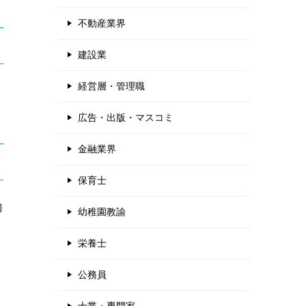
不動産業界
建設業
経営層・管理職
広告・出版・マスコミ
金融業界
保育士
的
幼稚園教諭
栄養士
公務員