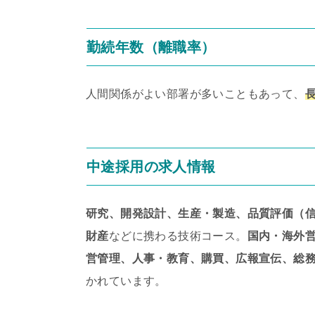
勤続年数（離職率）
人間関係がよい部署が多いこともあって、
中途採用の求人情報
研究、開発設計、生産・製造、品質評価（信
財産
などに携わる技術コース。
国内・海外
営管理、人事・教育、購買、広報宣伝、総
かれています。