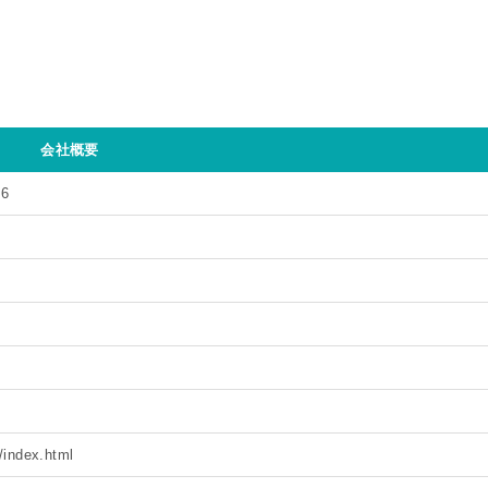
会社概要
6
/index.html