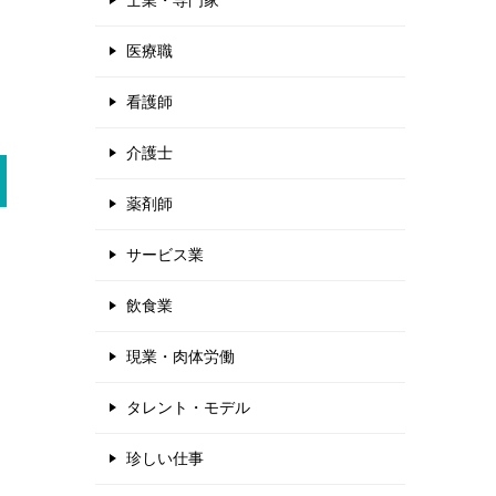
士業・専門家
医療職
看護師
介護士
薬剤師
サービス業
飲食業
現業・肉体労働
タレント・モデル
珍しい仕事