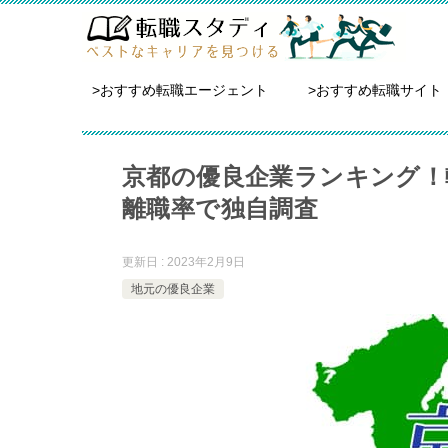
>おすすめ転職エージェント
>おすすめ転職サイト
京都の優良企業ランキング！
離職率で独自調査
更新日 : 2023年2月9日
地元の優良企業