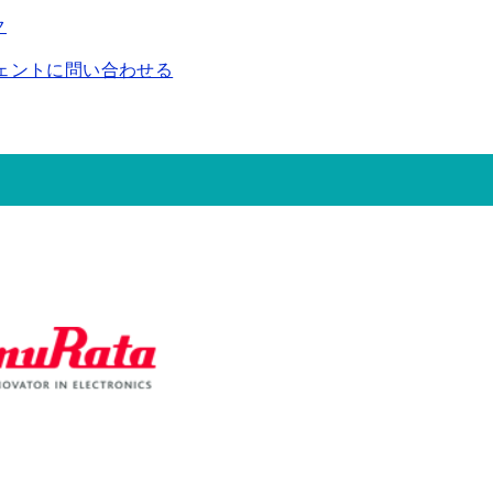
ク
ェントに問い合わせる