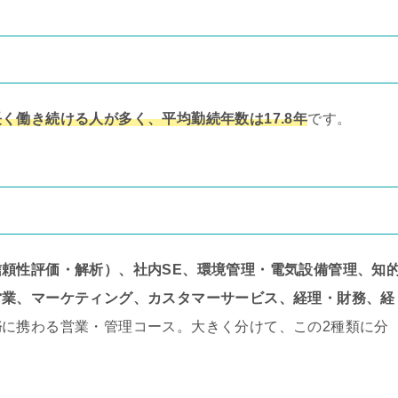
長く働き続ける人が多く、平均勤続年数は17.8年
です。
頼性評価・解析）、社内SE、環境管理・電気設備管理、知
営業、マーケティング、カスタマーサービス、経理・財務、経
務
に携わる営業・管理コース。大きく分けて、この2種類に分