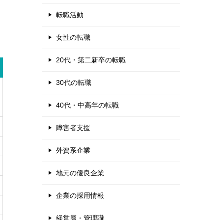
転職活動
女性の転職
20代・第二新卒の転職
30代の転職
40代・中高年の転職
障害者支援
外資系企業
地元の優良企業
企業の採用情報
経営層・管理職