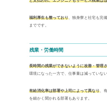
と支払われ、エンジニアもサービス残業は
福利厚生も整っており
、独身寮と社宅も完
までです。
残業・労働時間
長時間の残業ができないように改善・管理
環境になった一方で、仕事量は減っていな
有給消化率は部署や上司によって異なり
、
を細かく聞かれる部署もあります。