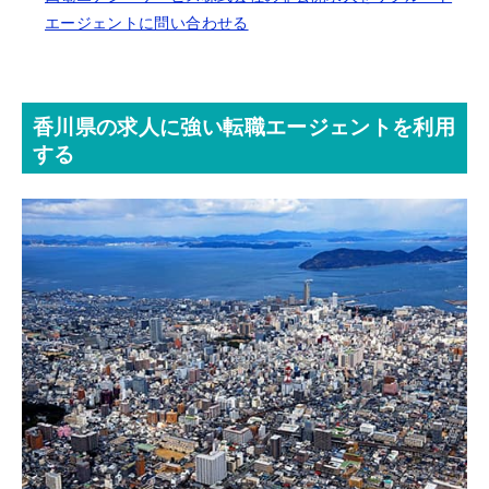
エージェントに問い合わせる
香川県の求人に強い転職エージェントを利用
する