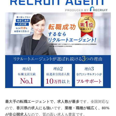
最大手の転職エージェントで、求人数が最多
です。全国対応な
ので、
香川県の求人にも強い
です。
業種・職種が幅広く、80%
が非公開求人
なので、質の高い求人も豊富です。