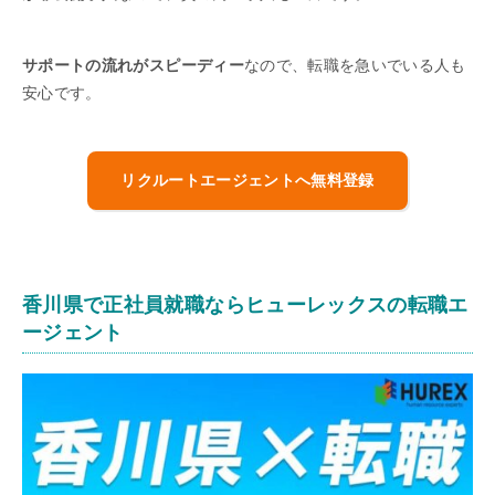
サポートの流れがスピーディー
なので、転職を急いでいる人も
安心です。
リクルートエージェントへ無料登録
香川県で正社員就職ならヒューレックスの転職エ
ージェント