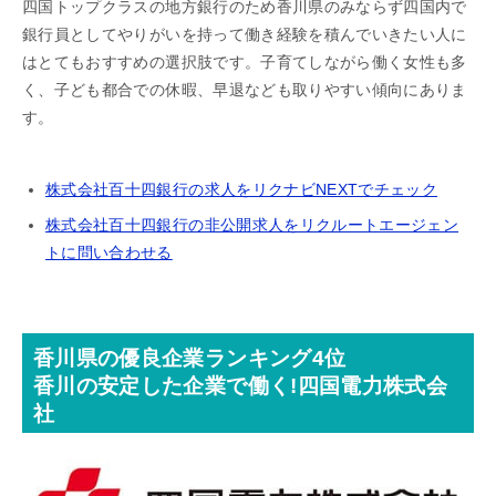
四国トップクラスの地方銀行のため香川県のみならず四国内で
銀行員としてやりがいを持って働き経験を積んでいきたい人に
はとてもおすすめの選択肢です。子育てしながら働く女性も多
く、子ども都合での休暇、早退なども取りやすい傾向にありま
す。
株式会社百十四銀行の求人をリクナビNEXTでチェック
株式会社百十四銀行の非公開求人をリクルートエージェン
トに問い合わせる
香川県の優良企業ランキング4位
香川の安定した企業で働く!四国電力株式会
社