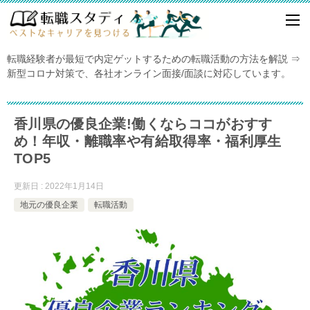
転職経験者が最短で内定ゲットするための転職活動の方法を解説 ⇒
新型コロナ対策で、各社オンライン面接/面談に対応しています。
香川県の優良企業!働くならココがおすす
め！年収・離職率や有給取得率・福利厚生
TOP5
更新日 : 2022年1月14日
地元の優良企業
転職活動