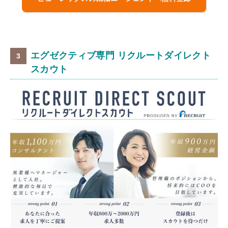
エグゼクティブ専門 リクルートダイレクト
スカウト