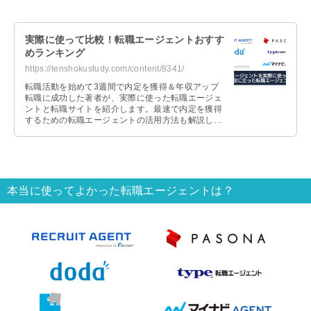
実際に使って比較！転職エージェントおすす
めランキング
https://tenshokustudy.com/content/8341/
転職活動を始めて3週間で内定を獲得＆年収アップ
転職に成功した著者が、実際に使った転職エージェ
ントと転職サイトを紹介します。最速で内定を獲得
するための転職エージェントの活用方法も解説しま
すので、これから転職活動を始める人は参考にして
ください。
本当に使ってよかった転職エージェントは？