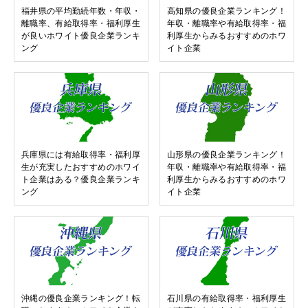
福井県の平均勤続年数・年収・
高知県の優良企業ランキング！
離職率、有給取得率・福利厚生
年収・離職率や有給取得率・福
が良いホワイト優良企業ランキ
利厚生からみるおすすめのホワ
ング
イト企業
兵庫県には有給取得率・福利厚
山形県の優良企業ランキング！
生が充実したおすすめのホワイ
年収・離職率や有給取得率・福
ト企業はある？優良企業ランキ
利厚生からみるおすすめのホワ
ング
イト企業
沖縄の優良企業ランキング！転
石川県の有給取得率・福利厚生