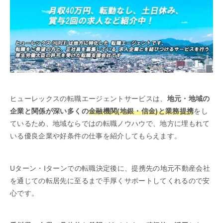
ヒューレックスの転職エージェントサービスは、
地元・地域の
企業と関係が深い多くの
金融機関(地銀・信金)と業務提携
をし
ているため、地域ならではの転職ノウハウで、地方に埋もれて
いる優良企業や好条件の仕事を紹介してもらえます。
Uターン・Iターンでの転職決定後に、提携先の地元不動産会社
を通じての転居先に至るまで手厚くサポートしてくれるので安
心です。