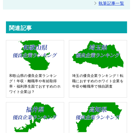
執筆記事一覧
関連記事
和歌山県の優良企業ランキン
埼玉の優良企業ランキング！転
グ！年収・離職率や有給取得
職におすすめのホワイト企業を
率・福利厚生面でおすすめのホ
年収や離職率で独自調査
ワイト企業は？