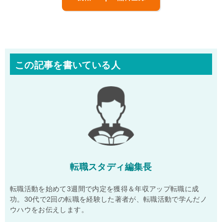
この記事を書いている人
転職スタディ編集長
転職活動を始めて3週間で内定を獲得＆年収アップ転職に成
功。30代で2回の転職を経験した著者が、転職活動で学んだノ
ウハウをお伝えします。