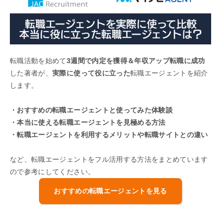
転職活動を始めて
3週間で内定を獲得＆年収アップ転職に成功
した著者が、
実際に使って役に立った
転職エージェントを紹介
します。
・おすすめの転職エージェントと使ってみた体験談
・本当に使える転職エージェントを見極める方法
・転職エージェントを利用するメリットや転職サイトとの違い
など、転職エージェントをフル活用する方法をまとめています
ので参考にしてください。
おすすめの転職エージェントを見る