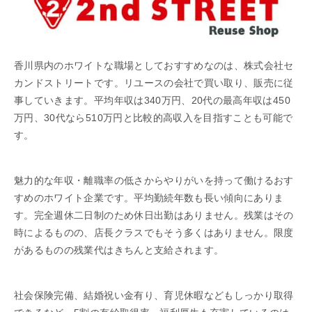
香川県内のホワイトな職場としておすすめなのは、株式会社セ
カンドストリートです。リユースの会社で買い取り、販売に従
事していきます。平均年収は340万円、20代の最高年収は450
万円、30代なら510万円と比較的高収入を目指すことも可能で
す。
魅力的な年収・離職率の低さからやりがいを持って働けるおす
すめのホワイト企業です。平均勤続年数も長い傾向にありま
す。完全週休二日制のため休日出勤はありません。残業はその
時によるものの、店長クラスでもそう多くはありません。限度
があるものの残業代はきちんと支給されます。
社会保険完備、結婚祝い金有り、育児休暇などもしっかり取得