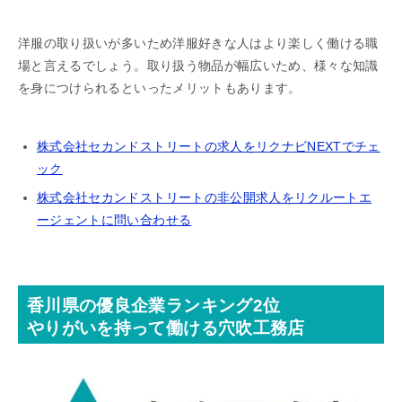
洋服の取り扱いが多いため洋服好きな人はより楽しく働ける職
場と言えるでしょう。取り扱う物品が幅広いため、様々な知識
を身につけられるといったメリットもあります。
株式会社セカンドストリートの求人をリクナビNEXTでチェ
ック
株式会社セカンドストリートの非公開求人をリクルートエ
ージェントに問い合わせる
香川県の優良企業ランキング2位
やりがいを持って働ける穴吹工務店