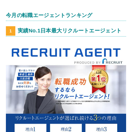
今月の転職エージェントランキング
実績No.1日本最大リクルートエージェント