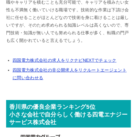
職やキャリアを積むことも充分可能で、キャリアを積みたい女
性も不満無く働いていける職場です。技術的な作業は下請け会
社に任せることがほとんどなので技術を身に着けることは厳し
いですが、そのため求められる知識レベルは高くないので、専
門技術・知識が無い人でも努められる仕事が多く、転職の門戸
も広く開かれていると言えるでしょう。
四国電力株式会社の求人をリクナビNEXTでチェック
四国電力株式会社の非公開求人をリクルートエージェント
に問い合わせる
香川県の優良企業ランキング5位
小さな会社で自分らしく働ける四電エナジー
サービス株式会社