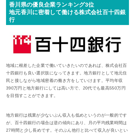
香川県の優良企業ランキング3位
地元香川に密着して働ける株式会社百十四銀
行
地域に根差した企業で働いていきたいのであれば、株式会社百
十四銀行も良い選択肢になってきます。地方銀行として地元住
民と接しながら地域密着の働き方をしていけます。平均年収
390万円と地方銀行にしては高い方で、20代でも最高550万円
を目指すことができます。
地方銀行は残業が少ないぶん収入も低めというのが一般的です
が、百十四銀行の場合は逆の傾向にあり、月の平均残業時間は
27時間と少し長めです。そのぶん他行と比べて収入が良いとい