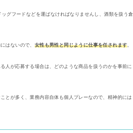
のドッグフードなどを運ばなければなりませんし、酒類を扱う
的にはないので、
女性も男性と同じように仕事を任されます
。
ある人が応募する場合は、どのような商品を扱うのかを事前に
なことが多く、業務内容自体も個人プレーなので、精神的には