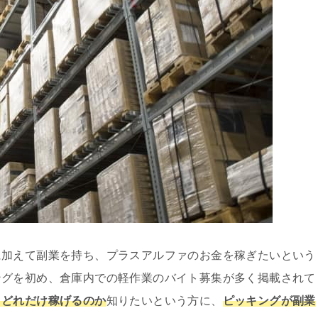
に加えて副業を持ち、プラスアルファのお金を稼ぎたいという
ングを初め、倉庫内での軽作業のバイト募集が多く掲載されて
、どれだけ稼げるのか
知りたいという方に、
ピッキングが副業