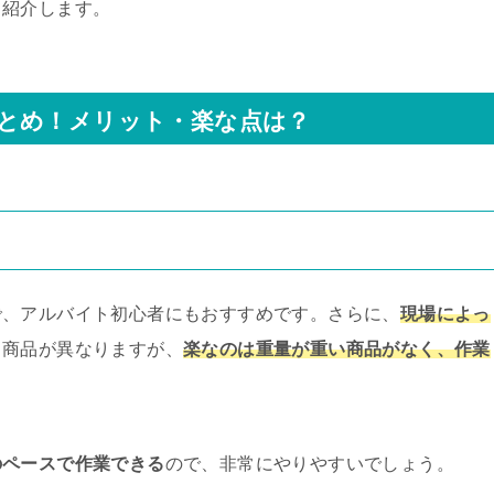
て紹介します。
とめ！メリット・楽な点は？
で、アルバイト初心者にもおすすめです。さらに、
現場によっ
う商品が異なりますが、
楽なのは重量が重い商品がなく、作業
のペースで作業できる
ので、非常にやりやすいでしょう。