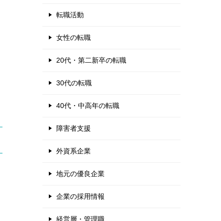
転職活動
女性の転職
20代・第二新卒の転職
30代の転職
40代・中高年の転職
障害者支援
外資系企業
地元の優良企業
企業の採用情報
経営層・管理職