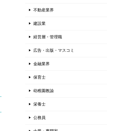
不動産業界
建設業
経営層・管理職
広告・出版・マスコミ
金融業界
保育士
幼稚園教諭
栄養士
公務員