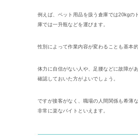
例えば、ペット用品を扱う倉庫では20kg
庫では一升瓶などを運びます。
性別によって作業内容が変わることも基本
体力に自信がない人や、足腰などに故障が
確認しておいた方がよいでしょう。
ですが接客がなく、職場の人間関係も希薄
非常に楽なバイトといえます。