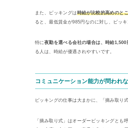
また、ピッキングは
時給が比較的高めのと
ると、最低賃金が985円なのに対し、ピッキ
特に
夜勤を選べる会社の場合は、時給1,50
る人は、時給が優遇されやすいです。
コミュニケーション能力が問われ
ピッキングの仕事は大まかに、「摘み取り式
「摘み取り式」はオーダーピッキングとも