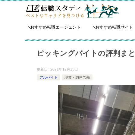
>おすすめ転職エージェント
>おすすめ転職サイト
ピッキングバイトの評判ま
更新日 : 2021年12月15日
アルバイト
現業・肉体労働