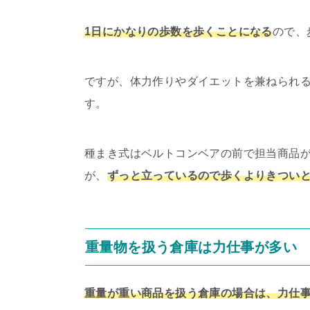
1日にかなりの歩数を歩くことになる
ので、
ですが、体力作りやダイエットを兼ねられ
す。
種まき式はベルトコンベアの前で担当商品
が、
ずっと立っているので歩くよりきつい
重量物を扱う倉庫は力仕事が多い
重量が重い商品を扱う倉庫の場合は、力仕