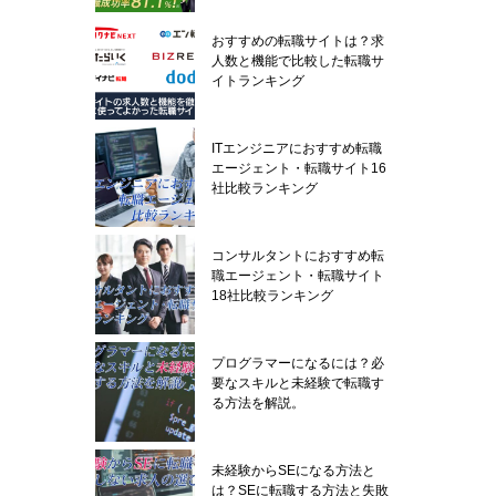
おすすめの転職サイトは？求
人数と機能で比較した転職サ
イトランキング
ITエンジニアにおすすめ転職
エージェント・転職サイト16
社比較ランキング
コンサルタントにおすすめ転
職エージェント・転職サイト
18社比較ランキング
プログラマーになるには？必
要なスキルと未経験で転職す
る方法を解説。
未経験からSEになる方法と
は？SEに転職する方法と失敗