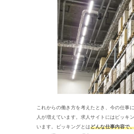
これからの働き方を考えたとき、今の仕事
人が増えています。求人サイトにはピッキ
います。ピッキングとは
どんな仕事内容で