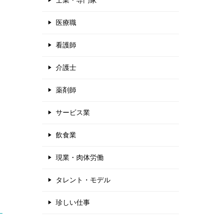
士業・専門家
医療職
倉
看護師
介護士
薬剤師
サービス業
飲食業
現業・肉体労働
タレント・モデル
珍しい仕事