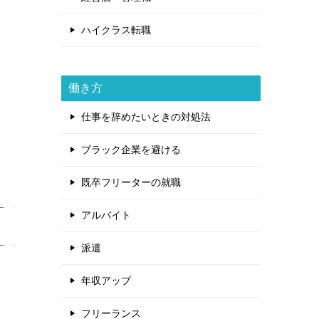
ハイクラス転職
働き方
仕事を辞めたいときの対処法
ブラック企業を避ける
既卒フリーターの就職
アルバイト
派遣
年収アップ
フリーランス