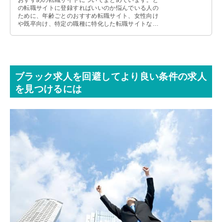
の転職サイトに登録すればいいのか悩んでいる人の
ために、年齢ごとのおすすめ転職サイト、女性向け
や既卒向け、特定の職種に特化した転職サイトなど
を紹介しているので、参考にしてみてください。
ブラック求人を回避してより良い条件の求人
を見つけるには