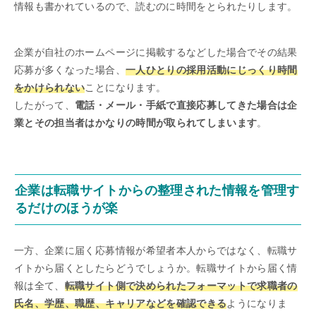
情報も書かれているので、読むのに時間をとられたりします。
企業が自社のホームページに掲載するなどした場合でその結果
応募が多くなった場合、
一人ひとりの採用活動にじっくり時間
をかけられない
ことになります。
したがって、
電話・メール・手紙で直接応募してきた場合は企
業とその担当者はかなりの時間が取られてしまいます
。
企業は転職サイトからの整理された情報を管理す
るだけのほうが楽
一方、企業に届く応募情報が希望者本人からではなく、転職サ
イトから届くとしたらどうでしょうか。転職サイトから届く情
報は全て、
転職サイト側で決められたフォーマットで求職者の
氏名、学歴、職歴、キャリアなどを確認できる
ようになりま