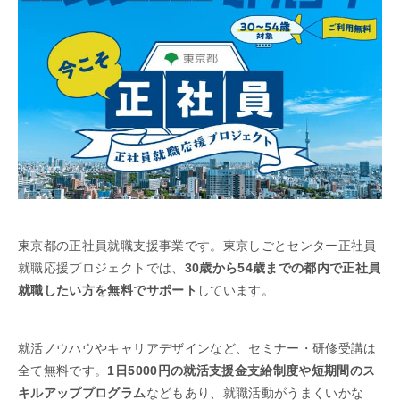
東京都の正社員就職支援事業です。東京しごとセンター正社員
就職応援プロジェクトでは、
30歳から54歳までの都内で正社員
就職したい方を無料でサポート
しています。
就活ノウハウやキャリアデザインなど、セミナー・研修受講は
全て無料です。
1日5000円の就活支援金支給制度や短期間のス
キルアッププログラム
などもあり、就職活動がうまくいかな