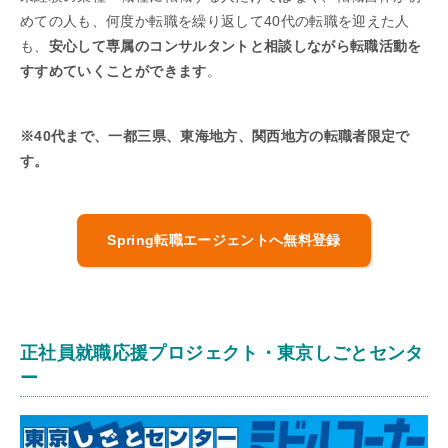
めての人も、何度か転職を繰り返して40代の転職を迎えた人
も、
安心して専属のコンサルタントと相談しながら転職活動を
すすめていくことができます
。
※40代まで、一都三県、東海地方、関西地方の転職者限定で
す。
Spring転職エージェントへ無料登録
正社員就職応援プロジェクト・東京しごとセンタ
ー