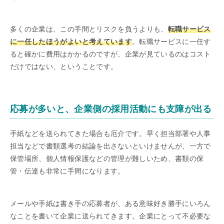
多くの企業は、この手間とリスクを負うよりも、
転職サービス
に一任したほうがよいと考えています
。転職サービスに一任す
ると確かに費用はかかるのですが、企業が見ているのはコスト
だけではない、ということです。
応募が多いと、企業側の採用活動にも支障が出る
手紙などを送られてきた場合も厄介です。早く担当部署や人事
担当などで書類選考の結論を出さないといけませんが、一方で
保管場所、個人情報保護などの管理が難しいため、書類の保
管・伝達も非常に手間になります。
メールや手紙は書き手の応募者が、ある意味好き勝手にいろん
なことを書いて企業に送られてきます。企業にとって不必要な