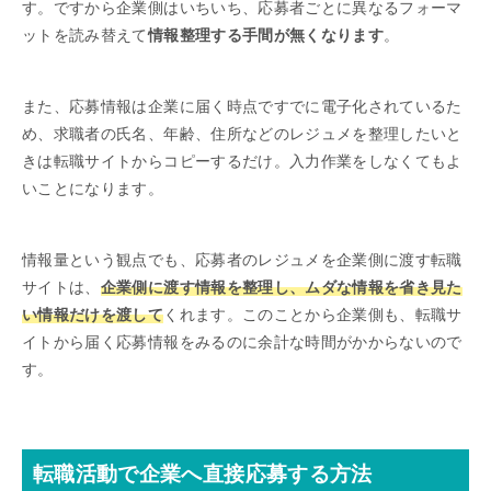
す。ですから企業側はいちいち、応募者ごとに異なるフォーマ
ットを読み替えて
情報整理する手間が無くなります
。
また、応募情報は企業に届く時点ですでに電子化されているた
め、求職者の氏名、年齢、住所などのレジュメを整理したいと
きは転職サイトからコピーするだけ。入力作業をしなくてもよ
いことになります。
情報量という観点でも、応募者のレジュメを企業側に渡す転職
サイトは、
企業側に渡す情報を整理し、ムダな情報を省き見た
い情報だけを渡して
くれます。このことから企業側も、転職サ
イトから届く応募情報をみるのに余計な時間がかからないので
す。
転職活動で企業へ直接応募する方法