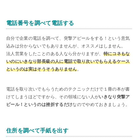
電話番号を調べて電話する
自分で企業の電話を調べて、突撃アピールをする！という意気
込みは分からないでもありませんが、オススメはしません。
法人営業をしたことのある人なら分かりますが、
特にコネもな
いのにいきなり部長級の人に電話で取り次いでもらえるケース
というのは実はそうそうありません
。
電話を取り次いでもらうためのテクニックだけで１冊の本が書
けてしまうほどですから、その領域にない人が
いきなり突撃ア
ピール！というのは挫折するだけ
なのでやめておきましょう。
住所を調べて手紙を出す