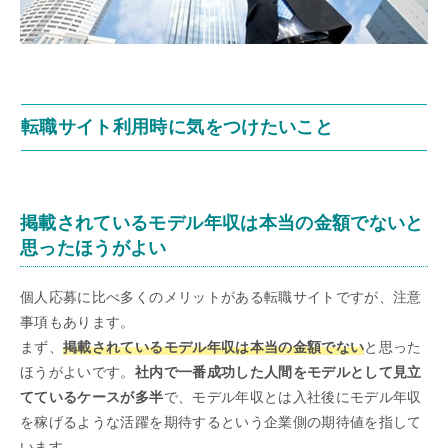
転職サイト利用時に気をつけたいこと
掲載されているモデル年収は本当の金額でないと
思ったほうがよい
個人応募に比べ多くのメリットがある転職サイトですが、注意
事項もあります。
まず、
掲載されているモデル年収は本当の金額でない
と思った
ほうがよいです。
社内で一番成功した人間をモデルとして見立
てているケースが多半
で、モデル年収とは入社後にモデル年収
を稼げるような活躍を期待するという企業側の期待値を指して
います。