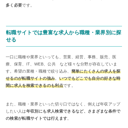
多く必要
です。
転職サイトでは豊富な求人から職種・業界別に探
せる
一口に職種や業界といっても、営業、経営、事務、販売、医
療、保育、IT、WEB、公共 など様々な分野が存在していま
す。希望の業種・職種で絞り込み、
簡単にたくさんの求人を探
せるのが転職サイトの強み
。
いつでもどこでも自分の好きな時
間に求人を検索できるのも利点
です。
また、職種・業界といった切り口ではなく、例えば年収アップ
したい人は
年収別にも求人検索できるなど、さまざまな条件で
の検索が転職サイトでは行えます
。