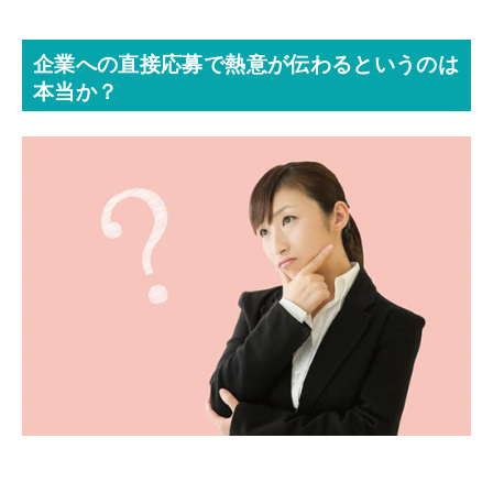
企業への直接応募で熱意が伝わるというのは
本当か？