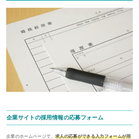
企業サイトの採用情報の応募フォーム
企業のホームページで、
求人の応募ができる入力フォームが用