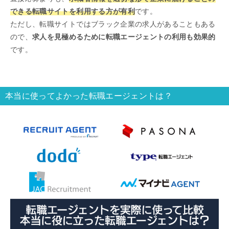
できる転職サイトを利用する方が有利
です。
ただし、転職サイトではブラック企業の求人があることもある
ので、
求人を見極めるために転職エージェントの利用も効果的
です。
本当に使ってよかった転職エージェントは？