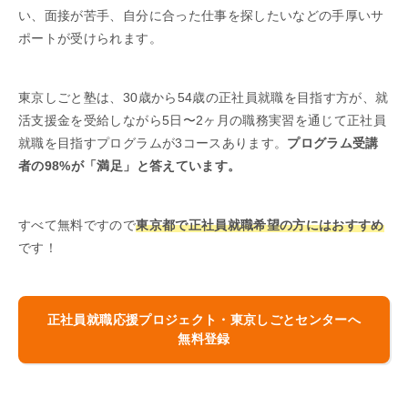
い、面接が苦手、自分に合った仕事を探したいなどの手厚いサ
ポートが受けられます。
東京しごと塾は、30歳から54歳の正社員就職を目指す方が、就
活支援金を受給しながら5日〜2ヶ月の職務実習を通じて正社員
就職を目指すプログラムが3コースあります。
プログラム受講
者の98%が「満足」と答えています。
すべて無料ですので
東京都で正社員就職希望の方にはおすすめ
です！
正社員就職応援プロジェクト・東京しごとセンターへ
無料登録