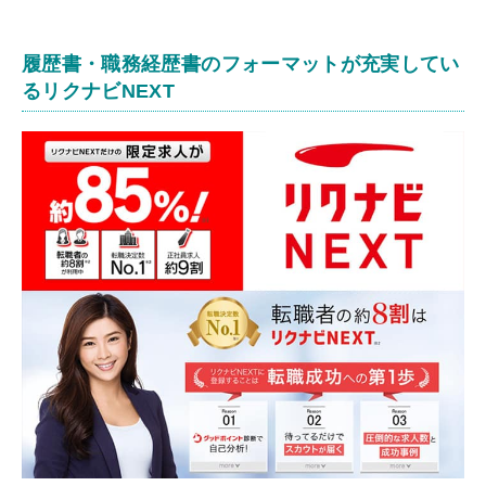
履歴書・職務経歴書のフォーマットが充実してい
るリクナビNEXT