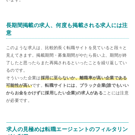
長期間掲載の求人、何度も掲載される求人には注
意
このような求人は、比較的長く転職サイトを見ていると段々と
見えてきます。掲載期間・募集期間がやたら長い上、期間が終
了したと思ったらまた再掲されるといったことを繰り返してい
るのです。
そういった企業は
採用に至らないか、離職率が高い企業である
可能性が高い
です。
転職サイトには、ブラック企業(誰でもいい
からお金をかけずに採用したい企業)の求人がある
ことには注意
が必要です。
求人の見極めは転職エージェントのフィルタリン