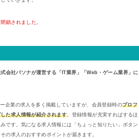
て、閉鎖されました。
株式会社パソナが運営する「IT業界」「Web・ゲーム業界」に
。
ャー企業の求人を多く掲載していますが、会員登録時の
プロフ
グした求人情報が紹介されます
。登録情報が充実すればするほ
組みです。気になる求人情報には「ちょっと知りたい」ボタン
らその求人のおすすめポイントが届きます。