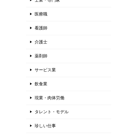
士業・専門家
医療職
看護師
介護士
薬剤師
サービス業
飲食業
現業・肉体労働
タレント・モデル
珍しい仕事