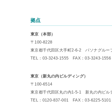
拠点
東京（本部）
〒100-8228
東京都千代田区大手町2-6-2 パソナグルー
TEL：03-3243-1555 FAX：03-3243-1556
東京（新丸の内ビルディング）
〒100-6514
東京都千代田区丸の内1-5-1 新丸の内ビル
TEL：0120-837-001 FAX：03-6225-5101