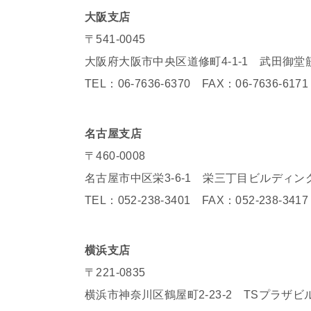
大阪支店
〒541-0045
大阪府大阪市中央区道修町4-1-1 武田御堂
TEL：06-7636-6370 FAX：06-7636-6171
名古屋支店
〒460-0008
名古屋市中区栄3-6-1 栄三丁目ビルディン
TEL：052-238-3401 FAX：052-238-3417
横浜支店
〒221-0835
横浜市神奈川区鶴屋町2-23-2 TSプラザビ