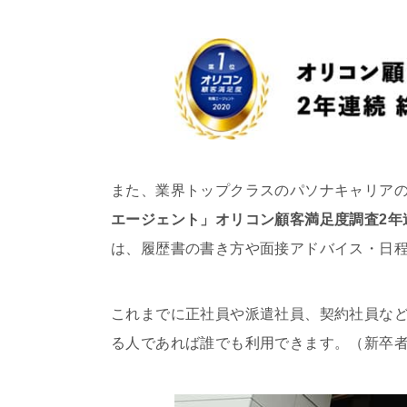
また、業界トップクラスのパソナキャリア
エージェント」オリコン顧客満足度調査2年連続
は、履歴書の書き方や面接アドバイス・日
これまでに正社員や派遣社員、契約社員など
る人であれば誰でも利用できます。（新卒