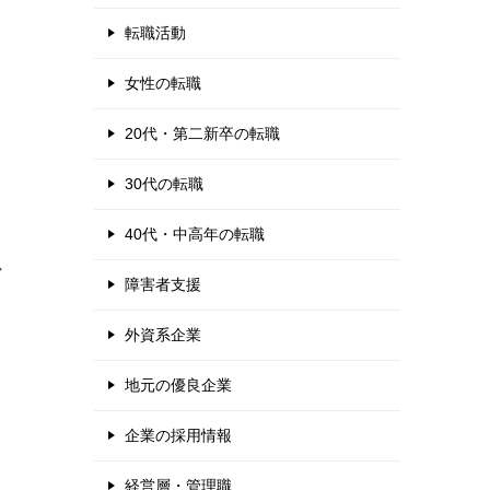
転職活動
女性の転職
20代・第二新卒の転職
30代の転職
40代・中高年の転職
ス
障害者支援
外資系企業
地元の優良企業
企業の採用情報
経営層・管理職