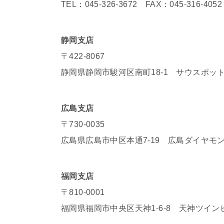
TEL：045-326-3672 FAX：045-316-4052
静岡支店
〒422-8067
静岡県静岡市駿河区南町18-1 サウスポット
広島支店
〒730-0035
広島県広島市中区本通7-19 広島ダイヤモン
福岡支店
〒810-0001
福岡県福岡市中央区天神1-6-8 天神ツインビ