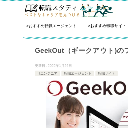
>おすすめ転職エージェント
>おすすめ転職サイト
GeekOut（ギークアウト
更新日 : 2022年1月26日
ITエンジニア
転職エージェント
転職サイト