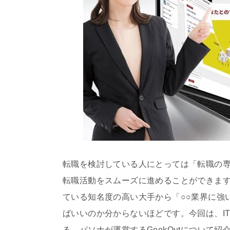
転職を検討している人にとっては「転職の
転職活動をスムーズに進めることができま
ている知名度の高い大手から「○○業界に強
ばいいのか分からないほどです。今回は、IT
る、パソナが運営するGeekOutについて紹