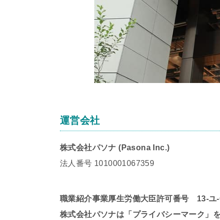
運営会社
株式会社パソナ (Pasona Inc.)
法人番号 1010001067359
職業紹介事業厚生労働大臣許可番号 13-ユ-0
株式会社パソナは「プライバシーマーク」