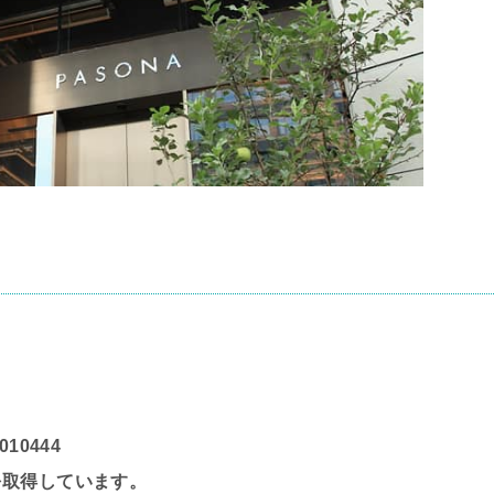
10444
を取得しています。