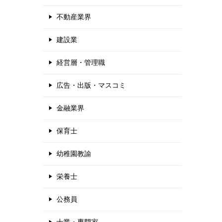
不動産業界
建設業
経営層・管理職
広告・出版・マスコミ
金融業界
保育士
幼稚園教諭
栄養士
公務員