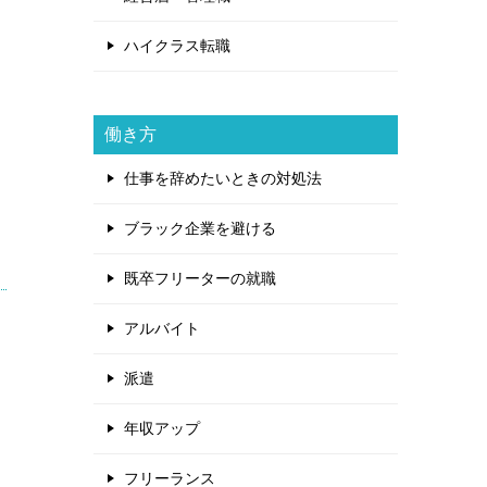
ハイクラス転職
働き方
仕事を辞めたいときの対処法
ブラック企業を避ける
既卒フリーターの就職
アルバイト
派遣
年収アップ
フリーランス