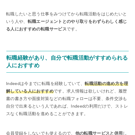
転職したいと思う仕事をみつけてから転職活動をはじめたいと
いう人や、
転職エージェントとのやり取りをわずらわしく感じ
る人におすすめの転職サービス
です。
転職経験があり、自分で転職活動がすすめられる
人におすすめ
Indeedは今までに転職を経験していて、
転職活動の進め方を理
解している人におすすめ
です。求人情報は欲しいけれど、履歴
書の書き方や面接対策などの転職フォローは不要、条件交渉も
自分で出来るという人であれば、Indeedの利用だけで、ストレ
スなく転職活動を進めることができます。
会員登録をしないでも使えるので、
他の転職サービスと併用
し