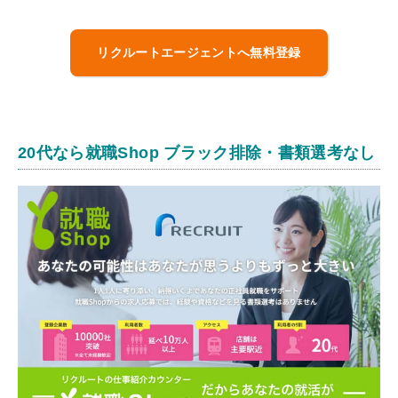
リクルートエージェントへ無料登録
20代なら就職Shop ブラック排除・書類選考なし