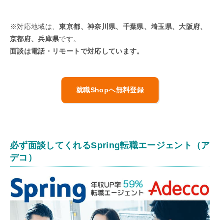
※対応地域は、
東京都、神奈川県、千葉県、埼玉県、大阪府、
京都府、兵庫県
です。
面談は電話・リモートで対応しています。
就職Shopへ無料登録
必ず面談してくれるSpring転職エージェント（ア
デコ）