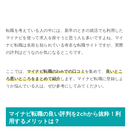
転職を考えている人の中には、新卒のときの就活でも利用した
マイナビを使って求人を探そうと思う人も多いですよね。マイ
ナビ転職は名前も知られている有名な転職サイトですが、実際
の評判はどうなのか気になるところです。
ここでは、
マイナビ転職の2chでの口コミ
を集めて、
良いとこ
ろ悪いところをまとめて紹介
します。マイナビ転職に登録しよ
うか悩んでいる人は、ぜひ参考にしてみてください。
マイナビ転職の良い評判を2chから抜粋！利
用するメリットは？