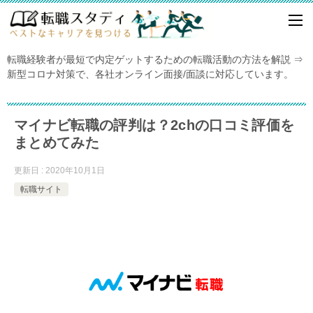
転職経験者が最短で内定ゲットするための転職活動の方法を解説 ⇒
新型コロナ対策で、各社オンライン面接/面談に対応しています。
マイナビ転職の評判は？2chの口コミ評価を
まとめてみた
更新日 : 2020年10月1日
転職サイト