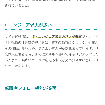
されていました。
ITエンジニア求人が多い
マイナビ転職は、
IT・エンジニア業界の求人が豊富
です。マイ
ナビ転職のIT分野の担当者はIT業界の動向にくわしく、企業か
らの信頼が厚いため、質のよい求人が多数集まっています。IT
業界未経験者から、さらにスキルを磨いてキャリアアップした
い人まで、幅広いニーズに応える求人が見つけやすいというメ
リットがあります。
転職者フォロー機能が充実