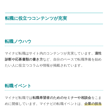
転職に役立つコンテンツが充実
転職ノウハウ
マイナビ転職はサイト内のコンテンツが充実しています。
適性
診断や応募書類の書き方
など、自分のペースで転職準備を始め
たい人に役立つコラムや情報が掲載されています。
転職イベント
マイナビ転職では
転職希望者のためのセミナーや相談会
をこま
めに開催しています。マイナビの転職イベントは、
企業の担当