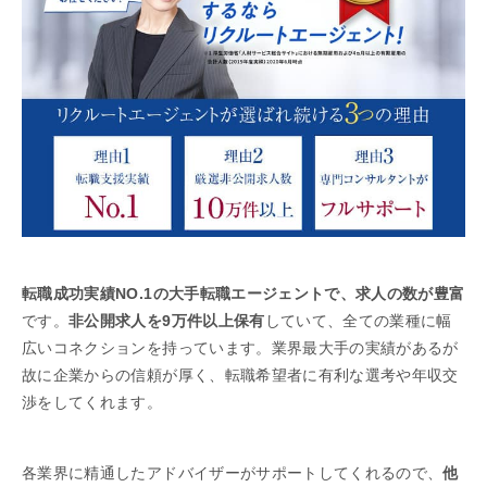
転職成功実績NO.1の大手転職エージェントで、求人の数が豊富
です。
非公開求人を9万件以上保有
していて、全ての業種に幅
広いコネクションを持っています。業界最大手の実績があるが
故に企業からの信頼が厚く、転職希望者に有利な選考や年収交
渉をしてくれます。
各業界に精通したアドバイザーがサポートしてくれるので、
他