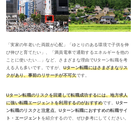
「実家の年老いた両親が心配」「ゆとりのある環境で子供を伸
び伸びと育てたい」、「満員電車で通勤するエネルギーを他の
ことに使いたい…」など、さまざまな理由でUターン転職を考
える人も多いです。ですが、
Uターン転職にはさまざまなリス
クがあり、事前のリサーチが不可欠
です。
Uターン転職のリスクを回避して転職成功するには、地方求人
に強い転職エージェントを利用するのがおすすめ
です。
Uター
ン転職のリスクと注意点、Uターン転職におすすめの転職サイ
ト・エージェント
を紹介するので、ぜひ参考にしてください。