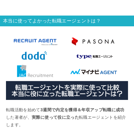
本当に使ってよかった転職エージェントは？
転職活動を始めて
3週間で内定を獲得＆年収アップ転職に成功
した著者が、
実際に使って役に立った
転職エージェントを紹介
します。