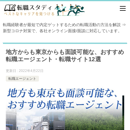
転職経験者が最短で内定ゲットするための転職活動の方法を解説 ⇒
新型コロナ対策で、各社オンライン面接/面談に対応しています。
地方からも東京からも面談可能な、おすすめ
転職エージェント・転職サイト12選
更新日 : 2022年4月22日
転職エージェント