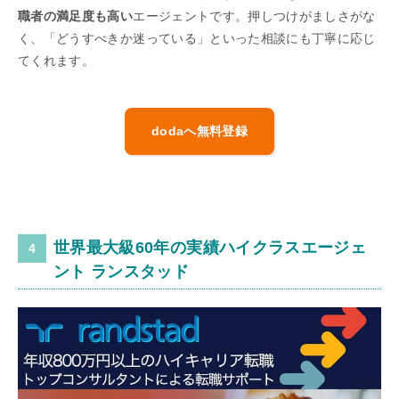
職者の満足度も高い
エージェントです。押しつけがましさがな
く、「どうすべきか迷っている」といった相談にも丁寧に応じ
てくれます。
dodaへ無料登録
世界最大級60年の実績ハイクラスエージェ
ント ランスタッド