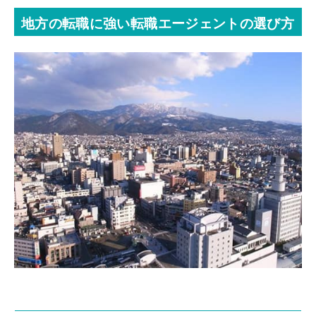
地方の転職に強い転職エージェントの選び方