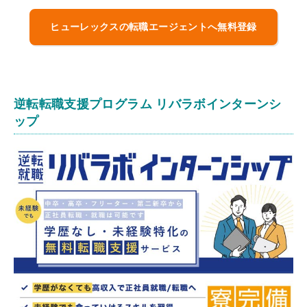
ヒューレックスの転職エージェントへ無料登録
逆転転職支援プログラム リバラボインターンシ
ップ