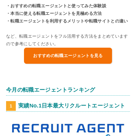
・おすすめの転職エージェントと使ってみた体験談
・本当に使える転職エージェントを見極める方法
・転職エージェントを利用するメリットや転職サイトとの違い
など、転職エージェントをフル活用する方法をまとめています
ので参考にしてください。
おすすめの転職エージェントを見る
今月の転職エージェントランキング
実績No.1日本最大リクルートエージェント