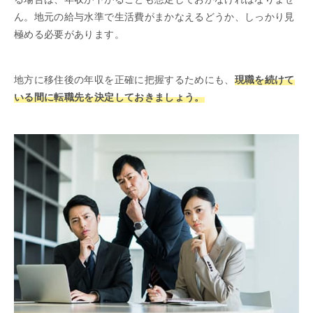
ん。地元の給与水準で生活費がまかなえるどうか、しっかり見
極める必要があります。
地方に移住後の年収を正確に把握するためにも、
現職を続けて
いる間に転職先を決定しておきましょう。