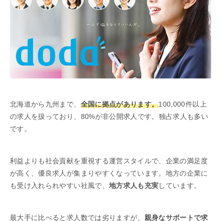
北海道から九州まで、
全国に拠点があります。
100,000件以上
の求人を扱っており、80%が非公開求人です。独占求人も多い
です。
利益よりも社会貢献を重視する運営スタイルで、企業の満足度
が高く、優良求人が集まりやすくなっています。地方の企業に
も受け入れられやすい社風で、
地方求人も充実
しています。
最大手に比べると求人数では劣りますが、
親身なサポートで求