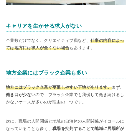
キャリアを生かせる求人がない
企業数だけでなく、クリエイティブ職など、
仕事の内容によっ
ては地方には求人が全くない場合
もあります。
地方企業にはブラック企業も多い
地方にはブラック企業が蔓延しやすい下地があります。
まず、
働き口が少ない
ので、ブラック企業でも我慢して働き続けるし
かないケースが多いのが理由の一つです。
次に、職場の人間関係と地域の自治体の人間関係がイコールに
なっていることも多く、
職場を批判することで地域に居場所が