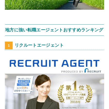
地方に強い転職エージェントおすすめランキング
リクルートエージェント