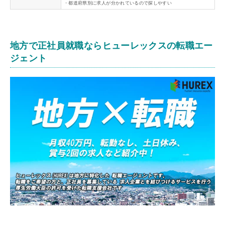
・都道府県別に求人が分かれているので探しやすい
地方で正社員就職ならヒューレックスの転職エー
ジェント