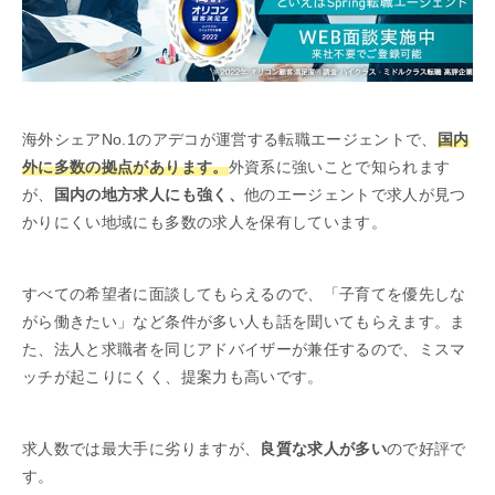
海外シェアNo.1のアデコが運営する転職エージェントで、
国内
外に多数の拠点があります。
外資系に強いことで知られます
が、
国内の地方求人にも強く、
他のエージェントで求人が見つ
かりにくい地域にも多数の求人を保有しています。
すべての希望者に面談してもらえるので、「子育てを優先しな
がら働きたい」など条件が多い人も話を聞いてもらえます。ま
た、法人と求職者を同じアドバイザーが兼任するので、ミスマ
ッチが起こりにくく、提案力も高いです。
求人数では最大手に劣りますが、
良質な求人が多い
ので好評で
す。