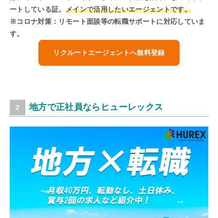
ートしている証。
メインで活用したいエージェントです。
※コロナ対策：リモート面談等の転職サポートに対応していま
す。
リクルートエージェントへ無料登録
地方で正社員ならヒューレックス