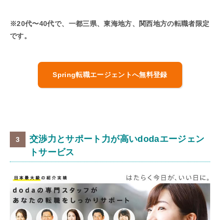
※20代〜40代で、一都三県、東海地方、関西地方の転職者限定
です。
Spring転職エージェントへ無料登録
交渉力とサポート力が高いdodaエージェン
トサービス