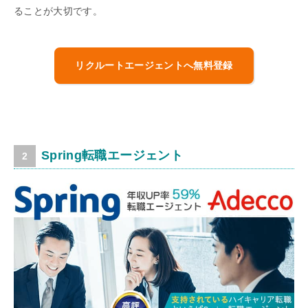
ることが大切です。
リクルートエージェントへ無料登録
Spring転職エージェント