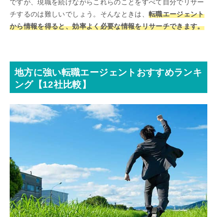
ですが、現職を続けながらこれらのことをすべて自分でリサー
チするのは難しいでしょう。そんなときは、
転職エージェント
から情報を得ると、効率よく必要な情報をリサーチできます。
地方に強い転職エージェントおすすめランキ
ング【12社比較】