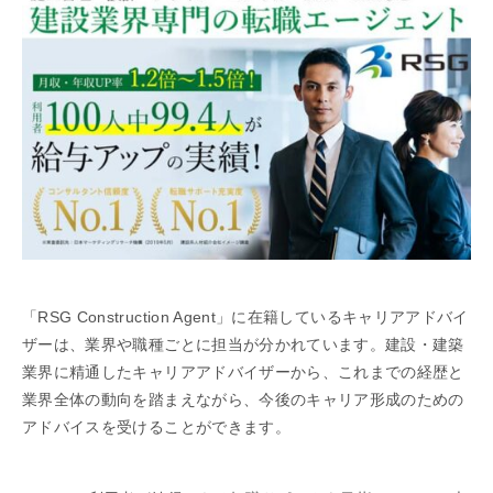
「RSG Construction Agent」に在籍しているキャリアアドバイ
ザーは、業界や職種ごとに担当が分かれています。建設・建築
業界に精通したキャリアアドバイザーから、これまでの経歴と
業界全体の動向を踏まえながら、今後のキャリア形成のための
アドバイスを受けることができます。