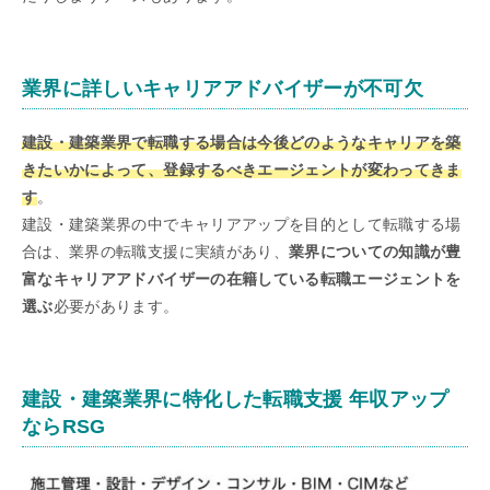
業界に詳しいキャリアアドバイザーが不可欠
建設・建築業界で転職する場合は今後どのようなキャリアを築
きたいかによって、登録するべきエージェントが変わってきま
す
。
建設・建築業界の中でキャリアアップを目的として転職する場
合は、業界の転職支援に実績があり、
業界についての知識が豊
富なキャリアアドバイザーの在籍している転職エージェントを
選ぶ
必要があります。
建設・建築業界に特化した転職支援 年収アップ
ならRSG