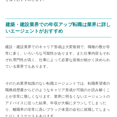
建築・建設業界での年収アップ転職は業界に詳し
いエージェントがおすすめ
建設・建設業界でのキャリア形成は大変複雑で、職種の数が非
常に多く、いろいろな可能性があります。また仕事内容もそれ
ぞれ専門性が高く、仕事によって必要な資格が細かく決められ
ている業界でもあります。
そのため業界知識のない転職エージェントでは、転職希望者の
職務経歴書からどのようなキャリア形成が可能のか読み解くこ
とが非常に難しくなります。業界に明るくないエージェントの
アドバイスに従った結果、年収が大幅にダウンしてしまった
り、離職率の非常に高いブラック体質の会社に就職してしまっ
たりしまうケースもあります。