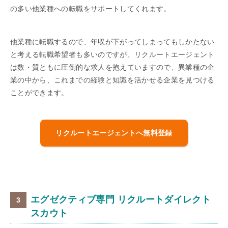
の多い他業種への転職をサポートしてくれます。
他業種に転職するので、年収が下がってしまってもしかたない
と考える転職希望者も多いのですが、リクルートエージェント
は数・質ともに圧倒的な求人を抱えていますので、異業種の企
業の中から、これまでの経験と知識を活かせる企業を見つける
ことができます。
リクルートエージェントへ無料登録
エグゼクティブ専門 リクルートダイレクト
スカウト