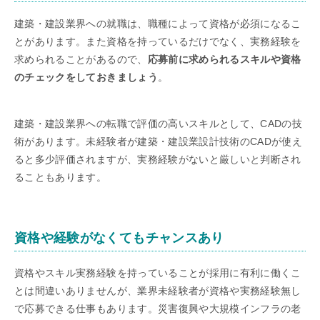
建築・建設業界への就職は、職種によって資格が必須になるこ
とがあります。また資格を持っているだけでなく、実務経験を
求められることがあるので、
応募前に求められるスキルや資格
のチェックをしておきましょう
。
建築・建設業界への転職で評価の高いスキルとして、CADの技
術があります。未経験者が建築・建設業設計技術のCADが使え
ると多少評価されますが、実務経験がないと厳しいと判断され
ることもあります。
資格や経験がなくてもチャンスあり
資格やスキル実務経験を持っていることが採用に有利に働くこ
とは間違いありませんが、業界未経験者が資格や実務経験無し
で応募できる仕事もあります。災害復興や大規模インフラの老