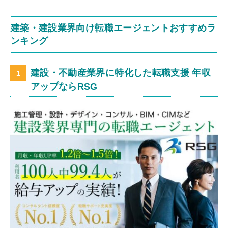
建築・建設業界向け転職エージェントおすすめラ
ンキング
建設・不動産業界に特化した転職支援 年収
アップならRSG