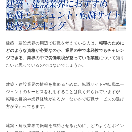
建築・建設業界の周辺で転職を考えている人は、
転職のために
どのような資格が必要なのか、業界の中で未経験でもチャレン
ジできる、業界の中で労働環境が整っている業種
について知り
たいと思っているのではないでしょうか。
建築・建設業界の情報を集めるために、転職サイトや転職エー
ジェントのサービスを利用することは良く知られていますが、
転職の目的や業界経験があるか・ないかで転職サービスの選び
方が変わってきます。
建築・建設業界で転職を成功させるために、どのようなポイン