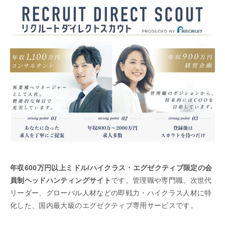
年収600万円以上ミドル/ハイクラス・エグゼクティブ限定の会
員制ヘッドハンティングサイト
です。管理職や専門職、次世代
リーダー、グローバル人材などの即戦力・ハイクラス人材に特
化した、国内最大級のエグゼクティブ専用サービスです。