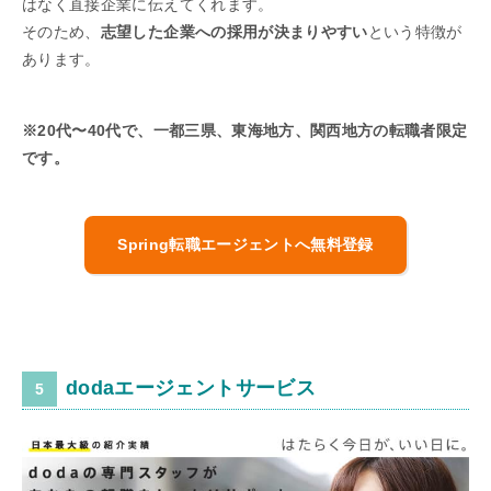
はなく直接企業に伝えてくれます。
そのため、
志望した企業への採用が決まりやすい
という特徴が
あります。
※20代〜40代で、一都三県、東海地方、関西地方の転職者限定
です。
Spring転職エージェントへ無料登録
dodaエージェントサービス