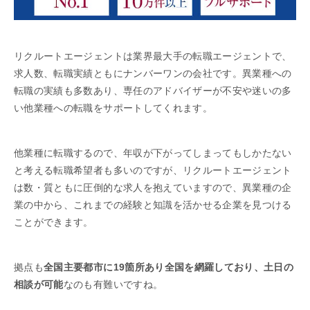
リクルートエージェントは業界最大手の転職エージェントで、
求人数、転職実績ともにナンバーワンの会社です。異業種への
転職の実績も多数あり、専任のアドバイザーが不安や迷いの多
い他業種への転職をサポートしてくれます。
他業種に転職するので、年収が下がってしまってもしかたない
と考える転職希望者も多いのですが、リクルートエージェント
は数・質ともに圧倒的な求人を抱えていますので、異業種の企
業の中から、これまでの経験と知識を活かせる企業を見つける
ことができます。
拠点も
全国主要都市に19箇所あり全国を網羅しており、土日の
相談が可能
なのも有難いですね。