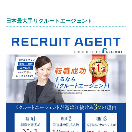
日本最大手リクルートエージェント