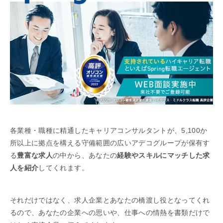
各業種・職種に精通したキャリアコンサルタントが、5,100か
所以上に拠点を構える守備範囲の広いアデコグループが保有す
る
豊富な求人
の中から、あなたの
経験やスキルにマッチした求
人を紹介
してくれます。
それだけではなく、求人企業とあなたの橋渡し役となってくれ
るので、あなたの企業への思いや、仕事への情熱を書類だけで