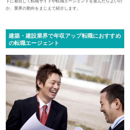
トに着目して転職サイトや転職エージェントを選んだらよいの
か、業界の動向をまじえて紹介します。
建築・建設業界で年収アップ転職におすすめ
の転職エージェント