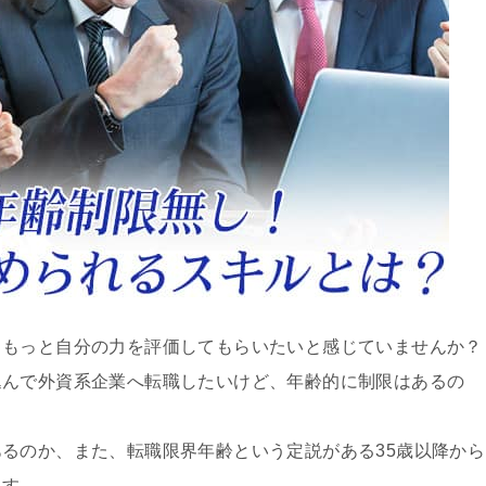
、もっと自分の力を評価してもらいたいと感じていませんか？
込んで外資系企業へ転職したいけど、年齢的に制限はあるの
るのか、また、転職限界年齢という定説がある35歳以降から
ます。