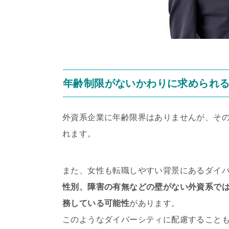
年齢制限がないかわりに求められ
外資系企業に年齢限界はありませんが、そ
れます。
また、女性も転職しやすい背景にあるダイ
性別、障害の有無などの壁がない外資系では
務している可能性
があります。
このようなダイバーシティに配慮すること