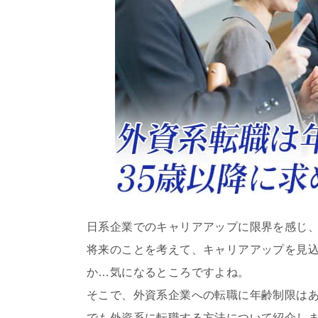
日系企業でのキャリアアップに限界を感じ
将来のことを考えて、キャリアアップを見
か…気になるところですよね。
そこで、外資系企業への転職に年齢制限はあ
でも外資系に転職する方法について紹介し