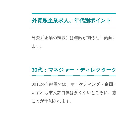
外資系企業求人、年代別ポイント
外資系企業の転職には年齢が関係ない傾向
ます。
30代：マネジャー・ディレクター
30代の年齢層では、
マーケティング・企画
いずれも求人数自体は多くないところに、
ことが予測されます。