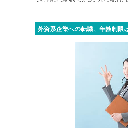
外資系企業への転職、年齢制限