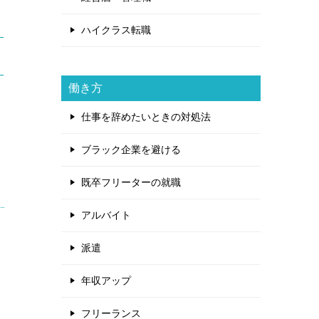
ハイクラス転職
働き方
仕事を辞めたいときの対処法
ブラック企業を避ける
既卒フリーターの就職
アルバイト
派遣
年収アップ
フリーランス