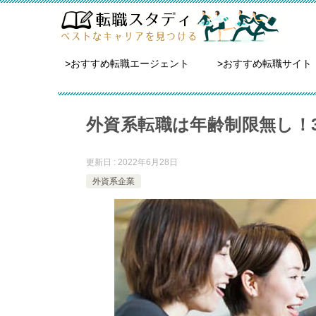
>おすすめ転職エージェント
>おすすめ転職サイト
外資系転職は年齢制限無し！
更新日 : 2022年6月28日
外資系企業