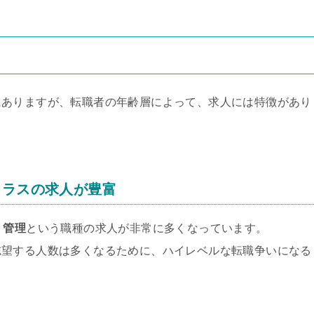
にありますが、転職者の年齢層によって、求人には特徴があり
クラスの求人が豊富
・管理
という職種の求人が非常に多くなっています。
志望する人数は多くなるために、ハイレベルな転職争いになる