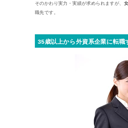
そのかわり実力・実績が求められますが、
職先です。
35歳以上から外資系企業に転職