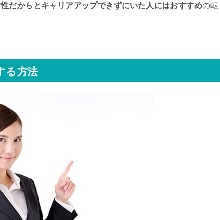
女性だからとキャリアアップできずにいた人にはおすすめ
の転
する方法