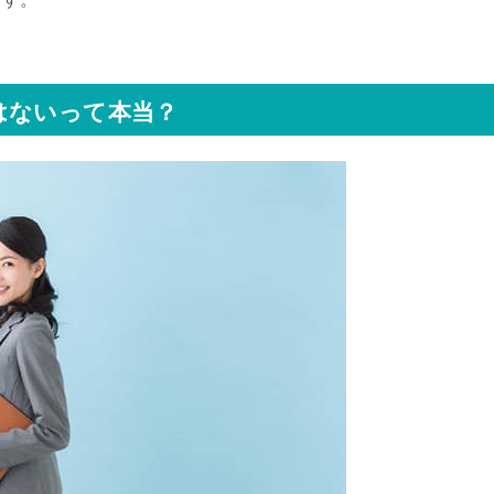
はないって本当？