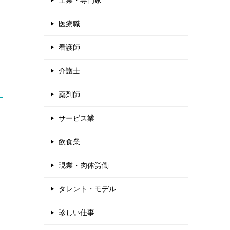
士業・専門家
医療職
看護師
介護士
薬剤師
サービス業
飲食業
現業・肉体労働
タレント・モデル
珍しい仕事