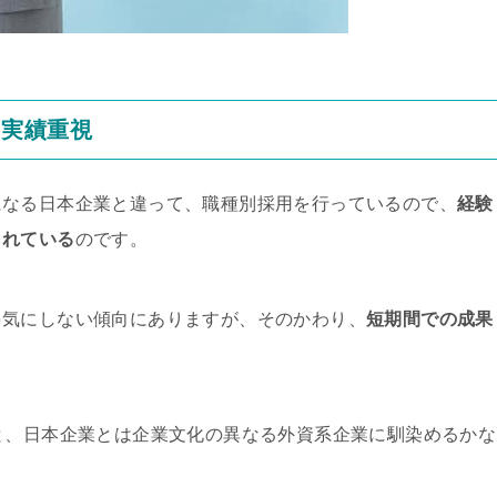
も実績重視
になる日本企業と違って、職種別採用を行っているので、
経験
られている
のです。
を気にしない傾向にありますが、そのかわり、
短期間での成果
と、日本企業とは企業文化の異なる外資系企業に馴染めるかな