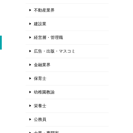
不動産業界
建設業
経営層・管理職
広告・出版・マスコミ
金融業界
保育士
幼稚園教諭
栄養士
公務員