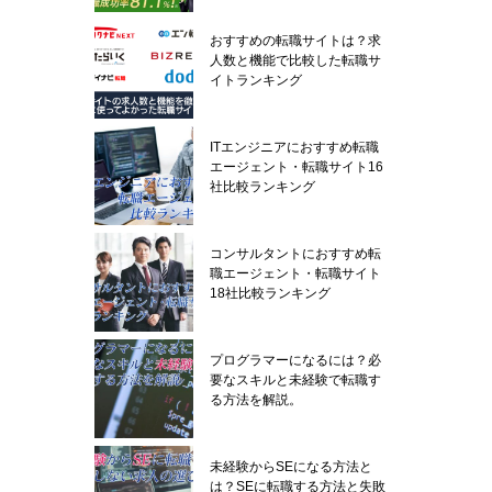
おすすめの転職サイトは？求
人数と機能で比較した転職サ
イトランキング
ITエンジニアにおすすめ転職
エージェント・転職サイト16
社比較ランキング
コンサルタントにおすすめ転
職エージェント・転職サイト
18社比較ランキング
プログラマーになるには？必
要なスキルと未経験で転職す
る方法を解説。
未経験からSEになる方法と
は？SEに転職する方法と失敗