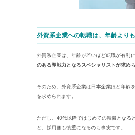
外資系企業への転職は、年齢より
外資系企業は、年齢が若いほど転職が有利
のある即戦力となるスペシャリストが求め
そのため、外資系企業は日本企業ほど年齢
を求められます。
ただし、40代以降ではじめての転職となる
ど、採用側も慎重になるのも事実です。