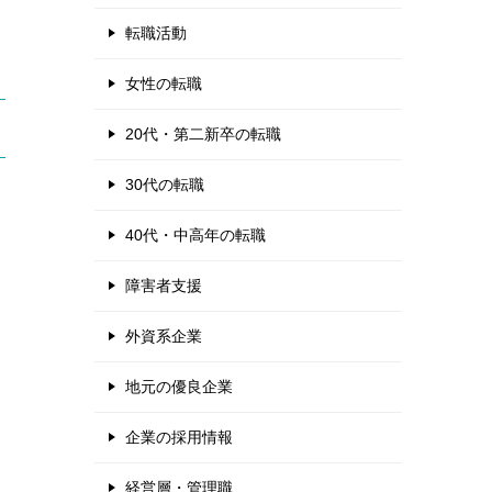
転職活動
女性の転職
20代・第二新卒の転職
30代の転職
40代・中高年の転職
障害者支援
外資系企業
地元の優良企業
企業の採用情報
経営層・管理職