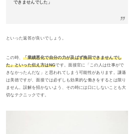
できませんでした」
といった返答が良いでしょう。
この時、
「業績悪化で自分の力が及ばず挽回できませんでし
た」といった伝え方はNG
です。面接官に「この人は仕事がで
きなかったんだな」と思われてしまう可能性があります。謙遜
は美徳ですが、面接では必ずしも効果的な働きをするとは限り
ません。誤解を招かないよう、その時には口にしないことも大
切なテクニックです。