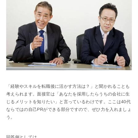
「経験やスキルを転職後に活かす方法は？」と聞かれることも
考えられます。面接官は「あなたを採用したらうちの会社に生
じるメリットを知りたい」と言っているわけです。ここは40代
ならではの自己PRができる部分ですので、ぜひ力を入れましょ
う。
回答例としては、