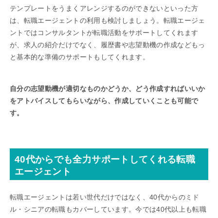
テンプレートをうまくアレンジするのができないといった方
は、転職エージェントの利用も検討しましょう。転職エージェ
ントではコンサルタントが転職活動をサポートしてくれます
が、求人の紹介だけでなく、履歴書や志望動機の作成などもっ
と基本的な準備のサポートもしてくれます。
自分の志望動機が適切なものかどうか、どう作成すればいいか
をアトバイスしてもらいながら、作成していくことも可能で
す。
40代からでも全力サポートしてくれる転職
エージェント
転職エージェントは若い世代だけではなく、40代からのミド
ル・シニアの転職もカバーしています。今では40代以上も転職