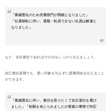
「業績悪化のため所属部門が閉鎖となりました」
「社屋移転に伴い、通勤・転居できない社員は解雇と
なりました」
など、会社都合であればその点をしっかり伝えましょう。
自己都合退職でも、悪い印象を与えずに退職理由を伝えること
ができます。
「業績悪化に伴い、責任を取りたくて自主退社を選び
ました」「転勤を命じられましたが家庭の事情で対応