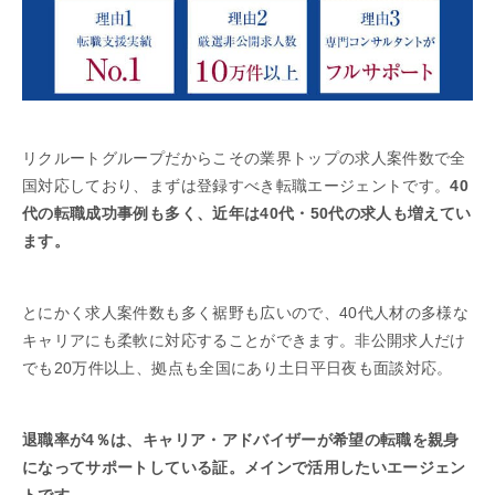
リクルートグループだからこその業界トップの求人案件数で全
国対応しており、まずは登録すべき転職エージェントです。
40
代の転職成功事例も多く、近年は40代・50代の求人も増えてい
ます。
とにかく求人案件数も多く裾野も広いので、40代人材の多様な
キャリアにも柔軟に対応することができます。非公開求人だけ
でも20万件以上、拠点も全国にあり土日平日夜も面談対応。
退職率が4％は、キャリア・アドバイザーが希望の転職を親身
になってサポートしている証。メインで活用したいエージェン