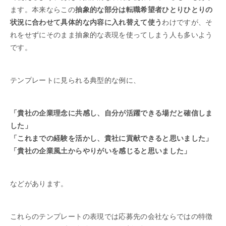
ます。本来ならこの
抽象的な部分は転職希望者ひとりひとりの
状況に合わせて具体的な内容に入れ替えて使う
わけですが、そ
れをせずにそのまま抽象的な表現を使ってしまう人も多いよう
です。
テンプレートに見られる典型的な例に、
「貴社の企業理念に共感し、自分が活躍できる場だと確信しま
した」
「これまでの経験を活かし、貴社に貢献できると思いました」
「貴社の企業風土からやりがいを感じると思いました」
などがあります。
これらのテンプレートの表現では応募先の会社ならではの特徴