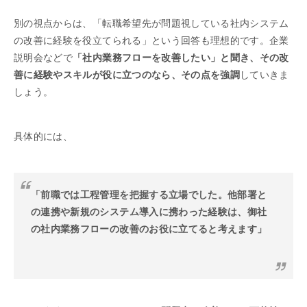
別の視点からは、「転職希望先が問題視している社内システム
の改善に経験を役立てられる」という回答も理想的です。企業
説明会などで
「社内業務フローを改善したい」と聞き、その改
善に経験やスキルが役に立つのなら、その点を強調
していきま
しょう。
具体的には、
「前職では工程管理を把握する立場でした。他部署と
の連携や新規のシステム導入に携わった経験は、御社
の社内業務フローの改善のお役に立てると考えます」