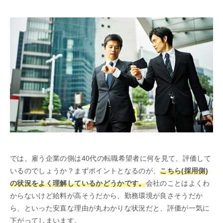
では、雇う企業の側は40代の転職希望者に何を見て、評価して
いるのでしょうか？まずポイントとなるのが、
こちら(採用側)
の状況をよく理解しているかどうかです。
会社のことはよくわ
からないけど給料が高そうだから、勤務環境が良さそうだか
ら、といった安直な理由が丸わかりな状況だと、評価が一気に
下がってしまいます。