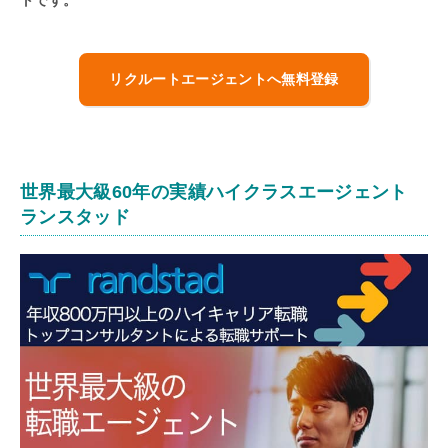
トです。
リクルートエージェントへ無料登録
世界最大級60年の実績ハイクラスエージェント
ランスタッド