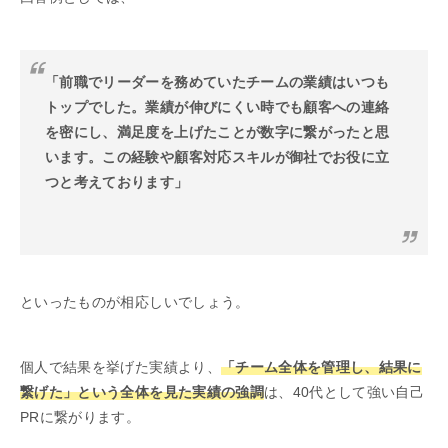
「前職でリーダーを務めていたチームの業績はいつも
トップでした。業績が伸びにくい時でも顧客への連絡
を密にし、満足度を上げたことが数字に繋がったと思
います。この経験や顧客対応スキルが御社でお役に立
つと考えております」
といったものが相応しいでしょう。
個人で結果を挙げた実績より、
「チーム全体を管理し、結果に
繋げた」という全体を見た実績の強調
は、40代として強い自己
PRに繋がります。