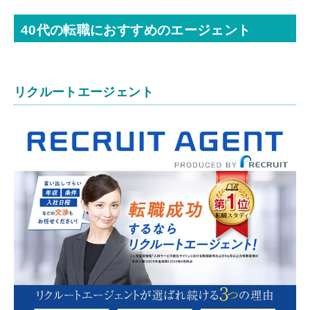
40代の転職におすすめのエージェント
リクルートエージェント