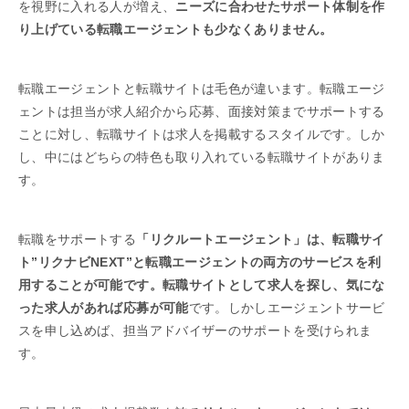
を視野に入れる人が増え、
ニーズに合わせたサポート体制を作
り上げている転職エージェントも少なくありません。
転職エージェントと転職サイトは毛色が違います。転職エージ
ェントは担当が求人紹介から応募、面接対策までサポートする
ことに対し、転職サイトは求人を掲載するスタイルです。しか
し、中にはどちらの特色も取り入れている転職サイトがありま
す。
転職をサポートする
「リクルートエージェント」は、転職サイ
ト”リクナビNEXT”と転職エージェントの両方のサービスを利
用することが可能です。転職サイトとして求人を探し、気にな
った求人があれば応募が可能
です。しかしエージェントサービ
スを申し込めば、担当アドバイザーのサポートを受けられま
す。