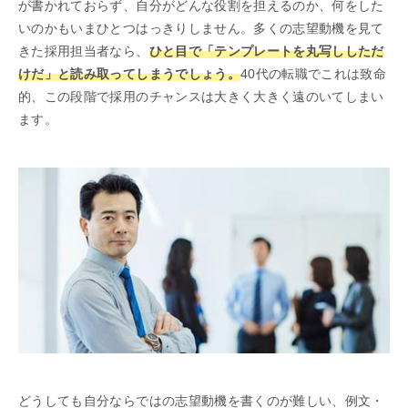
が書かれておらず、自分がどんな役割を担えるのか、何をした
いのかもいまひとつはっきりしません。多くの志望動機を見て
きた採用担当者なら、
ひと目で「テンプレートを丸写ししただ
けだ」と読み取ってしまうでしょう。
40代の転職でこれは致命
的、この段階で採用のチャンスは大きく大きく遠のいてしまい
ます。
どうしても自分ならではの志望動機を書くのが難しい、例文・