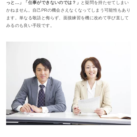
っと…」「仕事ができないのでは？」
と疑問を持たせてしまい
かねません。自己PRの機会さえなくなってしまう可能性もあり
ます。単なる敬語と侮らず、面接練習を機に改めて学び直して
みるのも良い手段です。