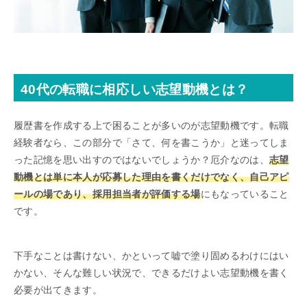
40代の転職に相応しい志望動機とは？
履歴書を作成する上で困ることが多いのが志望動機です。転職
経験者なら、この部分で「さて、何を書こうか」と迷ってしま
った記憶を思い出すのではないでしょうか？厄介なのは、
志望
動機とは単に本人が応募した理由を書くだけでなく、自己アピ
ールの場であり、採用担当者が評価する場
にもなっていること
です。
下手なことは書けない、かといって嘘で塗り固めるわけにはい
かない、そんな難しい状況で、できるだけよい志望動機を書く
必要が出てきます。