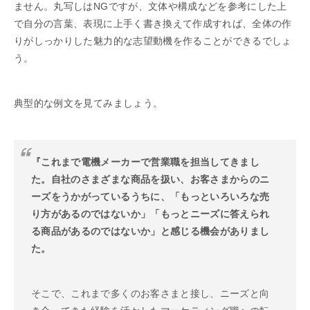
ません。丸写しはNGですが、文体や構成などを参考にした上
で自分の言葉、表現に上手く書き換えて作成すれば、全体の作
りがしっかりした魅力的な志望動機を作ることができるでしょ
う。
典型的な例文を見てみましょう。
『これまで電機メーカーで営業職を担当してきまし
た。自社のさまざまな商品を扱い、お客さまからのニ
ーズをうかがっているうちに、「もっといろいろな売
り方があるのではないか」「もっとニーズに答えられ
る商品があるのではないか」と感じる機会がありまし
た。
そこで、これまで多くのお客さまと接し、ニーズと向