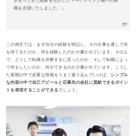
き合ってきた経験を活かしたマーケティング職への転
職を志望いたしました。』
この例文では、まず自分の経験を明記し、その仕事を通して何
を得てきたのか、何を経験したのかが書かれています。その上
で、どうして転職を決断するに至ったのか、そして転職によっ
て何をしたいのか、何ができるのかが書かれています。こうし
た展開の中で必要な情報をうまく盛り込んでいけば、
シンプル
な内容の中で自己アピールと応募先の会社に貢献できるポイン
トを表現することができる
でしょう。