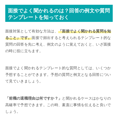
面接でよく聞かれるのは？回答の例文や質問
テンプレートを知っておく
面接対策として有効な方法は、
「面接でよく聞かれる質問を知
ること」です。
面接で頻出すると考えられるテンプレート的な
質問の回答を先に考え、例文のように覚えておくと、いざ面接
の時に役に立ちます。
面接でよく聞かれるテンプレート的な質問としては、いくつか
予想することができます。予想の質問と例文となる回答につい
て見ていきましょう。
「前職の退職理由は何ですか？」
と聞かれるケースはかなりの
高確率で予想できます。この時、素直に事情を伝えると良いで
しょう。