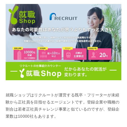
就職ショップはリクルートが運営する既卒・フリーターが未経
験から正社員を目指せるエージェントです。登録企業や職種の
割合は若者正社員チャレンジ事業と似ているのですが、登録企
業数は10000社もあります。