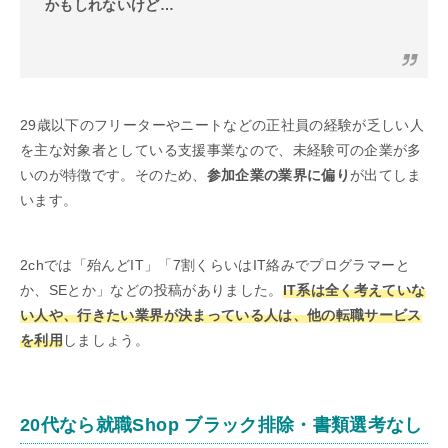
かもしれないけど…
29歳以下のフリーターやニートなどの正社員の経験が乏しい人
を主な対象者としている支援事業なので、未経験可の企業が多
いのが特徴です。そのため、
参加企業の業界に偏り
が出てしま
います。
2chでは「殆んどIT」「7割くらいはIT絡みでプログラマーと
か、SEとか」などの投稿がありました。
IT系は全く考えていな
い人や、行きたい業界が決まっている人は、他の転職サービス
を利用
しましょう。
20代なら就職Shop ブラック排除・書類選考なし