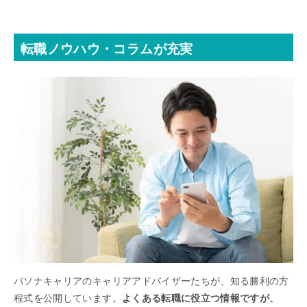
転職ノウハウ・コラムが充実
パソナキャリアのキャリアアドバイザーたちが、知る勝利の方
程式を公開しています。
よくある転職に役立つ情報ですが、