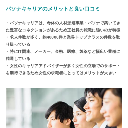
パソナキャリアのメリットと良い口コミ
・パソナキャリアは、母体の人材派遣事業・パソナで築いてき
た豊富なコネクションがあるため正社員の転職に強いのが特徴
・求人件数が多く、約40000件と業界トップクラスの件数を取
り扱っている
・特にIT関連、メーカー、金融、医療、製薬など幅広い業種に
精通している
・女性のキャリアアドバイザーが多く女性の立場でのサポート
を期待できるため女性の求職者にとってはメリットが大きい