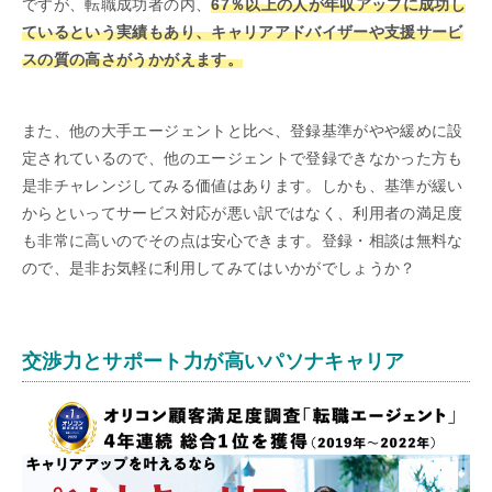
ですが、転職成功者の内、
67％以上の人が年収アップに成功し
ているという実績もあり、キャリアアドバイザーや支援サービ
スの質の高さがうかがえます。
また、他の大手エージェントと比べ、登録基準がやや緩めに設
定されているので、他のエージェントで登録できなかった方も
是非チャレンジしてみる価値はあります。しかも、基準が緩い
からといってサービス対応が悪い訳ではなく、利用者の満足度
も非常に高いのでその点は安心できます。登録・相談は無料な
ので、是非お気軽に利用してみてはいかがでしょうか？
交渉力とサポート力が高いパソナキャリア