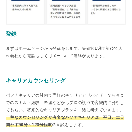
登録
まずはホームページから登録をします。登録後1週間前後で人
材会社から電話もしくはメールにて連絡があります。
キャリアカウンセリング
パソナキャリアの社内で専任のキャリアアドバイザーから今ま
でのスキル・経験・希望などからプロの視点で客観的に分析し
てもらい、将来的なキャリアプランを一緒に考えていきます。
丁寧なカウンセリングが有名なパソナキャリアは、平日、土日
問わず90分～120分程度
の面談をします。