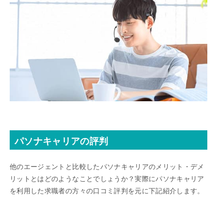
パソナキャリアの評判
他のエージェントと比較したパソナキャリアのメリット・デメ
リットとはどのようなことでしょうか？実際にパソナキャリア
を利用した求職者の方々の口コミ評判を元に下記紹介します。