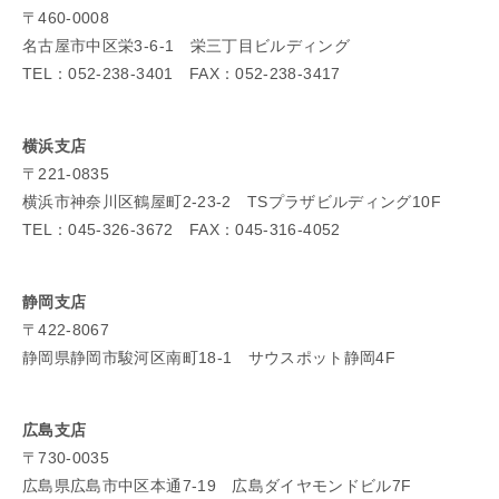
〒460-0008
名古屋市中区栄3-6-1 栄三丁目ビルディング
TEL：052-238-3401 FAX：052-238-3417
横浜支店
〒221-0835
横浜市神奈川区鶴屋町2-23-2 TSプラザビルディング10F
TEL：045-326-3672 FAX：045-316-4052
静岡支店
〒422-8067
静岡県静岡市駿河区南町18-1 サウスポット静岡4F
広島支店
〒730-0035
広島県広島市中区本通7-19 広島ダイヤモンドビル7F