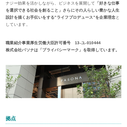
ナジー効果を活かしながら、ビジネスを展開して
「好きな仕事
を選択できる社会を創ること」さらにその人らしい豊かな人生
設計を描くお手伝いをする”ライフプロデュース”を企業理念
と
しています。
職業紹介事業厚生労働大臣許可番号 13-ユ-010444
株式会社パソナは「プライバシーマーク」を取得しています。
拠点