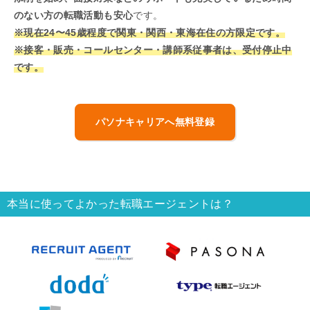
のない方の転職活動も安心
です。
※現在24〜45歳程度で関東・関西・東海在住の方限定です。
※接客・販売・コールセンター・講師系従事者は、受付停止中
です。
パソナキャリアへ無料登録
本当に使ってよかった転職エージェントは？