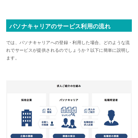
パソナキャリアのサービス利用の流れ
では、パソナキャリアへの登録・利用した場合、どのような流
れでサービスが提供されるのでしょうか？以下に簡単に説明し
ます。