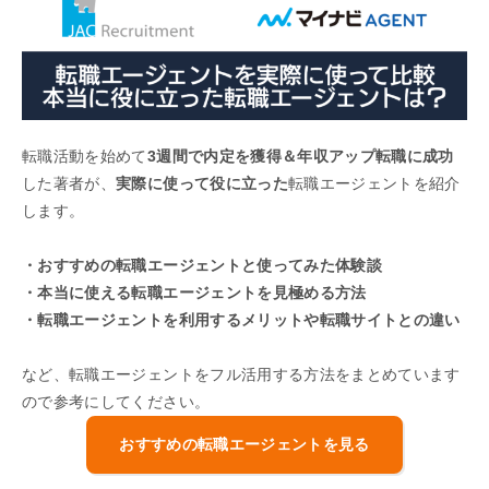
転職活動を始めて
3週間で内定を獲得＆年収アップ転職に成功
した著者が、
実際に使って役に立った
転職エージェントを紹介
します。
・おすすめの転職エージェントと使ってみた体験談
・本当に使える転職エージェントを見極める方法
・転職エージェントを利用するメリットや転職サイトとの違い
など、転職エージェントをフル活用する方法をまとめています
ので参考にしてください。
おすすめの転職エージェントを見る