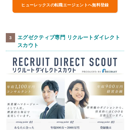
ヒューレックスの転職エージェントへ無料登録
エグゼクティブ専門 リクルートダイレクト
スカウト