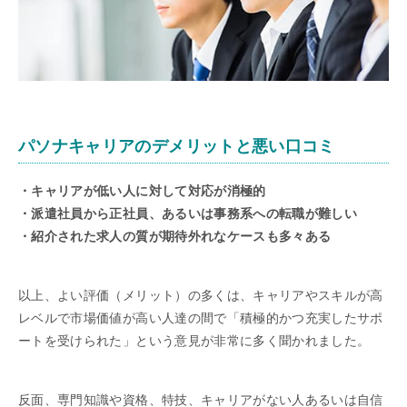
パソナキャリアのデメリットと悪い口コミ
・キャリアが低い人に対して対応が消極的
・派遣社員から正社員、あるいは事務系への転職が難しい
・紹介された求人の質が期待外れなケースも多々ある
以上、よい評価（メリット）の多くは、キャリアやスキルが高
レベルで市場価値が高い人達の間で「積極的かつ充実したサポ
ートを受けられた」という意見が非常に多く聞かれました。
反面、専門知識や資格、特技、キャリアがない人あるいは自信