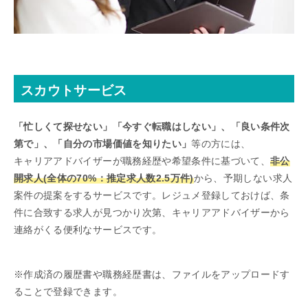
スカウトサービス
「忙しくて探せない」「今すぐ転職はしない」、「良い条件次
第で」、「自分の市場価値を知りたい」
等の方には、
キャリアアドバイザーが職務経歴や希望条件に基づいて、
非公
開求人(全体の70%：推定求人数2.5万件)
から、予期しない求人
案件の提案をするサービスです。レジュメ登録しておけば、条
件に合致する求人が見つかり次第、キャリアアドバイザーから
連絡がくる便利なサービスです。
※作成済の履歴書や職務経歴書は、ファイルをアップロードす
ることで登録できます。