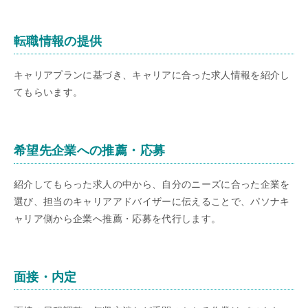
転職情報の提供
キャリアプランに基づき、キャリアに合った求人情報を紹介し
てもらいます。
希望先企業への推薦・応募
紹介してもらった求人の中から、自分のニーズに合った企業を
選び、担当のキャリアアドバイザーに伝えることで、パソナキ
ャリア側から企業へ推薦・応募を代行します。
面接・内定