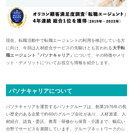
現在、転職活動中で転職エージェントの利用を検討している方
に向け、今回は人材総合サービスの先駆けとも言われる
大手転
職エージェント「パソナキャリア」
について、その特徴やメリ
ット・デメリットについてお役立ち情報を紹介します。
パソナキャリアについて
パソナキャリアを運営するパソナグループは、創業1976年の長
い歴史のある企業で約60のグループ会社があり、人材派遣、人
材紹介、請負・委託、教育・研修から保育・介護まで、幅広い
分野でサービスを展開しています。グループネットワークのシ