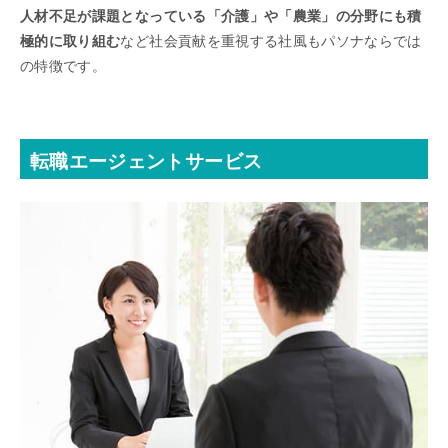
人材不足が課題となっている「介護」や「農業」の分野にも積
極的に取り組む
など社会貢献を重視する社風もパソナならでは
の特徴です。
転職エージェントサービス