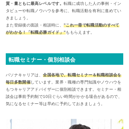
質・量ともに最高レベルです。
転職に成功した人の事例・イン
タビューや転職ノウハウを参考に、転職活動を有利に進めてい
きましょう。
また登録後の面談・相談時に、
”これ一冊で転職活動のすべて
がわかる！「転職必勝ガイド」”
ももらえます。
転職セミナー・個別相談会
パソナキャリアは、
全国各地で、転職セミナー＆転職相談会を
毎日多数開催
しています。業界・職種の専門知識やノウハウを
もつキャリアアドバイザーに個別相談できます。セミナー・相
談会は事前予約制で10日ぐらい時間がかかる場合があるので、
気になるセミナー等は早めに予約しておきましょう。