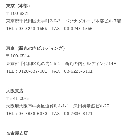
東京（本部）
〒100-8228
東京都千代田区大手町2-6-2 パソナグループ本部ビル 7階
TEL：03-3243-1555 FAX：03-3243-1556
東京（新丸の内ビルディング）
〒100-6514
東京都千代田区丸の内1-5-1 新丸の内ビルディング14F
TEL：0120-837-001 FAX：03-6225-5101
大阪支店
〒541-0045
大阪府大阪市中央区道修町4-1-1 武田御堂筋ビル2F
TEL：06-7636-6370 FAX：06-7636-6171
名古屋支店