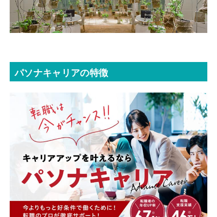
パソナキャリアの特徴