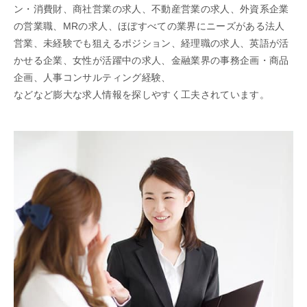
ン・消費財、商社営業の求人、不動産営業の求人、外資系企業
の営業職、MRの求人、ほぼすべての業界にニーズがある法人
営業、未経験でも狙えるポジション、経理職の求人、英語が活
かせる企業、女性が活躍中の求人、金融業界の事務企画・商品
企画、人事コンサルティング経験、
などなど膨大な求人情報を探しやすく工夫されています。