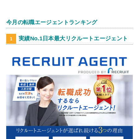
今月の転職エージェントランキング
実績No.1日本最大リクルートエージェント