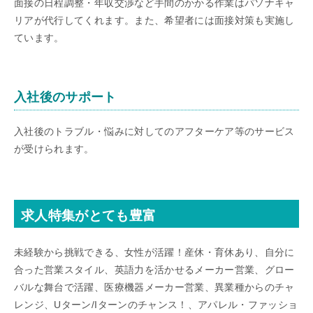
面接の日程調整・年収交渉など手間のかかる作業はパソナキャ
リアが代行してくれます。また、希望者には面接対策も実施し
ています。
入社後のサポート
入社後のトラブル・悩みに対してのアフターケア等のサービス
が受けられます。
求人特集がとても豊富
未経験から挑戦できる、女性が活躍！産休・育休あり、自分に
合った営業スタイル、英語力を活かせるメーカー営業、グロー
バルな舞台で活躍、医療機器メーカー営業、異業種からのチャ
レンジ、Uターン/Iターンのチャンス！、アパレル・ファッショ