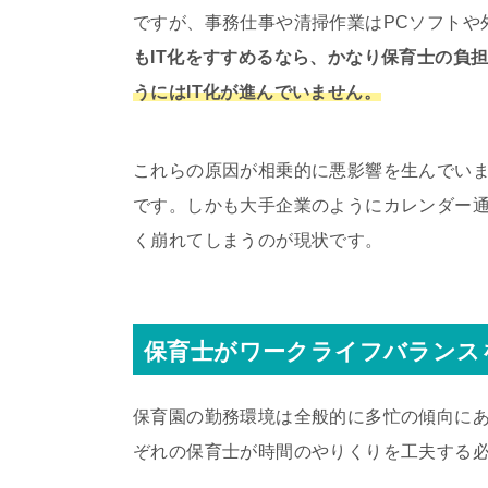
ですが、事務仕事や清掃作業はPCソフトや
もIT化をすすめるなら、かなり保育士の負
うにはIT化が進んでいません。
これらの原因が相乗的に悪影響を生んでい
です。しかも大手企業のようにカレンダー
く崩れてしまうのが現状です。
保育士がワークライフバランス
保育園の勤務環境は全般的に多忙の傾向に
ぞれの保育士が時間のやりくりを工夫する