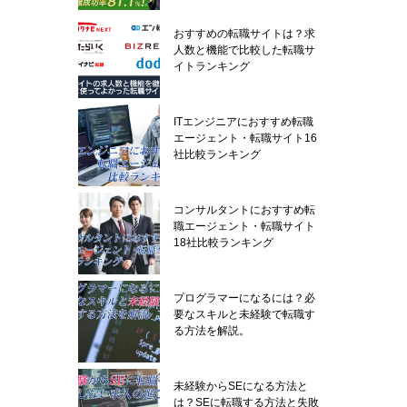
おすすめの転職サイトは？求
人数と機能で比較した転職サ
イトランキング
ITエンジニアにおすすめ転職
エージェント・転職サイト16
社比較ランキング
コンサルタントにおすすめ転
職エージェント・転職サイト
18社比較ランキング
プログラマーになるには？必
要なスキルと未経験で転職す
る方法を解説。
未経験からSEになる方法と
は？SEに転職する方法と失敗