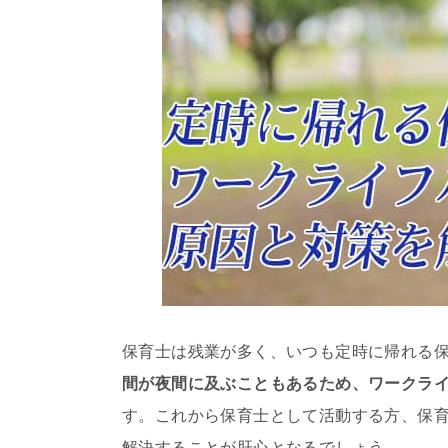
保育士は残業が多く、いつも定時に帰れる
間が夜間に及ぶこともあるため、ワークラ
す。これから保育士として活動する方、保
解決することが肝心となるでしょう。