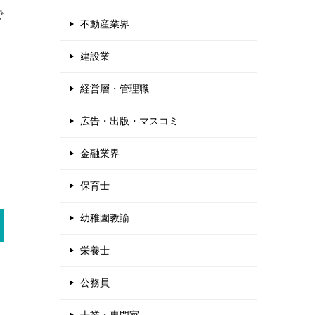
で
不動産業界
建設業
経営層・管理職
広告・出版・マスコミ
金融業界
保育士
幼稚園教諭
栄養士
公務員