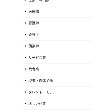
士業・専門家
医療職
看護師
介護士
薬剤師
サービス業
飲食業
現業・肉体労働
タレント・モデル
珍しい仕事