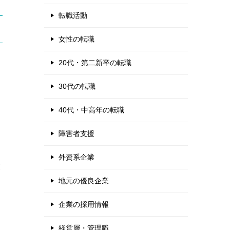
転職活動
女性の転職
20代・第二新卒の転職
30代の転職
40代・中高年の転職
障害者支援
外資系企業
大
地元の優良企業
企業の採用情報
経営層・管理職