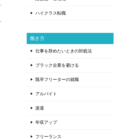
ハイクラス転職
働き方
仕事を辞めたいときの対処法
ブラック企業を避ける
既卒フリーターの就職
アルバイト
派遣
年収アップ
フリーランス