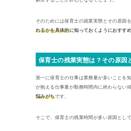
そのためには保育士の就業実態とその原因
れるかを具体的
に知っておくようにおすす
保育士の残業実態は？その原因
第一に保育士の仕事は業務量が多いことを
が抱える仕事量が勤務時間内に終わらない
悩みがち
です。
そこで、保育士の残業時間が多い原因として