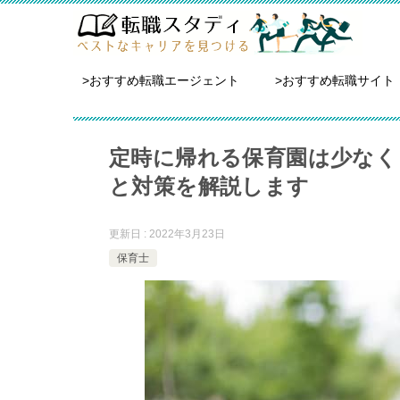
>おすすめ転職エージェント
>おすすめ転職サイト
定時に帰れる保育園は少なく
と対策を解説します
更新日 : 2022年3月23日
保育士