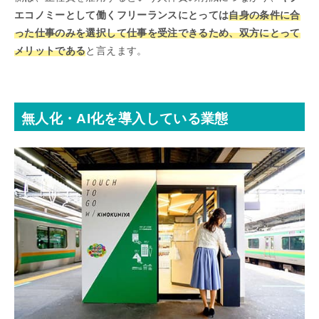
エコノミーとして働くフリーランスにとっては
自身の条件に合
った仕事のみを選択して仕事を受注できるため、双方にとって
メリットである
と言えます。
無人化・AI化を導入している業態