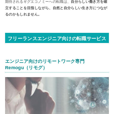
期待されるギグエコノミーへの転職は、
自分らしい働き方を確
立することを目指しながら、自然と自分らしい生き方につなが
るのかもしれません。
フリーランスエンジニア向けの転職サービス
エンジニア向けのリモートワーク専門
Remogu（リモグ）