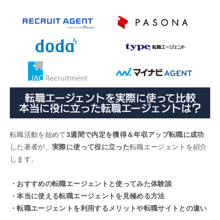
転職活動を始めて
3週間で内定を獲得＆年収アップ転職に成功
した著者が、
実際に使って役に立った
転職エージェントを紹介
します。
・おすすめの転職エージェントと使ってみた体験談
・本当に使える転職エージェントを見極める方法
・転職エージェントを利用するメリットや転職サイトとの違い