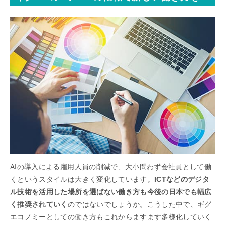
AIの導入による雇用人員の削減で、大小問わず会社員として働
くというスタイルは大きく変化しています。
ICTなどのデジタ
ル技術を活用した場所を選ばない働き方も今後の日本でも幅広
く推奨されていく
のではないでしょうか。こうした中で、ギグ
エコノミーとしての働き方もこれからますます多様化していく