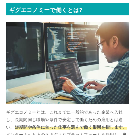
ギグエコノミーで働くとは?
ギグエコノミーとは、これまでに一般的であった企業へ入社
し、長期間同じ職場や条件で安定して働くための雇用とは違
い、
短期間や条件に合った仕事を選んで働く形態を指します。
インターネット上のさまざまなプラットフォームを活用し、
単