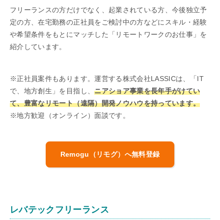
フリーランスの方だけでなく、起業されている方、今後独立予
定の方、在宅勤務の正社員をご検討中の方などにスキル・経験
や希望条件をもとにマッチした「リモートワークのお仕事」を
紹介しています。
※正社員案件もあります。運営する株式会社LASSICは、「IT
で、地方創生」を目指し、
ニアショア事業を長年手がけてい
て、豊富なリモート（遠隔）開発ノウハウを持っています。
※地方歓迎（オンライン）面談です。
Remogu（リモグ）へ無料登録
レバテックフリーランス