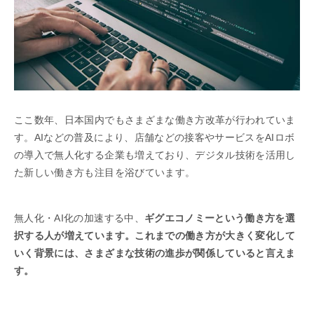
ここ数年、日本国内でもさまざまな働き方改革が行われていま
す。AIなどの普及により、店舗などの接客やサービスをAIロボ
の導入で無人化する企業も増えており、デジタル技術を活用し
た新しい働き方も注目を浴びています。
無人化・AI化の加速する中、
ギグエコノミーという働き方を選
択する人が増えています。これまでの働き方が大きく変化して
いく背景には、さまざまな技術の進歩が関係していると言えま
す。