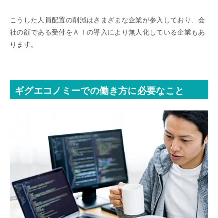
こうした人員配置の削減はさまざまな企業が参入しており、会
社の顔である受付をＡＩの導入により無人化している企業もあ
ります。
ギグエコノミーでの働き方に必要なこと