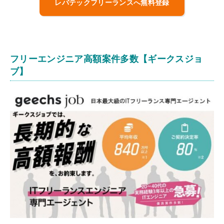
レバテックフリーランスへ無料登録
フリーエンジニア高額案件多数【ギークスジョ
ブ】