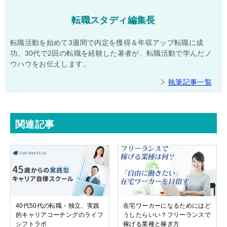
転職スタディ編集長
転職活動を始めて3週間で内定を獲得＆年収アップ転職に成
功。30代で2回の転職を経験した著者が、転職活動で学んだノ
ウハウをお伝えします。
執筆記事一覧
関連記事
40代50代の転職・独立、実践
在宅ワーカーになるためにはど
的キャリアコーチングのライフ
うしたらいい？フリーランスで
シフトラボ
稼げる業種と稼ぎ方