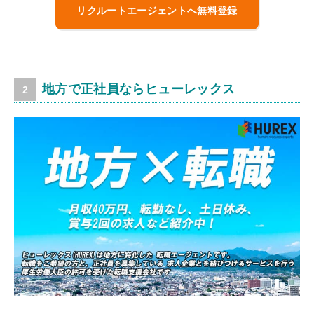
リクルートエージェントへ無料登録
地方で正社員ならヒューレックス