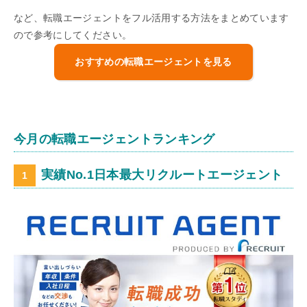
など、転職エージェントをフル活用する方法をまとめています
ので参考にしてください。
おすすめの転職エージェントを見る
今月の転職エージェントランキング
実績No.1日本最大リクルートエージェント