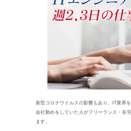
新型コロナウイルスの影響もあり、IT業界
会社勤めをしていた人がフリーランス・在
ます。