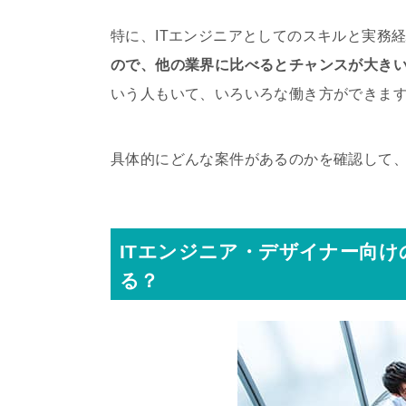
特に、ITエンジニアとしてのスキルと実務
ので、他の業界に比べるとチャンスが大き
いう人もいて、いろいろな働き方ができま
具体的にどんな案件があるのかを確認して
ITエンジニア・デザイナー向け
る？