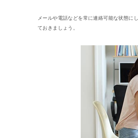
メールや電話などを常に連絡可能な状態に
ておきましょう。