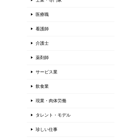
士業・専門家
医療職
看護師
介護士
薬剤師
サービス業
飲食業
現業・肉体労働
タレント・モデル
珍しい仕事