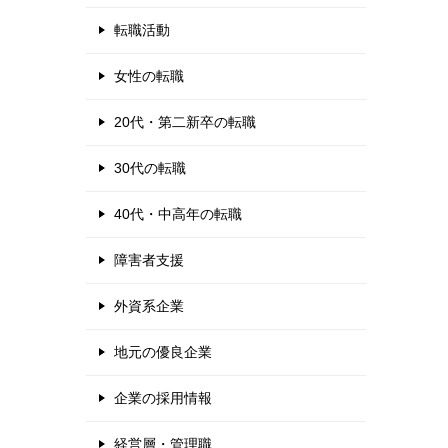
転職活動
女性の転職
20代・第二新卒の転職
30代の転職
40代・中高年の転職
障害者支援
外資系企業
地元の優良企業
企業の採用情報
経営層・管理職