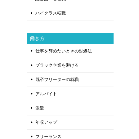
ハイクラス転職
働き方
仕事を辞めたいときの対処法
ブラック企業を避ける
既卒フリーターの就職
アルバイト
派遣
年収アップ
フリーランス