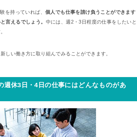
経験を持っていれば、
個人でも仕事を請け負うことができます
いと言えるでしょう。
中には、週2・3日程度の仕事をしたいと
す。
、新しい働き方に取り組んでみることができます。
の週休3日・4日の仕事にはどんなものがあ