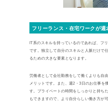
フリーランス・在宅ワークが週
IT系のスキルを持っているのであれば、フ
です。独立して自分のスキルと人脈だけで
るための大きな要素となります。
労働者として会社勤務をして働くよりも自
メリットです。また、週2・3日のお仕事を
す。プライベートの時間をしっかりと持ち
もできますので、より自分らしい働き方が