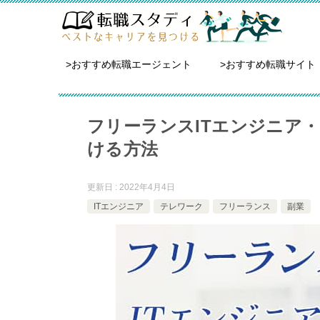
>おすすめ転職エージェント
>おすすめ転職サイト
フリーランスITエンジニア・
ける方法
更新日 : 2022年4月4日
ITエンジニア
テレワーク
フリーランス
副業