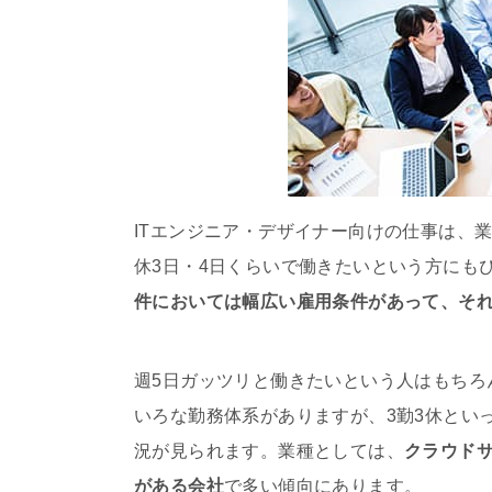
ITエンジニア・デザイナー向けの仕事は、
休3日・4日くらいで働きたいという方にも
件においては幅広い雇用条件があって、そ
週5日ガッツリと働きたいという人はもちろ
いろな勤務体系がありますが、3勤3休とい
況が見られます。業種としては、
クラウド
がある会社
で多い傾向にあります。