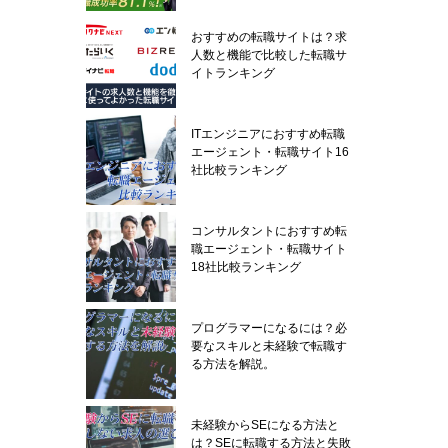
おすすめの転職サイトは？求
人数と機能で比較した転職サ
イトランキング
ITエンジニアにおすすめ転職
エージェント・転職サイト16
社比較ランキング
コンサルタントにおすすめ転
職エージェント・転職サイト
18社比較ランキング
プログラマーになるには？必
要なスキルと未経験で転職す
る方法を解説。
未経験からSEになる方法と
は？SEに転職する方法と失敗