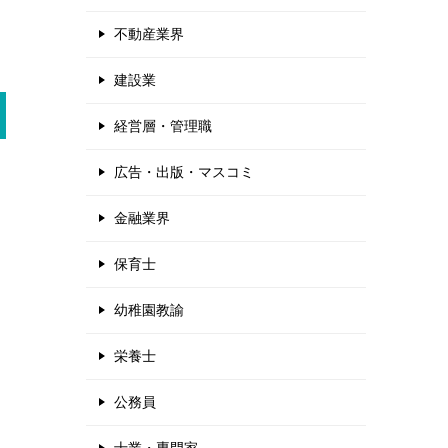
不動産業界
建設業
経営層・管理職
広告・出版・マスコミ
金融業界
保育士
幼稚園教諭
栄養士
公務員