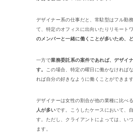
デザイナー系の仕事だと、常駐型はフル勤
て、特定のオフィスに出向いたりリモート
のメンバーと一緒に働くことが多いため、
一方で
業務委託系の案件であれば、デザイナ
す。
この場合、特定の曜日に働かなければ
れば自分の好きなように働くことができま
デザイナーは女性の割合が他の業種に比べ
人が多い
です。こうしたケースにおいて、
す。ただし、クライアントによっては、い
ます。