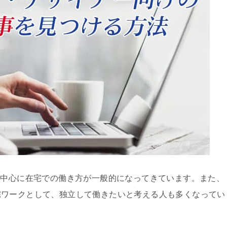
を中心に在宅での働き方が一般的になってきています。また、
宅ワークとして、独立して働きたいと考える人も多くなってい