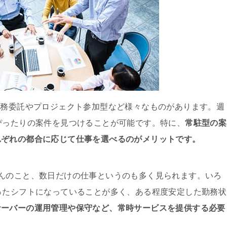
業務委託やプロジェクト参加型など様々なものがあります。週
ぴったりの案件を見つけることが可能です。特に、
常駐型の案
れぞれの都合に応じて仕事を選べるのがメリットです。
んのこと、数日だけの仕事というのも多く見られます。いろ
ったシフトになっていることが多く、ある程度安定した勤務状
サーバーの運用管理や保守など、常時サービスを提供する必要