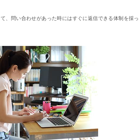
して、問い合わせがあった時にはすぐに返信できる体制を採っ