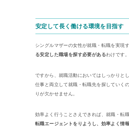
安定して長く働ける環境を目指す
シングルマザーの女性が就職・転職を実現
る安定した職場を探す必要がある
わけです
ですから、就職活動においてはしっかりと
仕事と両立して就職・転職先を探していく
りが欠かせません。
効率よく行うことさえできれば、就職・転
転職エージェントをりようし、効率よく情