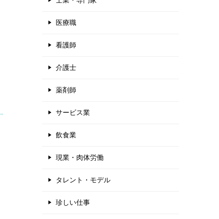
士業・専門家
医療職
看護師
介護士
薬剤師
サービス業
飲食業
現業・肉体労働
タレント・モデル
珍しい仕事