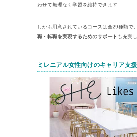
わせて無理なく学習を維持できます。
しかも用意されているコースは全29種類で
職・転職を実現するためのサポート
も充実
ミレニアル女性向けのキャリア支援サー