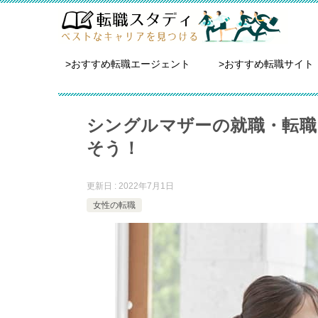
>おすすめ転職エージェント
>おすすめ転職サイト
シングルマザーの就職・転職
そう！
更新日 : 2022年7月1日
女性の転職