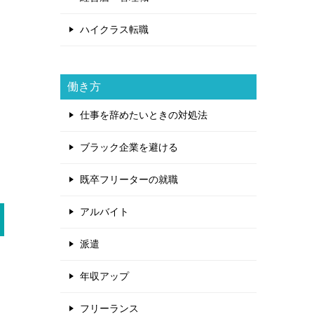
ハイクラス転職
働き方
仕事を辞めたいときの対処法
ブラック企業を避ける
既卒フリーターの就職
アルバイト
派遣
年収アップ
フリーランス