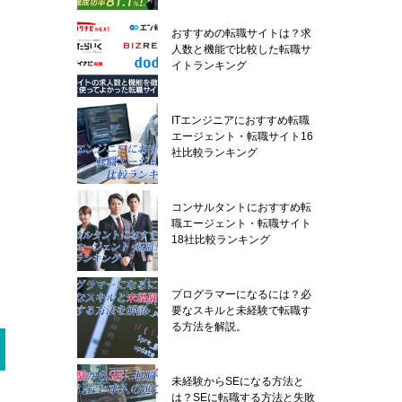
おすすめの転職サイトは？求
人数と機能で比較した転職サ
イトランキング
ITエンジニアにおすすめ転職
エージェント・転職サイト16
社比較ランキング
コンサルタントにおすすめ転
職エージェント・転職サイト
18社比較ランキング
プログラマーになるには？必
要なスキルと未経験で転職す
る方法を解説。
未経験からSEになる方法と
は？SEに転職する方法と失敗