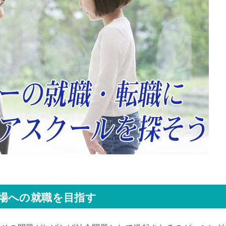
場への就職を目指す