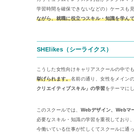
学習時間を確保できないなどの）ケースも
ながら、就職に役立つスキル・知識を学ん
SHElikes（シーライクス）
こうした女性向けキャリアスクールの中で
挙げられます。
名前の通り、女性をメイン
クリエイティブスキル」の学習
をテーマに
このスクールでは、
Webデザイン、Web
必要なスキル・知識の学習を重視しており
今働いている仕事が忙しくてスクールに通