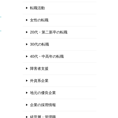
転職活動
女性の転職
20代・第二新卒の転職
30代の転職
40代・中高年の転職
障害者支援
外資系企業
地元の優良企業
企業の採用情報
経営層・管理職