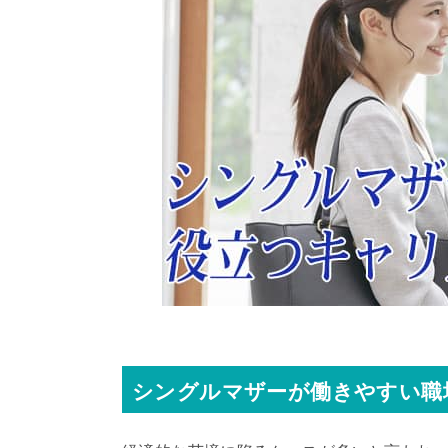
シングルマザーが働きやすい職