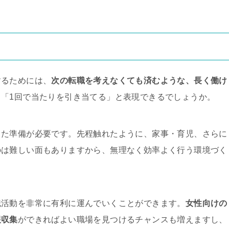
するためには、
次の転職を考えなくても済むような、長く働け
。「1回で当たりを引き当てる」と表現できるでしょうか。
した準備が必要です。先程触れたように、家事・育児、さらに
のは難しい面もありますから、無理なく効率よく行う環境づく
職活動を非常に有利に運んでいくことができます。
女性向けの
報収集
ができればよい職場を見つけるチャンスも増えますし、