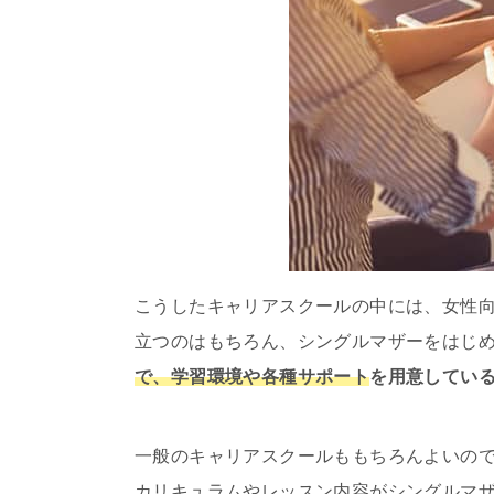
こうしたキャリアスクールの中には、女性
立つのはもちろん、シングルマザーをはじ
で、学習環境や各種サポート
を用意してい
一般のキャリアスクールももちろんよいの
カリキュラムやレッスン内容がシングルマ