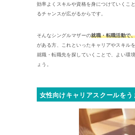
効率よくスキルや資格を身につけていくこ
るチャンスが広がるからです。
そんなシングルマザーの
就職・転職活動で
がある方、これといったキャリアやスキル
就職・転職先を探していくことで、よい環
ょう。
女性向けキャリアスクールをう