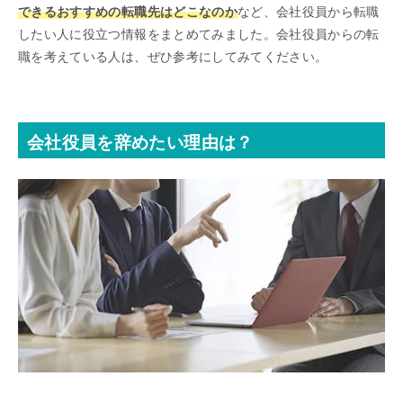
できるおすすめの転職先はどこなのか
など、会社役員から転職
したい人に役立つ情報をまとめてみました。会社役員からの転
職を考えている人は、ぜひ参考にしてみてください。
会社役員を辞めたい理由は？