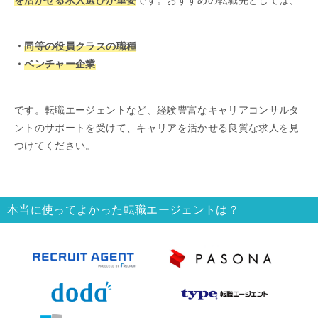
・
同等の役員クラスの職種
・
ベンチャー企業
です。転職エージェントなど、経験豊富なキャリアコンサルタ
ントのサポートを受けて、キャリアを活かせる良質な求人を見
つけてください。
本当に使ってよかった転職エージェントは？