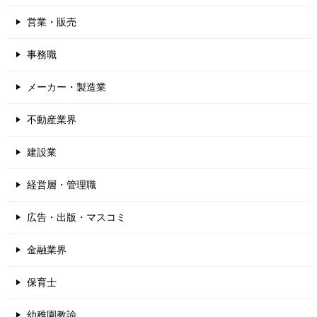
営業・販売
事務職
メーカー・製造業
不動産業界
建設業
経営層・管理職
広告・出版・マスコミ
金融業界
保育士
幼稚園教諭