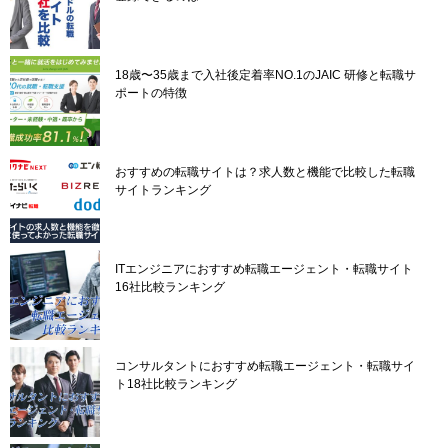
18歳〜35歳まで入社後定着率NO.1のJAIC 研修と転職サ
ポートの特徴
おすすめの転職サイトは？求人数と機能で比較した転職
サイトランキング
ITエンジニアにおすすめ転職エージェント・転職サイト
16社比較ランキング
コンサルタントにおすすめ転職エージェント・転職サイ
ト18社比較ランキング