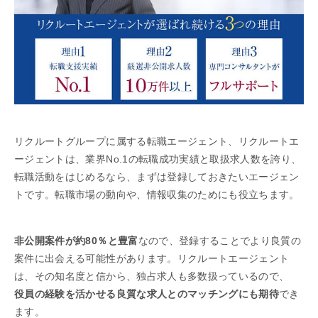
リクルートグループに属する転職エージェント、リクルートエ
ージェントは、業界No.1の転職成功実績と取扱求人数を誇り、
転職活動をはじめるなら、まずは登録しておきたいエージェン
トです。転職市場の動向や、情報収集のためにも役立ちます。
非公開案件が約80％と豊富
なので、登録することでより良質の
案件に出会える可能性があります。リクルートエージェント
は、その知名度と信から、独占求人も多数扱っているので、
役員の経験を活かせる良質な求人とのマッチングにも期待
でき
ます。