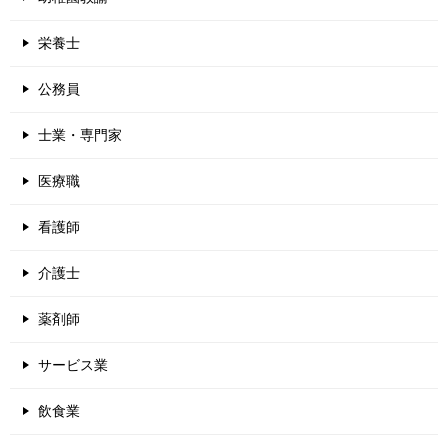
栄養士
公務員
士業・専門家
医療職
看護師
介護士
薬剤師
サービス業
飲食業