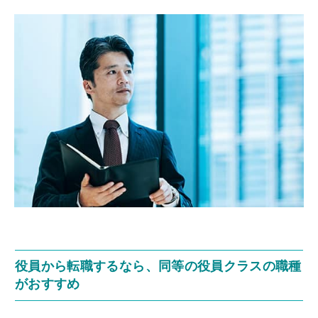
役員から転職するなら、同等の役員クラスの職種
がおすすめ