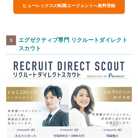
ヒューレックスの転職エージェントへ無料登録
エグゼクティブ専門 リクルートダイレクト
スカウト