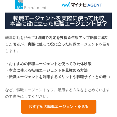
転職活動を始めて
3週間で内定を獲得＆年収アップ転職に成功
した著者が、
実際に使って役に立った
転職エージェントを紹介
します。
・おすすめの転職エージェントと使ってみた体験談
・本当に使える転職エージェントを見極める方法
・転職エージェントを利用するメリットや転職サイトとの違い
など、転職エージェントをフル活用する方法をまとめています
ので参考にしてください。
おすすめの転職エージェントを見る