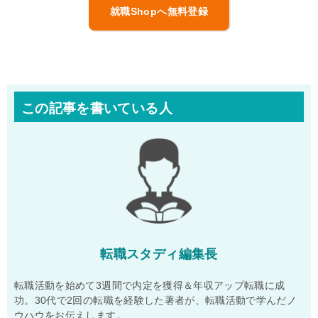
就職Shopへ無料登録
この記事を書いている人
転職スタディ編集長
転職活動を始めて3週間で内定を獲得＆年収アップ転職に成
功。30代で2回の転職を経験した著者が、転職活動で学んだノ
ウハウをお伝えします。