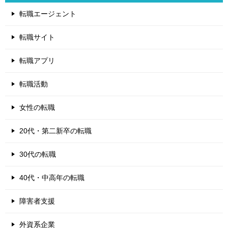
転職エージェント
転職サイト
転職アプリ
転職活動
女性の転職
20代・第二新卒の転職
30代の転職
40代・中高年の転職
障害者支援
外資系企業