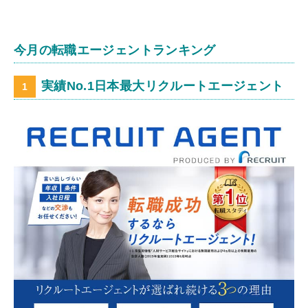
今月の転職エージェントランキング
実績No.1日本最大リクルートエージェント