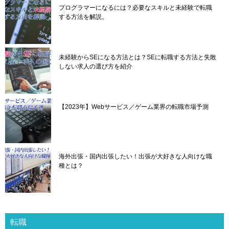
プログラマーになるには？必要なスキルと未経験で転職
する方法を解説。
未経験からSEになる方法とは？SEに転職する方法と失敗
しない求人の選び方を紹介
【2023年】Webサービス／ゲーム業界の転職市場予測
海外出張・国内出張したい！出張が大好きな人向けな職
種とは？
転職