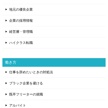
地元の優良企業
企業の採用情報
経営層・管理職
ハイクラス転職
働き方
仕事を辞めたいときの対処法
ブラック企業を避ける
既卒フリーターの就職
アルバイト