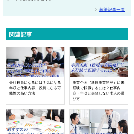
執筆記事一覧
関連記事
会社役員になるには？気になる
事業企画（新規事業開発）に未
年収と仕事内容、役員になる可
経験で転職するには？仕事内
能性の高い方法
容・年収と失敗しない求人の選
び方