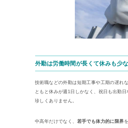
外勤は労働時間が長くて休みも少
技術職などの外勤は短期工事や工期の遅れ
ともと休みが週1日しかなく、祝日も出勤日
珍しくありません。
中高年だけでなく、
若手でも体力的に限界