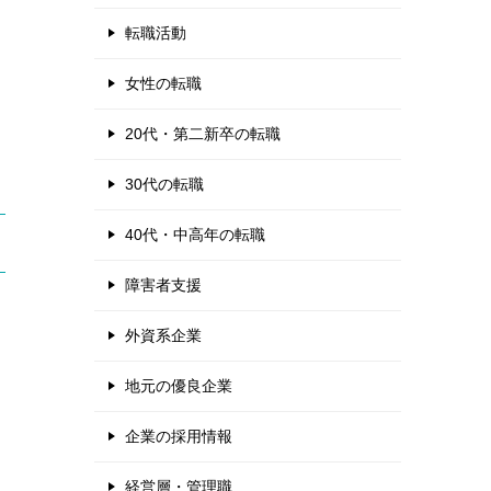
転職活動
女性の転職
20代・第二新卒の転職
30代の転職
40代・中高年の転職
障害者支援
外資系企業
地元の優良企業
企業の採用情報
経営層・管理職