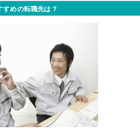
すすめの転職先は？