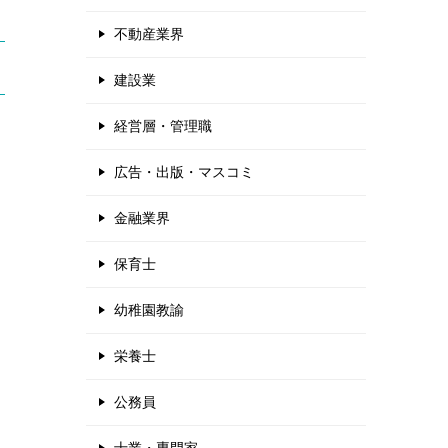
不動産業界
建設業
経営層・管理職
広告・出版・マスコミ
金融業界
保育士
幼稚園教諭
栄養士
公務員