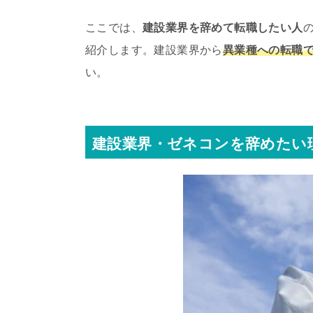
ここでは、
建設業界を辞めて転職したい人
紹介します。建設業界から
異業種への転職
い。
建設業界・ゼネコンを辞めたい