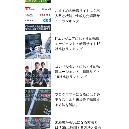
おすすめの転職サイトは？求
人数と機能で比較した転職サ
イトランキング
ITエンジニアにおすすめ転職
エージェント・転職サイト16
社比較ランキング
コンサルタントにおすすめ転
職エージェント・転職サイト
18社比較ランキング
プログラマーになるには？必
要なスキルと未経験で転職す
る方法を解説。
未経験からSEになる方法と
は？SEに転職する方法と失敗