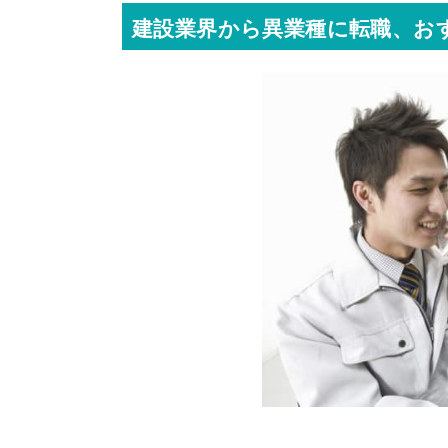
建設業界から異業種に転職、お