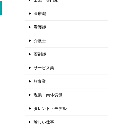
士業・専門家
医療職
看護師
介護士
薬剤師
サービス業
飲食業
現業・肉体労働
タレント・モデル
珍しい仕事