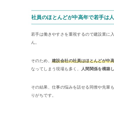
社員のほとんどが中高年で若手は
若手は働きやすさを重視するので建設業に
ん。
そのため、
建設会社の社員はほとんどが中
なってしまう現場も多く、
人間関係を構築
その結果、仕事の悩みを話せる同僚や先輩
りがちです。