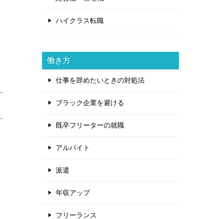
ハイクラス転職
働き方
仕事を辞めたいときの対処法
ブラック企業を避ける
既卒フリーターの就職
アルバイト
派遣
年収アップ
フリーランス