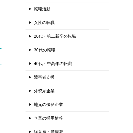
転職活動
女性の転職
20代・第二新卒の転職
30代の転職
40代・中高年の転職
障害者支援
外資系企業
地元の優良企業
企業の採用情報
経営層・管理職