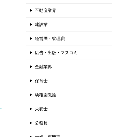
不動産業界
建設業
経営層・管理職
広告・出版・マスコミ
金融業界
保育士
幼稚園教諭
栄養士
公務員