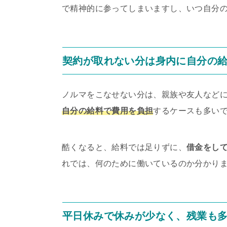
で精神的に参ってしまいますし、いつ自分
契約が取れない分は身内に自分の
ノルマをこなせない分は、親族や友人など
自分の給料で費用を負担
するケースも多い
酷くなると、給料では足りずに、
借金をし
れでは、何のために働いているのか分かり
平日休みで休みが少なく、残業も