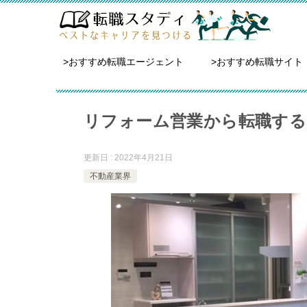
>おすすめ転職エージェント
>おすすめ転職サイト
リフォーム営業から転職する
更新日 : 2022年4月21日
不動産業界