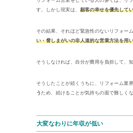
リフォーム営業をしている人の多くは、リ
す。しかし現実は、
顧客の幸せを優先して
その結果、それほど緊急性のないリフォー
い・脅しまがいの非人道的な営業方法を用
そうしなければ、自分が費用を負担して、
そうしたことが続くうちに、リフォーム業
う
ため、続けることが気持ちの面で難しく
大変なわりに年収が低い