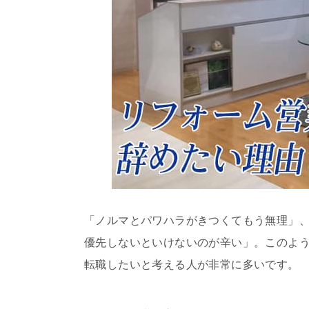
「ノルマとパワハラがきつくてもう無理」
優先しないといけないのが辛い」。このよ
転職したいと考える人が非常に多いです。