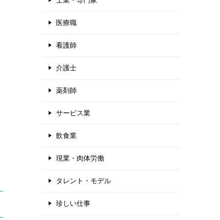
士業・専門家
医療職
看護師
介護士
薬剤師
サービス業
飲食業
現業・肉体労働
タレント・モデル
珍しい仕事