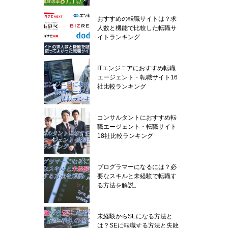
おすすめの転職サイトは？求
人数と機能で比較した転職サ
イトランキング
ITエンジニアにおすすめ転職
エージェント・転職サイト16
社比較ランキング
コンサルタントにおすすめ転
職エージェント・転職サイト
18社比較ランキング
プログラマーになるには？必
要なスキルと未経験で転職す
る方法を解説。
未経験からSEになる方法と
は？SEに転職する方法と失敗