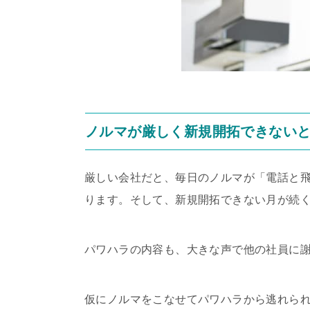
ノルマが厳しく新規開拓できない
厳しい会社だと、毎日のノルマが「電話と飛
ります。そして、新規開拓できない月が続
パワハラの内容も、大きな声で他の社員に
仮にノルマをこなせてパワハラから逃れら