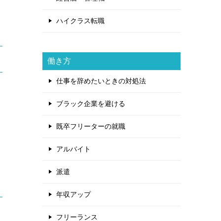
ハイクラス転職
働き方
仕事を辞めたいときの対処法
ブラック企業を避ける
既卒フリーターの就職
アルバイト
派遣
年収アップ
フリーランス