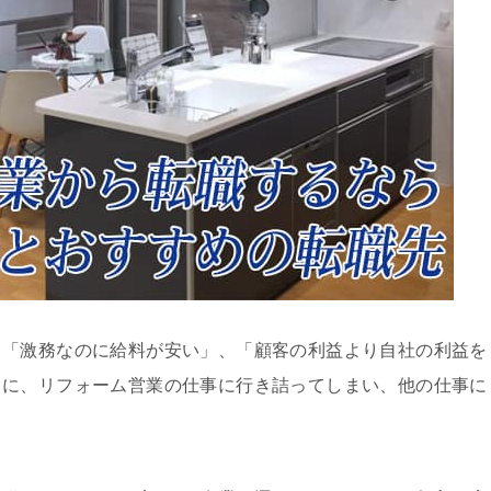
、「激務なのに給料が安い」、「顧客の利益より自社の利益を
うに、リフォーム営業の仕事に行き詰ってしまい、他の仕事に