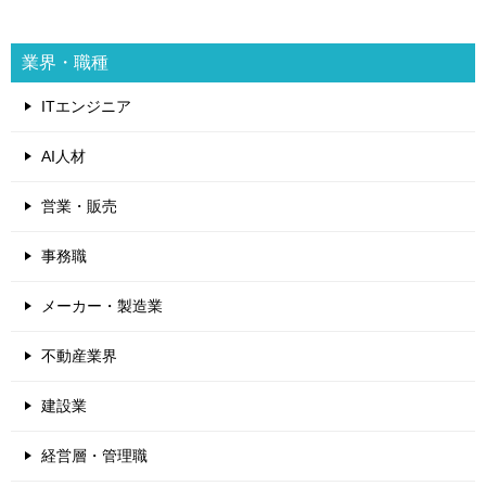
業界・職種
ITエンジニア
AI人材
営業・販売
事務職
メーカー・製造業
不動産業界
建設業
経営層・管理職