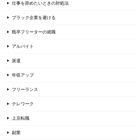
仕事を辞めたいときの対処法
ブラック企業を避ける
既卒フリーターの就職
アルバイト
派遣
年収アップ
フリーランス
テレワーク
上京転職
副業