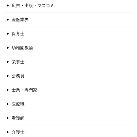
広告・出版・マスコミ
金融業界
保育士
幼稚園教諭
栄養士
公務員
士業・専門家
医療職
看護師
介護士