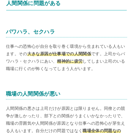
人間関係に問題がある
パワハラ、セクハラ
仕事への恐怖心が自分を取り巻く環境から生まれている人もい
ます。その
大きな原因が仕事場での人間関係
です。上司からパ
ワハラ・セクハラにあい、
精神的に疲労
してしまい上司のいる
職場に行くのが怖くなってしまう人がいます。
職場の人間関係が悪い
人間関係の悪さは上司だけが原因とは限りません。同僚との競
争が激しかったり、部下との関係がうまくいかなかったりで、
職場の雰囲気や人間関係が原因となり仕事への恐怖心が芽生え
る人もいます。自分だけの問題ではなく
職場全体の問題なの