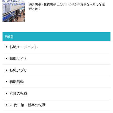
海外出張・国内出張したい！出張が大好きな人向けな職
種とは？
転職
転職エージェント
転職サイト
転職アプリ
転職活動
女性の転職
20代・第二新卒の転職