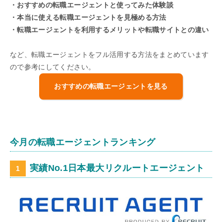
・おすすめの転職エージェントと使ってみた体験談
・本当に使える転職エージェントを見極める方法
・転職エージェントを利用するメリットや転職サイトとの違い
など、転職エージェントをフル活用する方法をまとめています
ので参考にしてください。
おすすめの転職エージェントを見る
今月の転職エージェントランキング
実績No.1日本最大リクルートエージェント