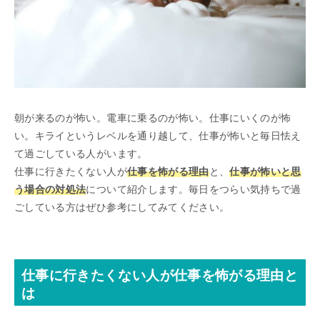
朝が来るのが怖い。電車に乗るのが怖い。仕事にいくのが怖
い。キライというレベルを通り越して、仕事が怖いと毎日怯え
て過ごしている人がいます。
仕事に行きたくない人が
仕事を怖がる理由
と、
仕事が怖いと思
う場合の対処法
について紹介します。毎日をつらい気持ちで過
ごしている方はぜひ参考にしてみてください。
仕事に行きたくない人が仕事を怖がる理由と
は