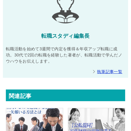
転職スタディ編集長
転職活動を始めて3週間で内定を獲得＆年収アップ転職に成
功。30代で2回の転職を経験した著者が、転職活動で学んだノ
ウハウをお伝えします。
執筆記事一覧
関連記事