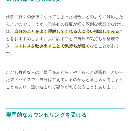
仕事に行くのが怖くなってしまった場合、どのように対応した
らよいのでしょうか。恐怖心の程度が軽く深刻な状態でなけれ
ば、
自分のことをよく理解してくれる人に会い相談してみる
こ
とをおすすめします。人に話すことで自分の気持ちが整理で
き、
ストレスを吐き出すことで気持ちが軽く
なることがありま
す。
ただし身近な人の「様子をみたら」や「もっと頑張れ」といっ
たアドバイスで、自分は甘えているのかもと落ち込んでしまう
こともあり、追い込まれて容体が悪くなることもあります。
専門的なカウンセリングを受ける