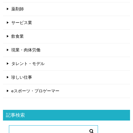
薬剤師
サービス業
飲食業
現業・肉体労働
タレント・モデル
珍しい仕事
eスポーツ・プロゲーマー
記事検索