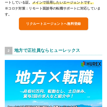
ートしている証。
メインで活用したいエージェントです。
※コロナ対策：リモート面談等の転職サポートに対応していま
す。
リクルートエージェントへ無料登録
地方で正社員ならヒューレックス