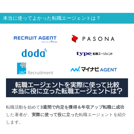
本当に使ってよかった転職エージェントは？
転職活動を始めて
3週間で内定を獲得＆年収アップ転職に成功
した著者が、
実際に使って役に立った
転職エージェントを紹介
します。