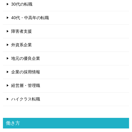
30代の転職
40代・中高年の転職
障害者支援
外資系企業
地元の優良企業
企業の採用情報
経営層・管理職
ハイクラス転職
働き方