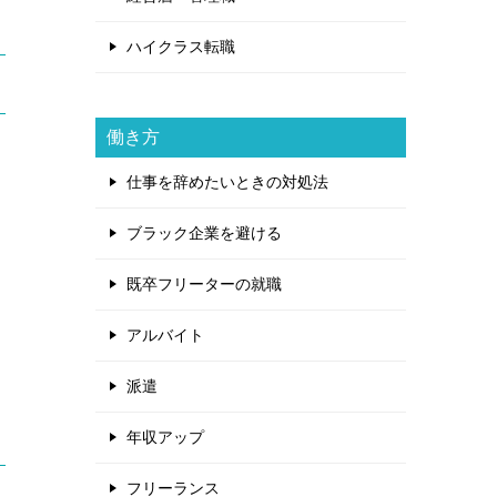
ハイクラス転職
働き方
仕事を辞めたいときの対処法
ブラック企業を避ける
既卒フリーターの就職
アルバイト
派遣
年収アップ
フリーランス