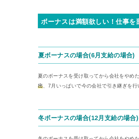
ボーナスは満額欲しい！仕事を
夏ボーナスの場合(6月支給の場合)
夏のボーナスを受け取ってから会社をやめ
出
、7月いっぱいで今の会社で引き継ぎを行
冬ボーナスの場合(12月支給の場合)
冬のボーナスを受け取ってから会社をやめ