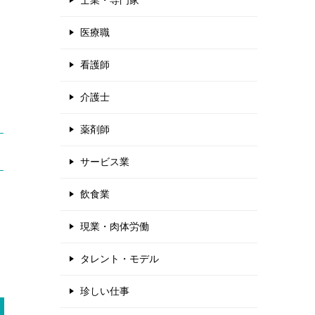
士業・専門家
医療職
看護師
介護士
薬剤師
サービス業
飲食業
現業・肉体労働
タレント・モデル
珍しい仕事