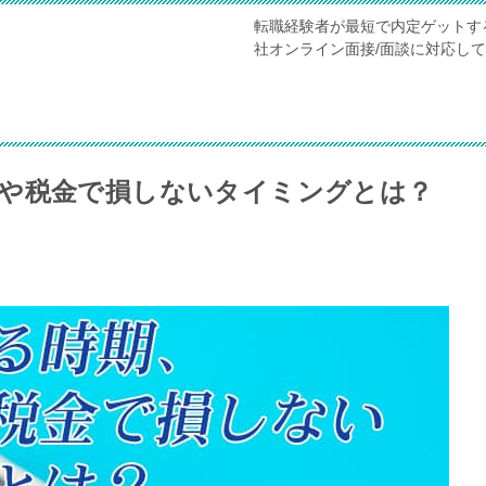
転職経験者が最短で内定ゲットす
社オンライン面接/面談に対応し
や税金で損しないタイミングとは？