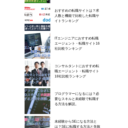
おすすめの転職サイトは？求
人数と機能で比較した転職サ
イトランキング
ITエンジニアにおすすめ転職
エージェント・転職サイト16
社比較ランキング
コンサルタントにおすすめ転
職エージェント・転職サイト
18社比較ランキング
プログラマーになるには？必
要なスキルと未経験で転職す
る方法を解説。
未経験からSEになる方法と
は？SEに転職する方法と失敗