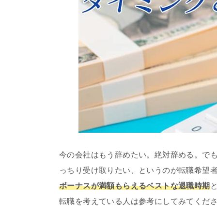
今の会社はもう辞めたい。絶対辞める。でも
っちり受け取りたい、というのが転職希望
ボーナスが満額もらえるベストな退職時期
転職を考えている人は参考にしてみてくだ