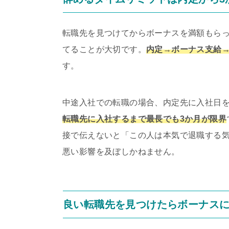
転職先を見つけてからボーナスを満額もら
てることが大切です。
内定→ボーナス支給
す。
中途入社での転職の場合、内定先に入社日
転職先に入社するまで最長でも3か月が限界
接で伝えないと「この人は本気で退職する
悪い影響を及ぼしかねません。
良い転職先を見つけたらボーナス