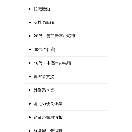
転職活動
女性の転職
20代・第二新卒の転職
30代の転職
40代・中高年の転職
障害者支援
外資系企業
地元の優良企業
企業の採用情報
経営層・管理職