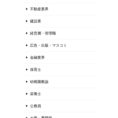
不動産業界
建設業
経営層・管理職
広告・出版・マスコミ
金融業界
保育士
幼稚園教諭
栄養士
公務員