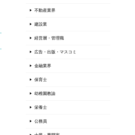
不動産業界
建設業
経営層・管理職
広告・出版・マスコミ
金融業界
保育士
幼稚園教諭
栄養士
公務員