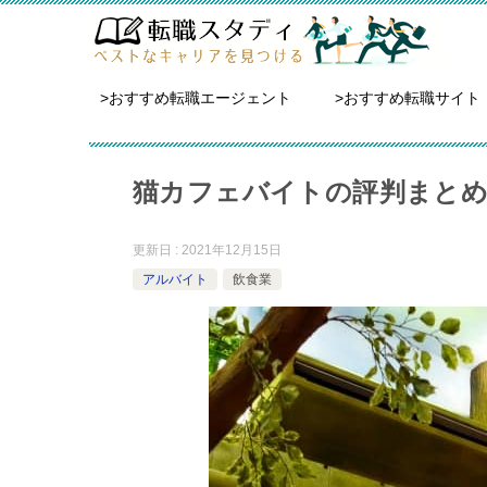
>おすすめ転職エージェント
>おすすめ転職サイト
猫カフェバイトの評判まとめ
更新日 : 2021年12月15日
アルバイト
飲食業