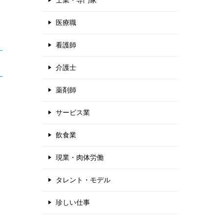
士業・専門家
医療職
看護師
介護士
薬剤師
サービス業
飲食業
現業・肉体労働
タレント・モデル
珍しい仕事