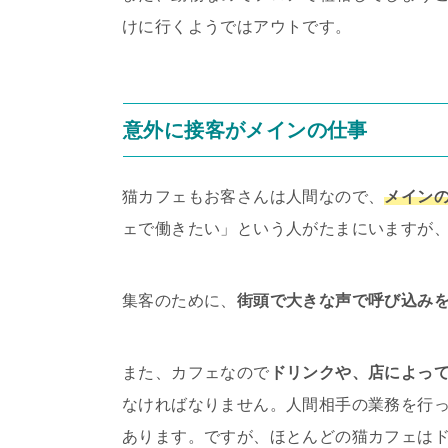
けに行くようではアウトです。
意外に接客がメインの仕事
猫カフェもお客さんは人間なので、
メイン
ェで働きたい」という人がたまにいますが
集客のために、
街頭で大きな声で呼び込み
また、カフェなので
ドリンクや、店によっ
なければなりません。人間相手の業務を行
あります。ですが、ほとんどの猫カフェは