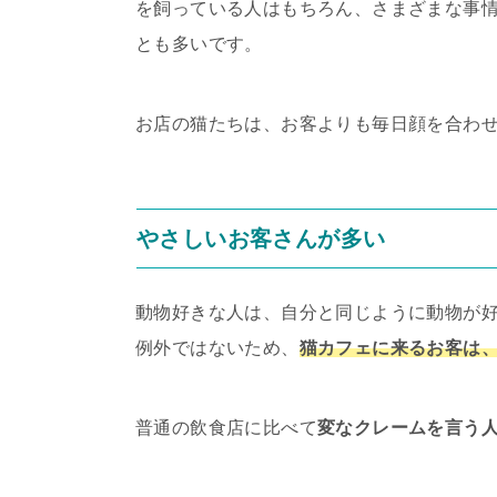
を飼っている人はもちろん、さまざまな事
とも多いです。
お店の猫たちは、お客よりも毎日顔を合わ
やさしいお客さんが多い
動物好きな人は、自分と同じように動物が
例外ではないため、
猫カフェに来るお客は
普通の飲食店に比べて
変なクレームを言う