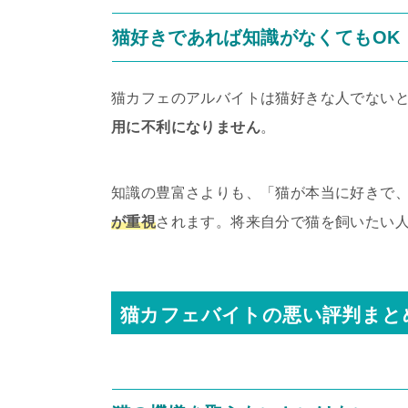
猫好きであれば知識がなくてもOK
猫カフェのアルバイトは猫好きな人でない
用に不利になりません
。
知識の豊富さよりも、「猫が本当に好きで
が重視
されます。将来自分で猫を飼いたい
猫カフェバイトの悪い評判まと