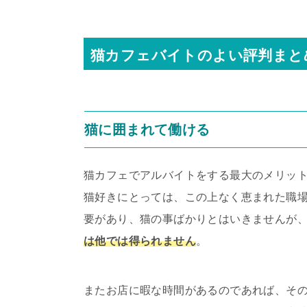
猫カフェバイトのよい評判まと
猫に囲まれて働ける
猫カフェでアルバイトをする最大のメリッ
猫好きにとっては、この上なく恵まれた職
要があり、猫の事ばかりとはいきませんが
は他では得られません
。
またお店に暇な時間があるのであれば、そ