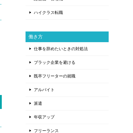
ハイクラス転職
働き方
仕事を辞めたいときの対処法
ブラック企業を避ける
既卒フリーターの就職
アルバイト
派遣
年収アップ
フリーランス