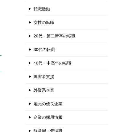
転職活動
女性の転職
20代・第二新卒の転職
30代の転職
40代・中高年の転職
障害者支援
外資系企業
地元の優良企業
企業の採用情報
経営層・管理職