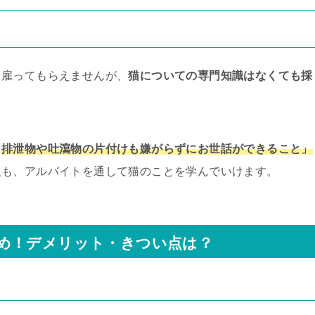
と雇ってもらえませんが、
猫についての専門知識はなくても採
、
排泄物や吐瀉物の片付けも嫌がらずにお世話ができること」
人も、アルバイトを通して猫のことを学んでいけます。
め！デメリット・きつい点は？