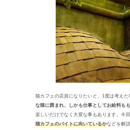
猫カフェの店員になりたいと、1度は考えた
な猫に囲まれ、しかも仕事としてお給料も
楽しいだけでなく大変な事もあります。今
猫カフェのバイトに向いているか
などを解