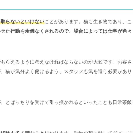
を取らないといけない
ことがあります。猫も生き物であり、こ
わせた行動を余儀なくされるので、場合によっては仕事が色々
でもらえるように考えなければならないのが大変です。お客さ
が、猫が気分よく働けるよう、スタッフも気を遣う必要があり
が、とばっちりを受けて引っ掻かれるといったことも日常茶飯