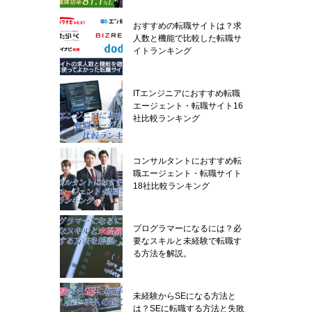
おすすめの転職サイトは？求
人数と機能で比較した転職サ
イトランキング
ITエンジニアにおすすめ転職
エージェント・転職サイト16
社比較ランキング
コンサルタントにおすすめ転
職エージェント・転職サイト
18社比較ランキング
プログラマーになるには？必
要なスキルと未経験で転職す
る方法を解説。
未経験からSEになる方法と
は？SEに転職する方法と失敗